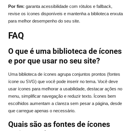
Por fim:
garanta acessibilidade com rótulos e fallback,
revise os ícones disponíveis e mantenha a biblioteca enxuta
para melhor desempenho do seu site.
FAQ
O que é uma biblioteca de ícones
e por que usar no seu site?
Uma biblioteca de ícones agrupa conjuntos prontos (fontes
ícone ou SVG) que você pode inserir no tema. Você deve
usar ícones para melhorar a usabilidade, destacar ações no
menu, simplificar navegação e reduzir texto. Ícones bem
escolhidos aumentam a clareza sem pesar a página, desde
que carregue apenas o necessário.
Quais são as fontes de ícones