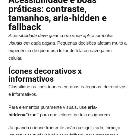
práticas: contraste,
tamanhos, aria-hidden e
fallback
Acessibilidade deve guiar como você aplica símbolos
visuais em cada página.
Pequenas decisões afetam muito a
experiência de quem usa leitor de tela ou navega em
celular.
Ícones decorativos x
informativos
Classifique os tipos ícones em duas categorias: decorativos
e informativos.
Para elementos puramente visuais, use
aria-
hidden=”true”
para que leitores de tela os ignorem.
Já quando o ícone transmite ação ou significado, forneça