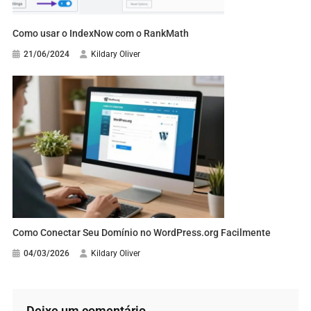
Como usar o IndexNow com o RankMath
21/06/2024
Kildary Oliver
Como Conectar Seu Domínio no WordPress.org Facilmente
04/03/2026
Kildary Oliver
Deixe um comentário