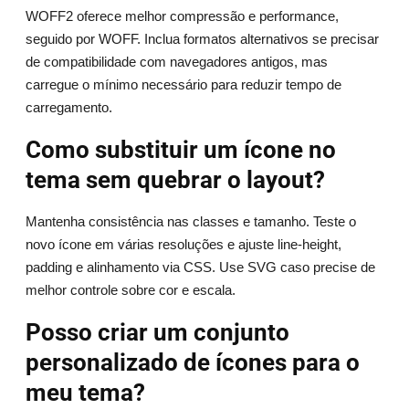
WOFF2 oferece melhor compressão e performance,
seguido por WOFF. Inclua formatos alternativos se precisar
de compatibilidade com navegadores antigos, mas
carregue o mínimo necessário para reduzir tempo de
carregamento.
Como substituir um ícone no
tema sem quebrar o layout?
Mantenha consistência nas classes e tamanho. Teste o
novo ícone em várias resoluções e ajuste line-height,
padding e alinhamento via CSS. Use SVG caso precise de
melhor controle sobre cor e escala.
Posso criar um conjunto
personalizado de ícones para o
meu tema?