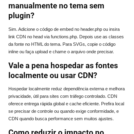
manualmente no tema sem
plugin?
Sim. Adicione o código de embed no header.php ou insira
link CDN no head via functions.php. Depois use as classes
da fonte no HTML do tema. Para SVGs, copie o código
inline ou faça upload e chame o arquivo onde precisar.
Vale a pena hospedar as fontes
localmente ou usar CDN?
Hospedar localmente reduz dependência externa e melhora
privacidade, útil para sites com tráfego controlado. CDN
oferece entrega rápida global e cache eficiente. Prefira local
se precisar de controle ou quando exige conformidade, e
CDN quando busca performance sem muitos ajustes.
Como reduzir o impacto no