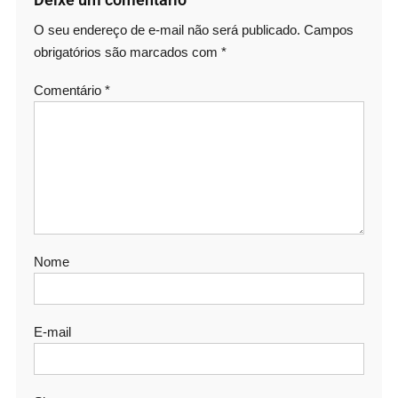
O seu endereço de e-mail não será publicado.
Campos
obrigatórios são marcados com
*
Comentário
*
Nome
E-mail