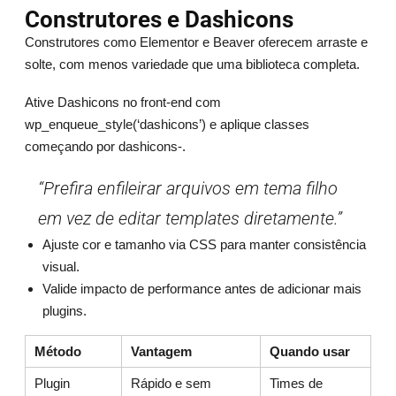
Construtores e Dashicons
Construtores como Elementor e Beaver oferecem arraste e
solte, com menos variedade que uma biblioteca completa.
Ative Dashicons no front-end com
wp_enqueue_style(‘dashicons’) e aplique classes
começando por dashicons-.
“Prefira enfileirar arquivos em tema filho
em vez de editar templates diretamente.”
Ajuste cor e tamanho via CSS para manter consistência
visual.
Valide impacto de performance antes de adicionar mais
plugins.
Método
Vantagem
Quando usar
Plugin
Rápido e sem
Times de