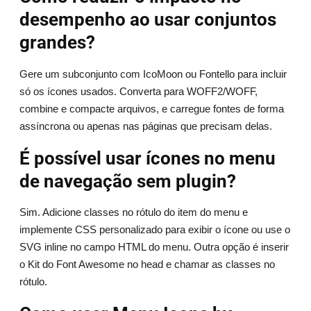
desempenho ao usar conjuntos
grandes?
Gere um subconjunto com IcoMoon ou Fontello para incluir
só os ícones usados. Converta para WOFF2/WOFF,
combine e compacte arquivos, e carregue fontes de forma
assíncrona ou apenas nas páginas que precisam delas.
É possível usar ícones no menu
de navegação sem plugin?
Sim. Adicione classes no rótulo do item do menu e
implemente CSS personalizado para exibir o ícone ou use o
SVG inline no campo HTML do menu. Outra opção é inserir
o Kit do Font Awesome no head e chamar as classes no
rótulo.