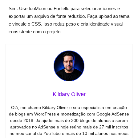
Sim. Use IcoMoon ou Fontello para selecionar ícones e
exportar um arquivo de fonte reduzido. Faça upload ao tema
e vincule o CSS. Isso reduz peso e cria identidade visual
consistente com o projeto.
Kildary Oliver
Olá, me chamo Kildary Oliver e sou especialista em criação
de blogs em WordPress e monetização com Google AdSense
desde 2018. Já ajudei mais de 300 blogs de alunos a serem
aprovados no AdSense e hoje reúno mais de 27 mil inscritos
no meu canal do YouTube e mais de 10 mil alunos nos meus