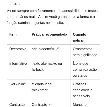
texto.
Valide sempre com ferramentas de acessibilidade e testes
com usuários reais. Assim você garante que a forma e a
função caminham juntas no seu site.
Item
Prática recomendada
Quando
aplicar
Decorativo
aria-hidden=”true”
Ornamentos
sem significado
Informativo
Texto alternativo ou
Ícone que
fallback
comunica ação
ou status
SVG inline
title/aria-label +
Gráficos
role=”img”
escaláveis e
acessíveis
Contraste
Contraste >=
Menus e