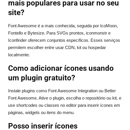
mais populares para usar no seu
site?
Font Awesome é a mais conhecida, seguida por IcoMoon,
Fontello e Bytesize. Para SVGs prontos, iconmonstr e
Iconfinder oferecem conjuntos específicos. Esses serviços
permitem escolher entre usar CDN, kit ou hospedar
localmente.
Como adicionar ícones usando
um plugin gratuito?
Instale plugins como Font Awesome Integration ou Better
Font Awesome. Ative o plugin, escolha o repositório ou kit, e
use shortcodes ou classes no editor para inserir ícones em
páginas, widgets ou itens do menu.
Posso inserir ícones