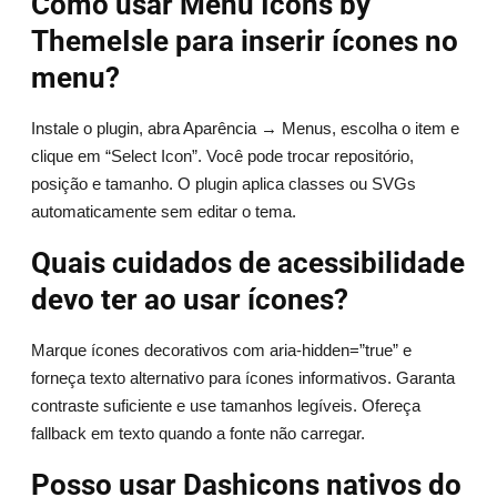
Como usar Menu Icons by
ThemeIsle para inserir ícones no
menu?
Instale o plugin, abra Aparência → Menus, escolha o item e
clique em “Select Icon”. Você pode trocar repositório,
posição e tamanho. O plugin aplica classes ou SVGs
automaticamente sem editar o tema.
Quais cuidados de acessibilidade
devo ter ao usar ícones?
Marque ícones decorativos com aria-hidden=”true” e
forneça texto alternativo para ícones informativos. Garanta
contraste suficiente e use tamanhos legíveis. Ofereça
fallback em texto quando a fonte não carregar.
Posso usar Dashicons nativos do