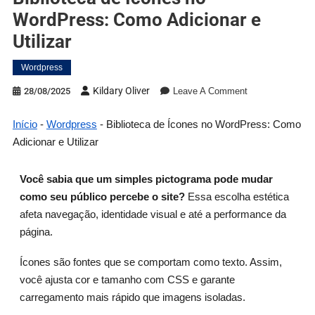
WordPress: Como Adicionar e
Utilizar
Wordpress
Kildary Oliver
28/08/2025
Leave A Comment
Início
-
Wordpress
-
Biblioteca de Ícones no WordPress: Como
Adicionar e Utilizar
Você sabia que um simples pictograma pode mudar
como seu público percebe o site?
Essa escolha estética
afeta navegação, identidade visual e até a performance da
página.
Ícones são fontes que se comportam como texto. Assim,
você ajusta cor e tamanho com CSS e garante
carregamento mais rápido que imagens isoladas.