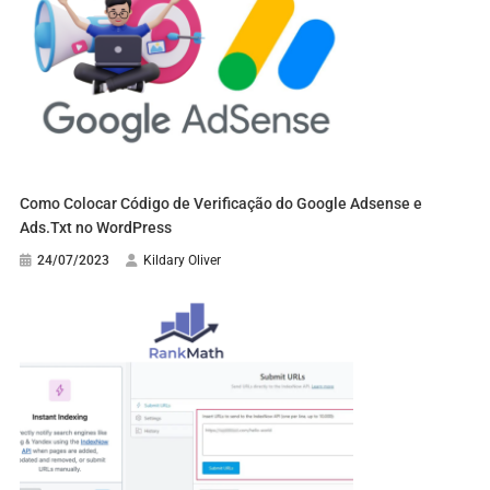
Como Colocar Código de Verificação do Google Adsense e
Ads.Txt no WordPress
24/07/2023
Kildary Oliver