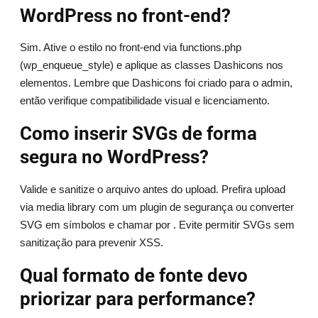
WordPress no front-end?
Sim. Ative o estilo no front-end via functions.php
(wp_enqueue_style) e aplique as classes Dashicons nos
elementos. Lembre que Dashicons foi criado para o admin,
então verifique compatibilidade visual e licenciamento.
Como inserir SVGs de forma
segura no WordPress?
Valide e sanitize o arquivo antes do upload. Prefira upload
via media library com um plugin de segurança ou converter
SVG em símbolos e chamar por . Evite permitir SVGs sem
sanitização para prevenir XSS.
Qual formato de fonte devo
priorizar para performance?