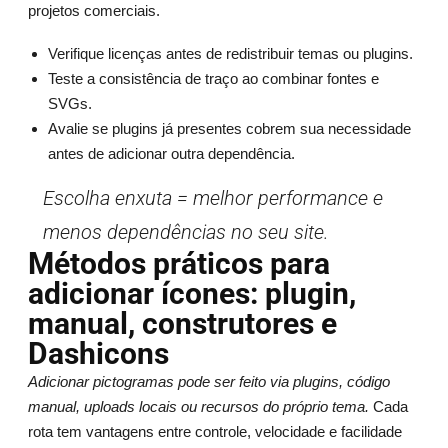
projetos comerciais.
Verifique licenças antes de redistribuir temas ou plugins.
Teste a consistência de traço ao combinar fontes e
SVGs.
Avalie se plugins já presentes cobrem sua necessidade
antes de adicionar outra dependência.
Escolha enxuta = melhor performance e
menos dependências no seu site.
Métodos práticos para
adicionar ícones: plugin,
manual, construtores e
Dashicons
Adicionar pictogramas pode ser feito via plugins, código
manual, uploads locais ou recursos do próprio tema.
Cada
rota tem vantagens entre controle, velocidade e facilidade