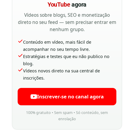
YouTube
agora
Vídeos sobre blogs, SEO e monetização
direto no seu feed — sem precisar entrar em
nenhum grupo.
Conteúdo em vídeo, mais fácil de
acompanhar no seu tempo livre.
Estratégias e testes que eu não publico no
blog.
Vídeos novos direto na sua central de
inscrições.
Inscrever-se no canal agora
100% gratuito • Sem spam • Só conteúdo, sem
enrolação