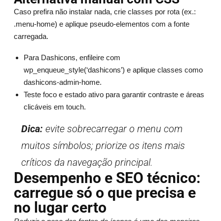
Caso prefira não instalar nada, crie classes por rota (ex.:
.menu-home) e aplique pseudo-elementos com a fonte
carregada.
Para Dashicons, enfileire com
wp_enqueue_style(‘dashicons’) e aplique classes como
dashicons-admin-home.
Teste foco e estado ativo para garantir contraste e áreas
clicáveis em touch.
Dica:
evite sobrecarregar o menu com
muitos símbolos; priorize os itens mais
críticos da navegação principal.
Desempenho e SEO técnico:
carregue só o que precisa e
no lugar certo