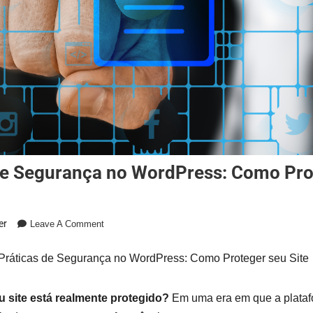
 de Segurança no WordPress: Como Pro
er
Leave A Comment
Práticas de Segurança no WordPress: Como Proteger seu Site
 site está realmente protegido?
Em uma era em que a plataf