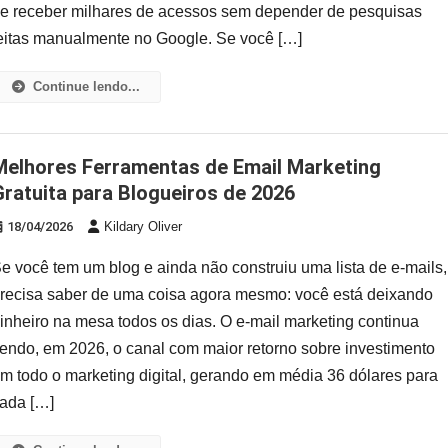
e receber milhares de acessos sem depender de pesquisas
eitas manualmente no Google. Se você […]
Continue lendo...
 de Email Marketing
Gratuita para Blogueiros de 2026
18/04/2026
Kildary Oliver
e você tem um blog e ainda não construiu uma lista de e-mails,
recisa saber de uma coisa agora mesmo: você está deixando
inheiro na mesa todos os dias. O e-mail marketing continua
endo, em 2026, o canal com maior retorno sobre investimento
m todo o marketing digital, gerando em média 36 dólares para
ada […]