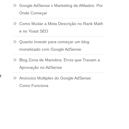
Google AdSense x Marketing de Afiliados: Por
Onde Começar
Como Mudar a Meta Descrição no Rank Math
e no Yoast SEO
Quanto investir para começar um blog
monetizado com Google AdSense
Blog Zona de Manobra: Erros que Travam a
Aprovação no AdSense
r
Anúncios Multiplex do Google AdSense:
Como Funciona