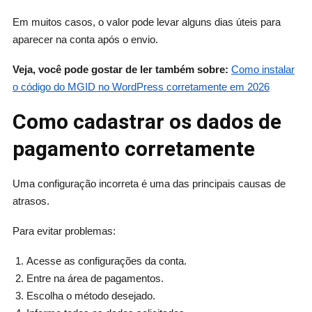
Em muitos casos, o valor pode levar alguns dias úteis para
aparecer na conta após o envio.
Veja, você pode gostar de ler também sobre:
Como instalar
o código do MGID no WordPress corretamente em 2026
Como cadastrar os dados de
pagamento corretamente
Uma configuração incorreta é uma das principais causas de
atrasos.
Para evitar problemas:
Acesse as configurações da conta.
Entre na área de pagamentos.
Escolha o método desejado.