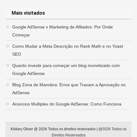
Mais visitados
Google AdSense x Marketing de Afiliados: Por Onde
Começar
Como Mudar a Meta Descrição no Rank Math e no Yoast
SEO
Quanto investir para começar um blog monetizado com
Google AdSense
Blog Zona de Manobra: Erros que Travam a Aprovação no
AdSense
Anúncios Multiplex do Google AdSense: Como Funciona
Kildary Oliver @ 2026 Todos os direitos reservados
|
@2026 Todos os
Direitos Reservados