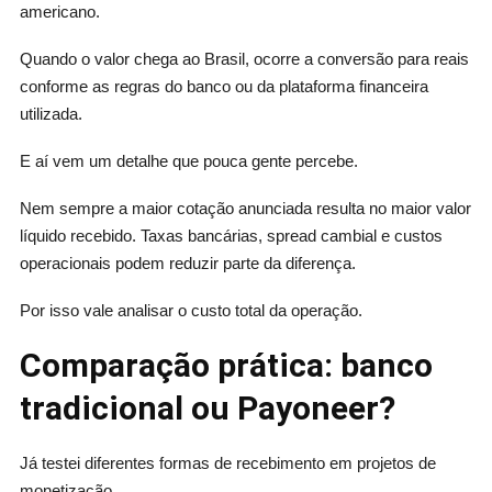
americano.
Quando o valor chega ao Brasil, ocorre a conversão para reais
conforme as regras do banco ou da plataforma financeira
utilizada.
E aí vem um detalhe que pouca gente percebe.
Nem sempre a maior cotação anunciada resulta no maior valor
líquido recebido. Taxas bancárias, spread cambial e custos
operacionais podem reduzir parte da diferença.
Por isso vale analisar o custo total da operação.
Comparação prática: banco
tradicional ou Payoneer?
Já testei diferentes formas de recebimento em projetos de
monetização.