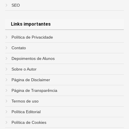
SEO
Links importantes
Política de Privacidade
Contato
Depoimentos de Alunos
Sobre o Autor
Página de Disclaimer
Página de Transparência
Termos de uso
Política Editorial
Política de Cookies