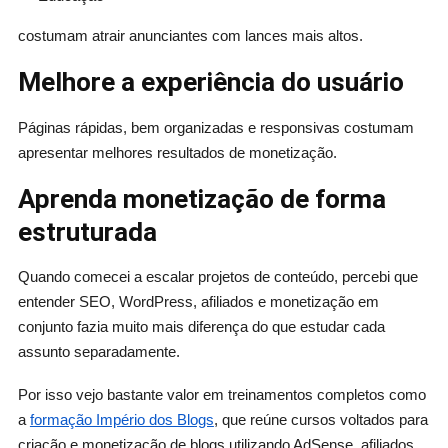
costumam atrair anunciantes com lances mais altos.
Melhore a experiência do usuário
Páginas rápidas, bem organizadas e responsivas costumam
apresentar melhores resultados de monetização.
Aprenda monetização de forma
estruturada
Quando comecei a escalar projetos de conteúdo, percebi que
entender SEO, WordPress, afiliados e monetização em
conjunto fazia muito mais diferença do que estudar cada
assunto separadamente.
Por isso vejo bastante valor em treinamentos completos como
a
formação Império dos Blogs
, que reúne cursos voltados para
criação e monetização de blogs utilizando AdSense, afiliados,