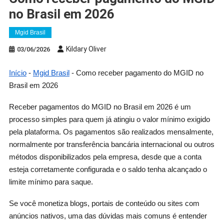
no Brasil em 2026
Mgid Brasil
Kildary Oliver
03/06/2026
Início
-
Mgid Brasil
-
Como receber pagamento do MGID no
Brasil em 2026
Receber pagamentos do MGID no Brasil em 2026 é um
processo simples para quem já atingiu o valor mínimo exigido
pela plataforma. Os pagamentos são realizados mensalmente,
normalmente por transferência bancária internacional ou outros
métodos disponibilizados pela empresa, desde que a conta
esteja corretamente configurada e o saldo tenha alcançado o
limite mínimo para saque.
Se você monetiza blogs, portais de conteúdo ou sites com
anúncios nativos, uma das dúvidas mais comuns é entender