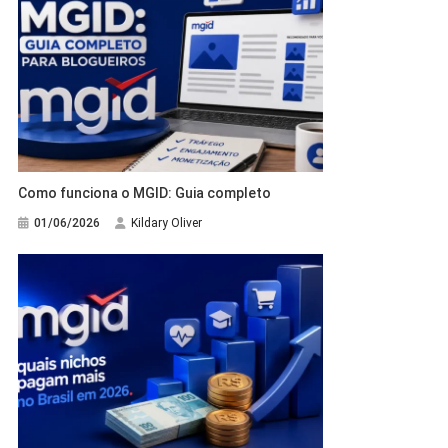
Como funciona o MGID: Guia completo
01/06/2026
Kildary Oliver