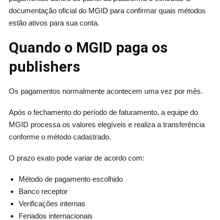
documentação oficial do MGID para confirmar quais métodos
estão ativos para sua conta.
Quando o MGID paga os
publishers
Os pagamentos normalmente acontecem uma vez por mês.
Após o fechamento do período de faturamento, a equipe do
MGID processa os valores elegíveis e realiza a transferência
conforme o método cadastrado.
O prazo exato pode variar de acordo com:
Método de pagamento escolhido
Banco receptor
Verificações internas
Feriados internacionais