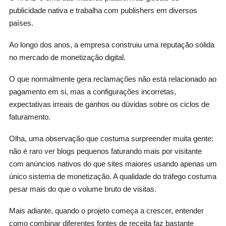
publicidade nativa e trabalha com publishers em diversos
países.
Ao longo dos anos, a empresa construiu uma reputação sólida
no mercado de monetização digital.
O que normalmente gera reclamações não está relacionado ao
pagamento em si, mas a configurações incorretas,
expectativas irreais de ganhos ou dúvidas sobre os ciclos de
faturamento.
Olha, uma observação que costuma surpreender muita gente:
não é raro ver blogs pequenos faturando mais por visitante
com anúncios nativos do que sites maiores usando apenas um
único sistema de monetização. A qualidade do tráfego costuma
pesar mais do que o volume bruto de visitas.
Mais adiante, quando o projeto começa a crescer, entender
como combinar diferentes fontes de receita faz bastante