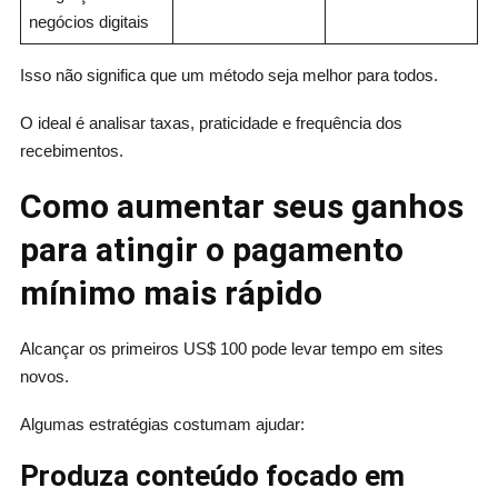
negócios digitais
Isso não significa que um método seja melhor para todos.
O ideal é analisar taxas, praticidade e frequência dos
recebimentos.
Como aumentar seus ganhos
para atingir o pagamento
mínimo mais rápido
Alcançar os primeiros US$ 100 pode levar tempo em sites
novos.
Algumas estratégias costumam ajudar:
Produza conteúdo focado em