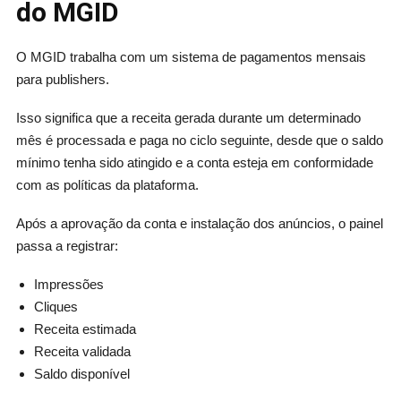
do MGID
O MGID trabalha com um sistema de pagamentos mensais
para publishers.
Isso significa que a receita gerada durante um determinado
mês é processada e paga no ciclo seguinte, desde que o saldo
mínimo tenha sido atingido e a conta esteja em conformidade
com as políticas da plataforma.
Após a aprovação da conta e instalação dos anúncios, o painel
passa a registrar:
Impressões
Cliques
Receita estimada
Receita validada
Saldo disponível