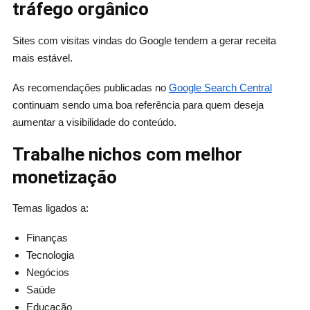
tráfego orgânico
Sites com visitas vindas do Google tendem a gerar receita
mais estável.
As recomendações publicadas no
Google Search Central
continuam sendo uma boa referência para quem deseja
aumentar a visibilidade do conteúdo.
Trabalhe nichos com melhor
monetização
Temas ligados a:
Finanças
Tecnologia
Negócios
Saúde
Educação