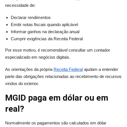
necessidade de:
Declarar rendimentos
Emitir notas fiscais quando aplicável
Informar ganhos na declaração anual
Cumprir exigências da Receita Federal
Por esse motivo, é recomendável consultar um contador
especializado em negócios digitais.
As orientações da própria
Receita Federal
ajudam a entender
parte das obrigações relacionadas ao recebimento de recursos
vindos do exterior.
MGID paga em dólar ou em
real?
Normalmente os pagamentos são calculados em dólar