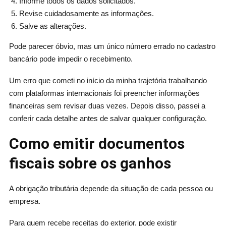
Informe todos os dados solicitados.
Revise cuidadosamente as informações.
Salve as alterações.
Pode parecer óbvio, mas um único número errado no cadastro
bancário pode impedir o recebimento.
Um erro que cometi no início da minha trajetória trabalhando
com plataformas internacionais foi preencher informações
financeiras sem revisar duas vezes. Depois disso, passei a
conferir cada detalhe antes de salvar qualquer configuração.
Como emitir documentos
fiscais sobre os ganhos
A obrigação tributária depende da situação de cada pessoa ou
empresa.
Para quem recebe receitas do exterior, pode existir