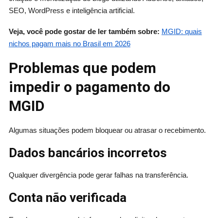
SEO, WordPress e inteligência artificial.
Veja, você pode gostar de ler também sobre:
MGID: quais
nichos pagam mais no Brasil em 2026
Problemas que podem
impedir o pagamento do
MGID
Algumas situações podem bloquear ou atrasar o recebimento.
Dados bancários incorretos
Qualquer divergência pode gerar falhas na transferência.
Conta não verificada