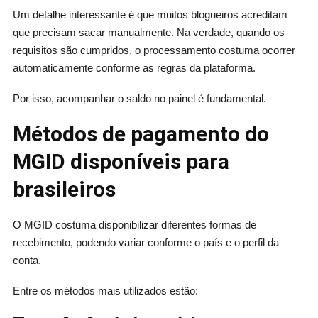
Um detalhe interessante é que muitos blogueiros acreditam
que precisam sacar manualmente. Na verdade, quando os
requisitos são cumpridos, o processamento costuma ocorrer
automaticamente conforme as regras da plataforma.
Por isso, acompanhar o saldo no painel é fundamental.
Métodos de pagamento do
MGID disponíveis para
brasileiros
O MGID costuma disponibilizar diferentes formas de
recebimento, podendo variar conforme o país e o perfil da
conta.
Entre os métodos mais utilizados estão: