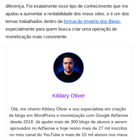
diferença. Foi exatamente esse tipo de conhecimento que me
ajudou a aumentar a rentabilidade dos meus sites, e é um dos
temas trabalhados dentro da
formação Império dos Blogs
,
especialmente para quem busca criar uma operação de
monetização mais consistente.
Kildary Oliver
Olá, me chamo Kildary Oliver e sou especialista em criação
de blogs em WordPress e monetização com Google AdSense
desde 2018. Já ajudei mais de 300 blogs de alunos a serem
aprovados no AdSense e hoje reúno mais de 27 mil inscritos
no meu canal do YouTube e mais de 10 mil alunos nos meus