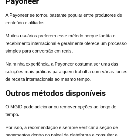
Payoneer
A Payoneer se tornou bastante popular entre produtores de
conteúdo e afiliados.
Muitos usuários preferem esse método porque facilita o
recebimento internacional e geralmente oferece um processo
simples para conversão em reais.
Na minha experiência, a Payoneer costuma ser uma das
soluções mais práticas para quem trabalha com várias fontes
de receita internacionais ao mesmo tempo.
Outros métodos disponíveis
O MGID pode adicionar ou remover opções ao longo do
tempo.
Por isso, a recomendação é sempre verificar a seção de
pagamentos dentro do painel da plataforma e consultar a