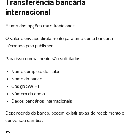
Transferência bancária
internacional
É uma das opções mais tradicionais.
O valor é enviado diretamente para uma conta bancária
informada pelo publisher.
Para isso normalmente são solicitados:
Nome completo do titular
Nome do banco
Código SWIFT
Número da conta
Dados bancários internacionais
Dependendo do banco, podem existir taxas de recebimento e
conversão cambial.