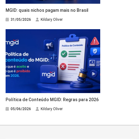
MGID: quais nichos pagam mais no Brasil
31/05/2026
Kildary Oliver
Política de Conteúdo MGID: Regras para 2026
05/06/2026
Kildary Oliver