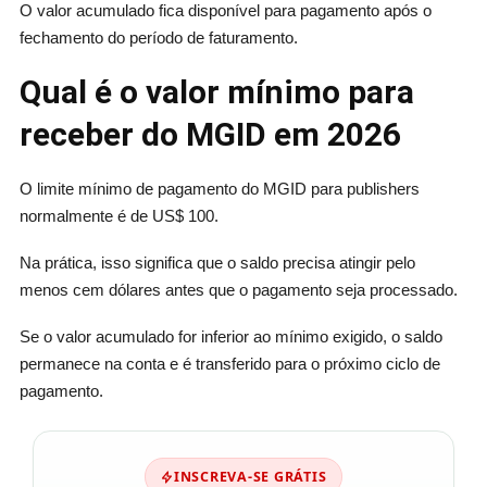
O valor acumulado fica disponível para pagamento após o
fechamento do período de faturamento.
Qual é o valor mínimo para
receber do MGID em 2026
O limite mínimo de pagamento do MGID para publishers
normalmente é de US$ 100.
Na prática, isso significa que o saldo precisa atingir pelo
menos cem dólares antes que o pagamento seja processado.
Se o valor acumulado for inferior ao mínimo exigido, o saldo
permanece na conta e é transferido para o próximo ciclo de
pagamento.
INSCREVA-SE GRÁTIS