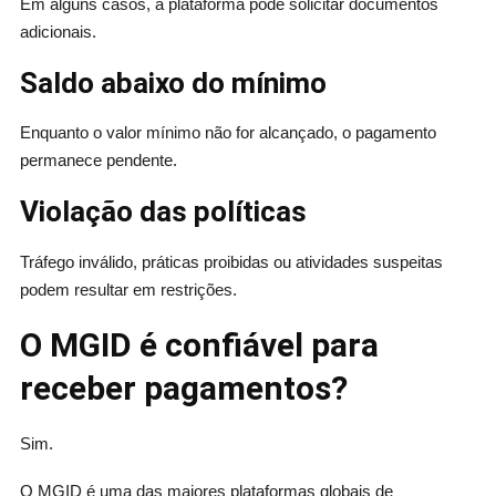
Em alguns casos, a plataforma pode solicitar documentos
adicionais.
Saldo abaixo do mínimo
Enquanto o valor mínimo não for alcançado, o pagamento
permanece pendente.
Violação das políticas
Tráfego inválido, práticas proibidas ou atividades suspeitas
podem resultar em restrições.
O MGID é confiável para
receber pagamentos?
Sim.
O MGID é uma das maiores plataformas globais de