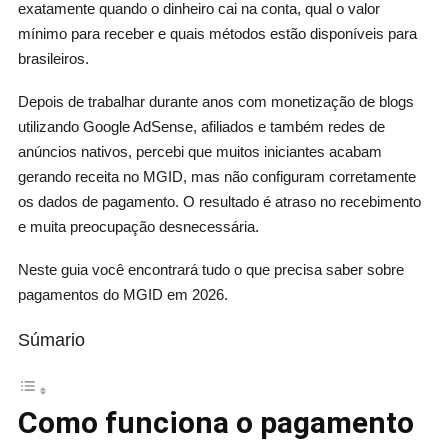
exatamente quando o dinheiro cai na conta, qual o valor
mínimo para receber e quais métodos estão disponíveis para
brasileiros.
Depois de trabalhar durante anos com monetização de blogs
utilizando Google AdSense, afiliados e também redes de
anúncios nativos, percebi que muitos iniciantes acabam
gerando receita no MGID, mas não configuram corretamente
os dados de pagamento. O resultado é atraso no recebimento
e muita preocupação desnecessária.
Neste guia você encontrará tudo o que precisa saber sobre
pagamentos do MGID em 2026.
Súmario
Como funciona o pagamento