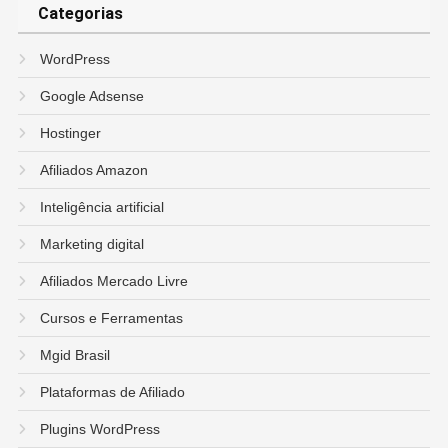
Categorias
WordPress
Google Adsense
Hostinger
Afiliados Amazon
Inteligência artificial
Marketing digital
Afiliados Mercado Livre
Cursos e Ferramentas
Mgid Brasil
Plataformas de Afiliado
Plugins WordPress