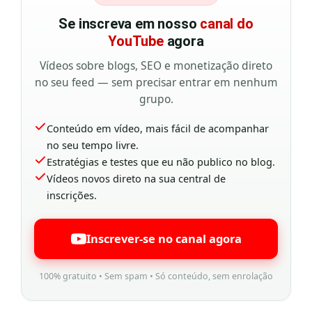
Se inscreva em nosso
canal do
YouTube
agora
Vídeos sobre blogs, SEO e monetização direto
no seu feed — sem precisar entrar em nenhum
grupo.
Conteúdo em vídeo, mais fácil de acompanhar
no seu tempo livre.
Estratégias e testes que eu não publico no blog.
Vídeos novos direto na sua central de
inscrições.
Inscrever-se no canal agora
100% gratuito • Sem spam • Só conteúdo, sem enrolação