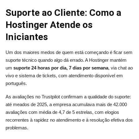
Suporte ao Cliente: Como a
Hostinger Atende os
Iniciantes
Um dos maiores medos de quem está começando é ficar sem
suporte técnico quando algo dá errado. A Hostinger mantém
um
suporte 24 horas por dia, 7 dias por semana
, via chat ao
vivo e sistema de tickets, com atendimento disponível em
português.
As avaliações no Trustpilot confirmam a qualidade do suporte:
até meados de 2025, a empresa acumulava mais de 42.000
avaliações com média de 4,7 de 5 estrelas, com elogios
recorrentes à rapidez no atendimento e à resolução efetiva dos
problemas.