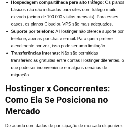
Hospedagem compartilhada para alto tráfego:
Os planos
básicos não são indicados para sites com tráfego muito
elevado (acima de 100.000 visitas mensais). Para esses
casos, os planos Cloud ou VPS são mais adequados.
Suporte por telefone:
A Hostinger não oferece suporte por
telefone, apenas por chat e e-mail. Para quem prefere
atendimento por voz, isso pode ser uma limitação.
Transferências internas:
Não são permitidas
transferências gratuitas entre contas Hostinger diferentes, o
que pode ser inconveniente em alguns cenários de
migração.
Hostinger x Concorrentes:
Como Ela Se Posiciona no
Mercado
De acordo com dados de participação de mercado disponíveis