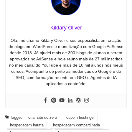
Kildary Oliver
Olá, me chamo Kildary Oliver e sou especialista em criação
de blogs em WordPress e monetização com Google AdSense
desde 2018. Já ajudei mais de 300 blogs de alunos a serem
aprovados no AdSense e hoje reúno mais de 27 mil inscritos
no meu canal do YouTube e mais de 10 mil alunos nos meus
cursos. Acompanho de perto as mudanças do Google e do
SEO, com formação recente em GEO e Agentes de IA
aplicados a conteúdo.
Tagged
criar site do zero
cupom hostinger
hospedagem barata
hospedagem compartilhada