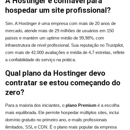
A Hostinger é confiável para
hospedar um site profissional?
Sim. A Hostinger é uma empresa com mais de 20 anos de
mercado, atende mais de 29 milhões de usuários em 150
países e mantém um uptime médio de 99,98%, com
infraestrutura de nível profissional. Sua reputação no Trustpilot,
com mais de 42.000 avaliações e média de 4,7 estrelas, reflete
a confiabilidade do serviço na prática.
Qual plano da Hostinger devo
contratar se estou começando do
zero?
Para a maioria dos iniciantes, o
plano Premium
é a escolha
mais equilibrada. Ele permite hospedar múltiplos sites, inclui
domínio gratuito no primeiro ano, e-mails profissionais
ilimitados, SSL e CDN. É o plano mais popular da empresa