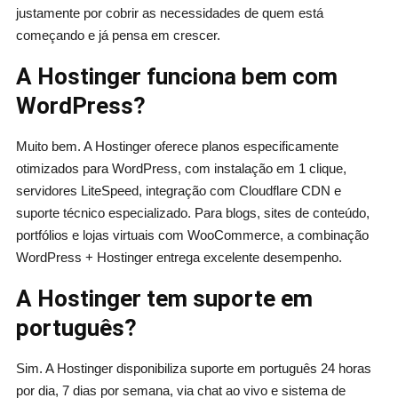
justamente por cobrir as necessidades de quem está
começando e já pensa em crescer.
A Hostinger funciona bem com
WordPress?
Muito bem. A Hostinger oferece planos especificamente
otimizados para WordPress, com instalação em 1 clique,
servidores LiteSpeed, integração com Cloudflare CDN e
suporte técnico especializado. Para blogs, sites de conteúdo,
portfólios e lojas virtuais com WooCommerce, a combinação
WordPress + Hostinger entrega excelente desempenho.
A Hostinger tem suporte em
português?
Sim. A Hostinger disponibiliza suporte em português 24 horas
por dia, 7 dias por semana, via chat ao vivo e sistema de