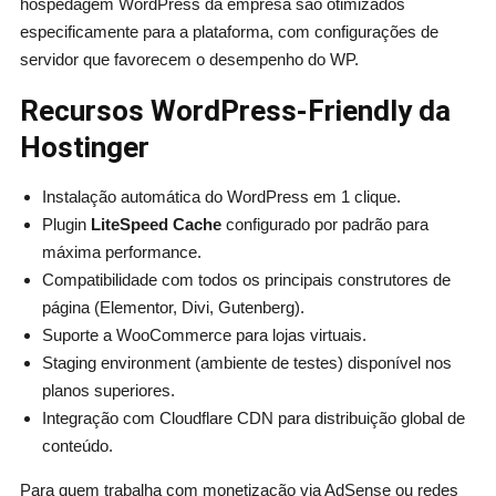
hospedagem WordPress da empresa são otimizados
especificamente para a plataforma, com configurações de
servidor que favorecem o desempenho do WP.
Recursos WordPress-Friendly da
Hostinger
Instalação automática do WordPress em 1 clique.
Plugin
LiteSpeed Cache
configurado por padrão para
máxima performance.
Compatibilidade com todos os principais construtores de
página (Elementor, Divi, Gutenberg).
Suporte a WooCommerce para lojas virtuais.
Staging environment (ambiente de testes) disponível nos
planos superiores.
Integração com Cloudflare CDN para distribuição global de
conteúdo.
Para quem trabalha com monetização via AdSense ou redes