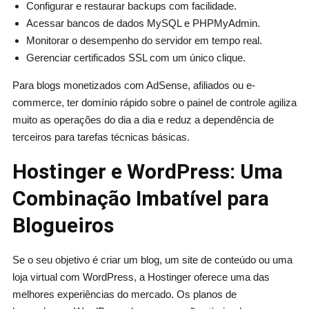
Configurar e restaurar backups com facilidade.
Acessar bancos de dados MySQL e PHPMyAdmin.
Monitorar o desempenho do servidor em tempo real.
Gerenciar certificados SSL com um único clique.
Para blogs monetizados com AdSense, afiliados ou e-
commerce, ter domínio rápido sobre o painel de controle agiliza
muito as operações do dia a dia e reduz a dependência de
terceiros para tarefas técnicas básicas.
Hostinger e WordPress: Uma
Combinação Imbatível para
Blogueiros
Se o seu objetivo é criar um blog, um site de conteúdo ou uma
loja virtual com WordPress, a Hostinger oferece uma das
melhores experiências do mercado. Os planos de