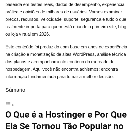
baseada em testes reais, dados de desempenho, experiência
prática e opiniões de milhares de usuários. Vamos examinar
preços, recursos, velocidade, suporte, segurança e tudo o que
realmente importa para quem está criando o primeiro site, blog
ou loja virtual em 2026.
Este conteúdo foi produzido com base em anos de experiência
na criação e monetização de sites WordPress, análise técnica
dos planos e acompanhamento contínuo do mercado de
hospedagem. Aqui você não encontra achismos: encontra
informação fundamentada para tomar a melhor decisão.
Súmario
O Que é a Hostinger e Por Que
Ela Se Tornou Tão Popular no