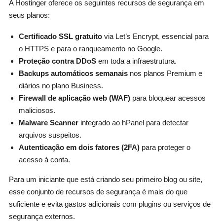
A Hostinger oferece os seguintes recursos de segurança em
seus planos:
Certificado SSL gratuito
via Let’s Encrypt, essencial para
o HTTPS e para o ranqueamento no Google.
Proteção contra DDoS
em toda a infraestrutura.
Backups automáticos semanais
nos planos Premium e
diários no plano Business.
Firewall de aplicação web (WAF)
para bloquear acessos
maliciosos.
Malware Scanner
integrado ao hPanel para detectar
arquivos suspeitos.
Autenticação em dois fatores (2FA)
para proteger o
acesso à conta.
Para um iniciante que está criando seu primeiro blog ou site,
esse conjunto de recursos de segurança é mais do que
suficiente e evita gastos adicionais com plugins ou serviços de
segurança externos.