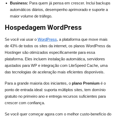
Business:
Para quem já pensa em crescer. Inclui backups
automáticos diários, desempenho aprimorado e suporte a
maior volume de tráfego.
Hospedagem WordPress
Se você vai usar o
WordPress
, a plataforma que move mais
de 43% de todos os sites da internet, os planos WordPress da
Hostinger são otimizados especificamente para essa
plataforma. Eles incluem instalação automática, servidores
ajustados para WP e integração com LiteSpeed Cache, uma
das tecnologias de aceleração mais eficientes disponíveis.
Para a grande maioria dos iniciantes, o
plano Premium
é o
ponto de entrada ideal: suporta múltiplos sites, tem domínio
gratuito no primeiro ano e entrega recursos suficientes para
crescer com confiança.
Se você quer começar agora com o melhor custo-benefício do