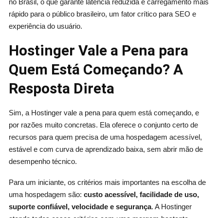
no Brasil, o que garante latência reduzida e carregamento mais
rápido para o público brasileiro, um fator crítico para SEO e
experiência do usuário.
Hostinger Vale a Pena para
Quem Está Começando? A
Resposta Direta
Sim, a Hostinger vale a pena para quem está começando, e
por razões muito concretas. Ela oferece o conjunto certo de
recursos para quem precisa de uma hospedagem acessível,
estável e com curva de aprendizado baixa, sem abrir mão de
desempenho técnico.
Para um iniciante, os critérios mais importantes na escolha de
uma hospedagem são:
custo acessível, facilidade de uso,
suporte confiável, velocidade e segurança
. A Hostinger