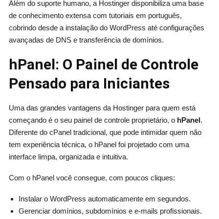
Além do suporte humano, a Hostinger disponibiliza uma base
de conhecimento extensa com tutoriais em português,
cobrindo desde a instalação do WordPress até configurações
avançadas de DNS e transferência de domínios.
hPanel: O Painel de Controle
Pensado para Iniciantes
Uma das grandes vantagens da Hostinger para quem está
começando é o seu painel de controle proprietário, o
hPanel
.
Diferente do cPanel tradicional, que pode intimidar quem não
tem experiência técnica, o hPanel foi projetado com uma
interface limpa, organizada e intuitiva.
Com o hPanel você consegue, com poucos cliques:
Instalar o WordPress automaticamente em segundos.
Gerenciar domínios, subdomínios e e-mails profissionais.