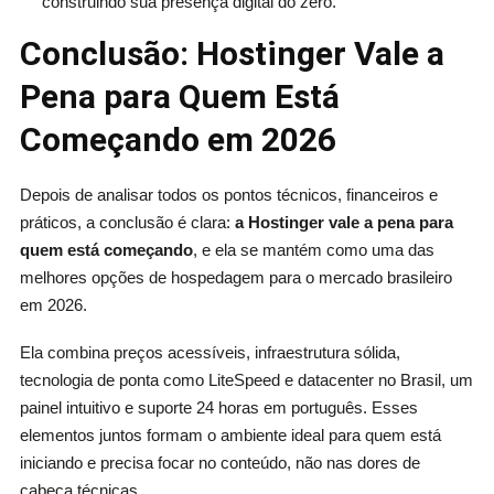
construindo sua presença digital do zero.
Conclusão: Hostinger Vale a
Pena para Quem Está
Começando em 2026
Depois de analisar todos os pontos técnicos, financeiros e
práticos, a conclusão é clara:
a Hostinger vale a pena para
quem está começando
, e ela se mantém como uma das
melhores opções de hospedagem para o mercado brasileiro
em 2026.
Ela combina preços acessíveis, infraestrutura sólida,
tecnologia de ponta como LiteSpeed e datacenter no Brasil, um
painel intuitivo e suporte 24 horas em português. Esses
elementos juntos formam o ambiente ideal para quem está
iniciando e precisa focar no conteúdo, não nas dores de
cabeça técnicas.