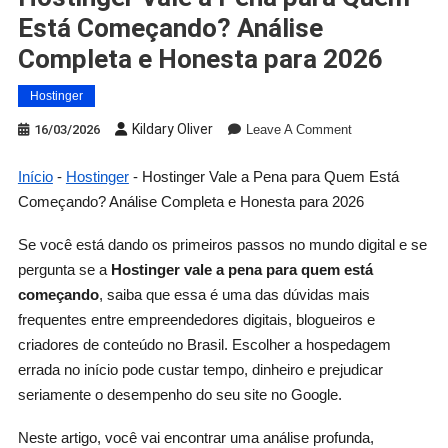
Está Começando? Análise
Completa e Honesta para 2026
Hostinger
Kildary Oliver
16/03/2026
Leave A Comment
Início
-
Hostinger
-
Hostinger Vale a Pena para Quem Está
Começando? Análise Completa e Honesta para 2026
Se você está dando os primeiros passos no mundo digital e se
pergunta se a
Hostinger vale a pena para quem está
começando
, saiba que essa é uma das dúvidas mais
frequentes entre empreendedores digitais, blogueiros e
criadores de conteúdo no Brasil. Escolher a hospedagem
errada no início pode custar tempo, dinheiro e prejudicar
seriamente o desempenho do seu site no Google.
Neste artigo, você vai encontrar uma análise profunda,