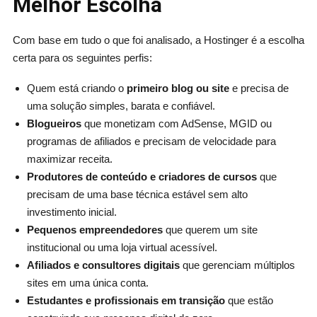
Melhor Escolha
Com base em tudo o que foi analisado, a Hostinger é a escolha
certa para os seguintes perfis:
Quem está criando o
primeiro blog ou site
e precisa de
uma solução simples, barata e confiável.
Blogueiros
que monetizam com AdSense, MGID ou
programas de afiliados e precisam de velocidade para
maximizar receita.
Produtores de conteúdo e criadores de cursos
que
precisam de uma base técnica estável sem alto
investimento inicial.
Pequenos empreendedores
que querem um site
institucional ou uma loja virtual acessível.
Afiliados e consultores digitais
que gerenciam múltiplos
sites em uma única conta.
Estudantes e profissionais em transição
que estão