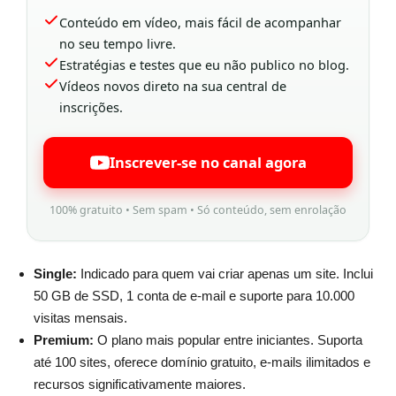
Conteúdo em vídeo, mais fácil de acompanhar
no seu tempo livre.
Estratégias e testes que eu não publico no blog.
Vídeos novos direto na sua central de
inscrições.
Inscrever-se no canal agora
100% gratuito • Sem spam • Só conteúdo, sem enrolação
Single:
Indicado para quem vai criar apenas um site. Inclui
50 GB de SSD, 1 conta de e-mail e suporte para 10.000
visitas mensais.
Premium:
O plano mais popular entre iniciantes. Suporta
até 100 sites, oferece domínio gratuito, e-mails ilimitados e
recursos significativamente maiores.