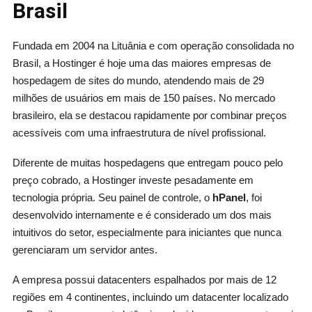
Brasil
Fundada em 2004 na Lituânia e com operação consolidada no
Brasil, a Hostinger é hoje uma das maiores empresas de
hospedagem de sites do mundo, atendendo mais de 29
milhões de usuários em mais de 150 países. No mercado
brasileiro, ela se destacou rapidamente por combinar preços
acessíveis com uma infraestrutura de nível profissional.
Diferente de muitas hospedagens que entregam pouco pelo
preço cobrado, a Hostinger investe pesadamente em
tecnologia própria. Seu painel de controle, o
hPanel
, foi
desenvolvido internamente e é considerado um dos mais
intuitivos do setor, especialmente para iniciantes que nunca
gerenciaram um servidor antes.
A empresa possui datacenters espalhados por mais de 12
regiões em 4 continentes, incluindo um datacenter localizado