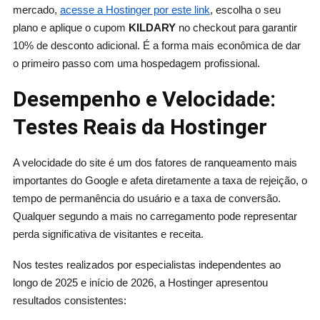
mercado,
acesse a Hostinger por este link
, escolha o seu
plano e aplique o cupom
KILDARY
no checkout para garantir
10% de desconto adicional. É a forma mais econômica de dar
o primeiro passo com uma hospedagem profissional.
Desempenho e Velocidade:
Testes Reais da Hostinger
A velocidade do site é um dos fatores de ranqueamento mais
importantes do Google e afeta diretamente a taxa de rejeição, o
tempo de permanência do usuário e a taxa de conversão.
Qualquer segundo a mais no carregamento pode representar
perda significativa de visitantes e receita.
Nos testes realizados por especialistas independentes ao
longo de 2025 e início de 2026, a Hostinger apresentou
resultados consistentes: