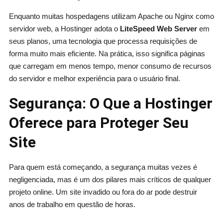
Enquanto muitas hospedagens utilizam Apache ou Nginx como
servidor web, a Hostinger adota o
LiteSpeed Web Server
em
seus planos, uma tecnologia que processa requisições de
forma muito mais eficiente. Na prática, isso significa páginas
que carregam em menos tempo, menor consumo de recursos
do servidor e melhor experiência para o usuário final.
Segurança: O Que a Hostinger
Oferece para Proteger Seu
Site
Para quem está começando, a segurança muitas vezes é
negligenciada, mas é um dos pilares mais críticos de qualquer
projeto online. Um site invadido ou fora do ar pode destruir
anos de trabalho em questão de horas.