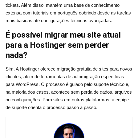
tickets. Além disso, mantém uma base de conhecimento
extensa com tutoriais em português cobrindo desde as tarefas
mais básicas até configurações técnicas avançadas.
É possível migrar meu site atual
para a Hostinger sem perder
nada?
Sim. A Hostinger oferece migração gratuita de sites para novos
clientes, além de ferramentas de automigração específicas
para WordPress. O processo é guiado pelo suporte técnico e,
na maioria dos casos, acontece sem perda de dados, arquivos
ou configurações. Para sites em outras plataformas, a equipe
de suporte orienta o processo passo a passo.