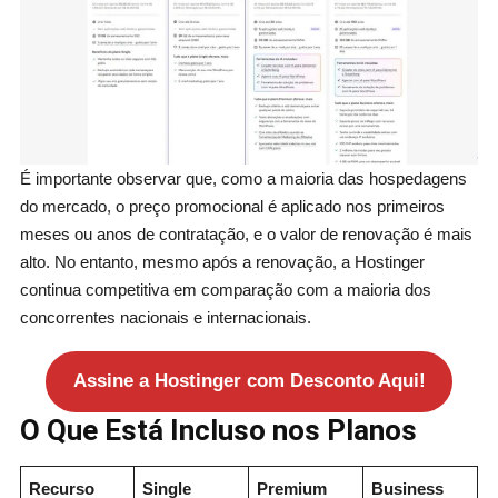
É importante observar que, como a maioria das hospedagens
do mercado, o preço promocional é aplicado nos primeiros
meses ou anos de contratação, e o valor de renovação é mais
alto. No entanto, mesmo após a renovação, a Hostinger
continua competitiva em comparação com a maioria dos
concorrentes nacionais e internacionais.
Assine a Hostinger com Desconto Aqui!
O Que Está Incluso nos Planos
Recurso
Single
Premium
Business