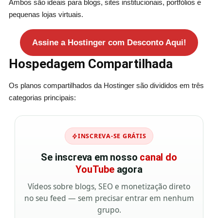
Ambos são ideais para blogs, sites institucionais, portfólios e
pequenas lojas virtuais.
Assine a Hostinger com Desconto Aqui!
Hospedagem Compartilhada
Os planos compartilhados da Hostinger são divididos em três
categorias principais:
INSCREVA-SE GRÁTIS
Se inscreva em nosso
canal do
YouTube
agora
Vídeos sobre blogs, SEO e monetização direto
no seu feed — sem precisar entrar em nenhum
grupo.