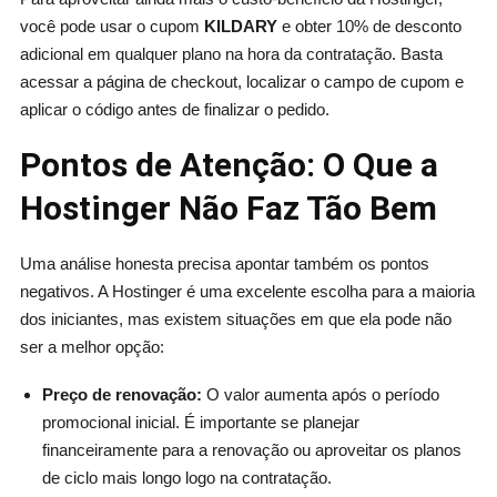
você pode usar o cupom
KILDARY
e obter 10% de desconto
adicional em qualquer plano na hora da contratação. Basta
acessar a página de checkout, localizar o campo de cupom e
aplicar o código antes de finalizar o pedido.
Pontos de Atenção: O Que a
Hostinger Não Faz Tão Bem
Uma análise honesta precisa apontar também os pontos
negativos. A Hostinger é uma excelente escolha para a maioria
dos iniciantes, mas existem situações em que ela pode não
ser a melhor opção:
Preço de renovação:
O valor aumenta após o período
promocional inicial. É importante se planejar
financeiramente para a renovação ou aproveitar os planos
de ciclo mais longo logo na contratação.