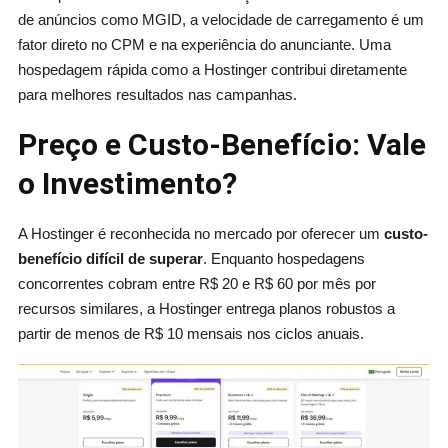
de anúncios como MGID, a velocidade de carregamento é um
fator direto no CPM e na experiência do anunciante. Uma
hospedagem rápida como a Hostinger contribui diretamente
para melhores resultados nas campanhas.
Preço e Custo-Benefício: Vale
o Investimento?
A Hostinger é reconhecida no mercado por oferecer um
custo-
benefício difícil de superar
. Enquanto hospedagens
concorrentes cobram entre R$ 20 e R$ 60 por mês por
recursos similares, a Hostinger entrega planos robustos a
partir de menos de R$ 10 mensais nos ciclos anuais.