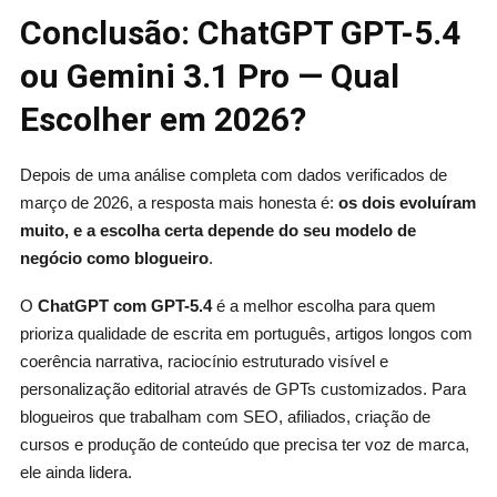
Conclusão: ChatGPT GPT-5.4
ou Gemini 3.1 Pro — Qual
Escolher em 2026?
Depois de uma análise completa com dados verificados de
março de 2026, a resposta mais honesta é:
os dois evoluíram
muito, e a escolha certa depende do seu modelo de
negócio como blogueiro
.
O
ChatGPT com GPT-5.4
é a melhor escolha para quem
prioriza qualidade de escrita em português, artigos longos com
coerência narrativa, raciocínio estruturado visível e
personalização editorial através de GPTs customizados. Para
blogueiros que trabalham com SEO, afiliados, criação de
cursos e produção de conteúdo que precisa ter voz de marca,
ele ainda lidera.