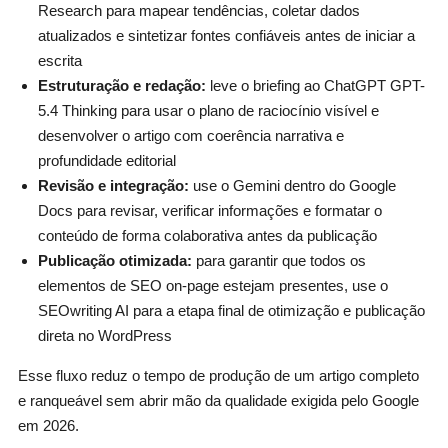
Research para mapear tendências, coletar dados
atualizados e sintetizar fontes confiáveis antes de iniciar a
escrita
Estruturação e redação:
leve o briefing ao ChatGPT GPT-
5.4 Thinking para usar o plano de raciocínio visível e
desenvolver o artigo com coerência narrativa e
profundidade editorial
Revisão e integração:
use o Gemini dentro do Google
Docs para revisar, verificar informações e formatar o
conteúdo de forma colaborativa antes da publicação
Publicação otimizada:
para garantir que todos os
elementos de SEO on-page estejam presentes, use o
SEOwriting AI para a etapa final de otimização e publicação
direta no WordPress
Esse fluxo reduz o tempo de produção de um artigo completo
e ranqueável sem abrir mão da qualidade exigida pelo Google
em 2026.