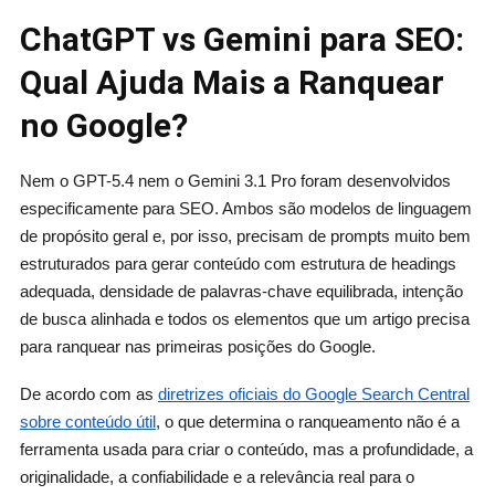
ChatGPT vs Gemini para SEO:
Qual Ajuda Mais a Ranquear
no Google?
Nem o GPT-5.4 nem o Gemini 3.1 Pro foram desenvolvidos
especificamente para SEO. Ambos são modelos de linguagem
de propósito geral e, por isso, precisam de prompts muito bem
estruturados para gerar conteúdo com estrutura de headings
adequada, densidade de palavras-chave equilibrada, intenção
de busca alinhada e todos os elementos que um artigo precisa
para ranquear nas primeiras posições do Google.
De acordo com as
diretrizes oficiais do Google Search Central
sobre conteúdo útil
, o que determina o ranqueamento não é a
ferramenta usada para criar o conteúdo, mas a profundidade, a
originalidade, a confiabilidade e a relevância real para o