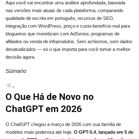
Aqui você vai encontrar uma análise aprofundada, baseada
nas versões mais atuais de cada plataforma, comparando
qualidade de escrita em português, recursos de SEO,
integração com WordPress, preço e custo-benefício real para
blogueiros que monetizam com AdSense, programas de
afiliados ou venda de infoprodutos. Sem achismos, sem dados
desatualizados — só o que importa para você tomar a melhor
decisão agora.
Súmario
O Que Há de Novo no
ChatGPT em 2026
O ChatGPT chegou a março de 2026 com sua família de
modelos mais poderosa até hoje.
O GPT-5.4, lançado em 5 de