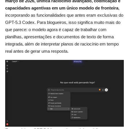
março de 2026, unifica raciocínio avançado, codificação e
capacidades agentivas em um único modelo de fronteira
,
incorporando as funcionalidades que antes eram exclusivas do
GPT-5.3 Codex. Para blogueiros, isso significa muito mais do
que parece: o modelo agora é capaz de trabalhar com
planilhas, apresentações e documentos de texto de forma
integrada, além de interpretar planos de raciocínio em tempo
real antes de gerar uma resposta.