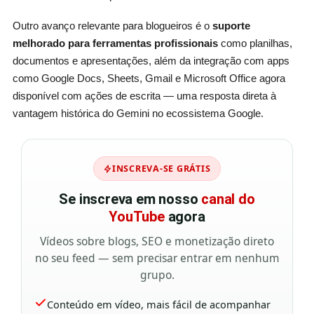
Outro avanço relevante para blogueiros é o
suporte
melhorado para ferramentas profissionais
como planilhas,
documentos e apresentações, além da integração com apps
como Google Docs, Sheets, Gmail e Microsoft Office agora
disponível com ações de escrita — uma resposta direta à
vantagem histórica do Gemini no ecossistema Google.
INSCREVA-SE GRÁTIS
Se inscreva em nosso
canal do
YouTube
agora
Vídeos sobre blogs, SEO e monetização direto
no seu feed — sem precisar entrar em nenhum
grupo.
Conteúdo em vídeo, mais fácil de acompanhar