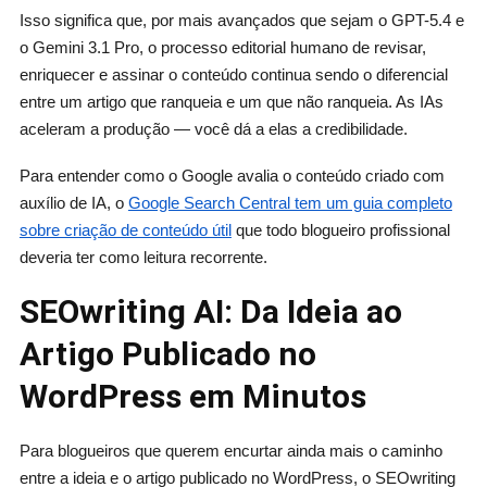
Isso significa que, por mais avançados que sejam o GPT-5.4 e
o Gemini 3.1 Pro, o processo editorial humano de revisar,
enriquecer e assinar o conteúdo continua sendo o diferencial
entre um artigo que ranqueia e um que não ranqueia. As IAs
aceleram a produção — você dá a elas a credibilidade.
Para entender como o Google avalia o conteúdo criado com
auxílio de IA, o
Google Search Central tem um guia completo
sobre criação de conteúdo útil
que todo blogueiro profissional
deveria ter como leitura recorrente.
SEOwriting AI: Da Ideia ao
Artigo Publicado no
WordPress em Minutos
Para blogueiros que querem encurtar ainda mais o caminho
entre a ideia e o artigo publicado no WordPress, o SEOwriting