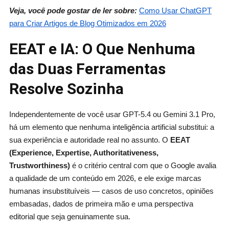
Veja, você pode gostar de ler sobre:
Como Usar ChatGPT
para Criar Artigos de Blog Otimizados em 2026
EEAT e IA: O Que Nenhuma
das Duas Ferramentas
Resolve Sozinha
Independentemente de você usar GPT-5.4 ou Gemini 3.1 Pro,
há um elemento que nenhuma inteligência artificial substitui: a
sua experiência e autoridade real no assunto. O
EEAT
(Experience, Expertise, Authoritativeness,
Trustworthiness)
é o critério central com que o Google avalia
a qualidade de um conteúdo em 2026, e ele exige marcas
humanas insubstituíveis — casos de uso concretos, opiniões
embasadas, dados de primeira mão e uma perspectiva
editorial que seja genuinamente sua.