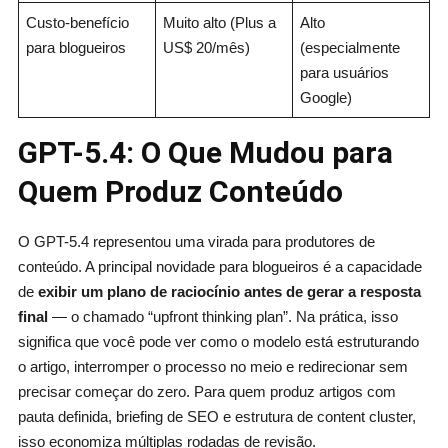
Custo-benefício
Muito alto (Plus a
Alto
para blogueiros
US$ 20/mês)
(especialmente
para usuários
Google)
GPT-5.4: O Que Mudou para
Quem Produz Conteúdo
O GPT-5.4 representou uma virada para produtores de
conteúdo. A principal novidade para blogueiros é a capacidade
de
exibir um plano de raciocínio antes de gerar a resposta
final
— o chamado “upfront thinking plan”. Na prática, isso
significa que você pode ver como o modelo está estruturando
o artigo, interromper o processo no meio e redirecionar sem
precisar começar do zero. Para quem produz artigos com
pauta definida, briefing de SEO e estrutura de content cluster,
isso economiza múltiplas rodadas de revisão.