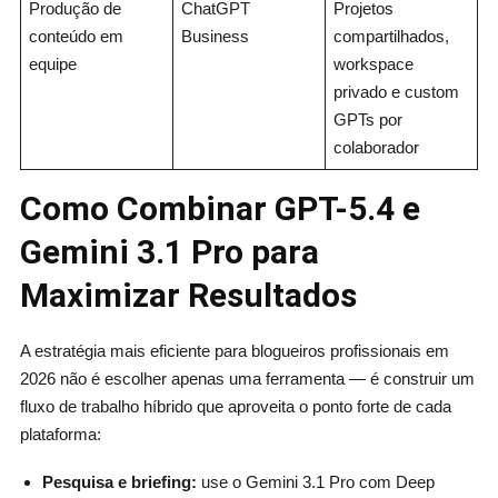
Produção de
ChatGPT
Projetos
conteúdo em
Business
compartilhados,
equipe
workspace
privado e custom
GPTs por
colaborador
Como Combinar GPT-5.4 e
Gemini 3.1 Pro para
Maximizar Resultados
A estratégia mais eficiente para blogueiros profissionais em
2026 não é escolher apenas uma ferramenta — é construir um
fluxo de trabalho híbrido que aproveita o ponto forte de cada
plataforma:
Pesquisa e briefing:
use o Gemini 3.1 Pro com Deep