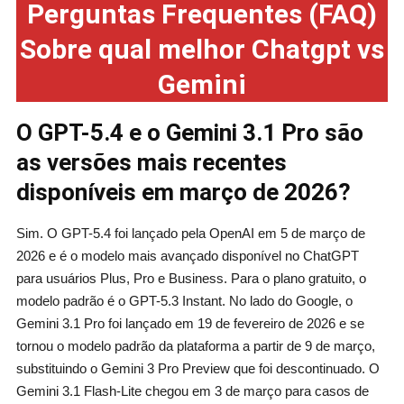
Perguntas Frequentes (FAQ)
Sobre qual melhor Chatgpt vs
Gemini
O GPT-5.4 e o Gemini 3.1 Pro são
as versões mais recentes
disponíveis em março de 2026?
Sim. O GPT-5.4 foi lançado pela OpenAI em 5 de março de
2026 e é o modelo mais avançado disponível no ChatGPT
para usuários Plus, Pro e Business. Para o plano gratuito, o
modelo padrão é o GPT-5.3 Instant. No lado do Google, o
Gemini 3.1 Pro foi lançado em 19 de fevereiro de 2026 e se
tornou o modelo padrão da plataforma a partir de 9 de março,
substituindo o Gemini 3 Pro Preview que foi descontinuado. O
Gemini 3.1 Flash-Lite chegou em 3 de março para casos de