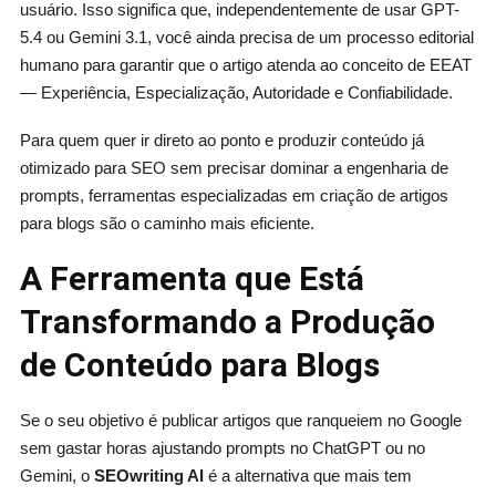
usuário. Isso significa que, independentemente de usar GPT-
5.4 ou Gemini 3.1, você ainda precisa de um processo editorial
humano para garantir que o artigo atenda ao conceito de EEAT
— Experiência, Especialização, Autoridade e Confiabilidade.
Para quem quer ir direto ao ponto e produzir conteúdo já
otimizado para SEO sem precisar dominar a engenharia de
prompts, ferramentas especializadas em criação de artigos
para blogs são o caminho mais eficiente.
A Ferramenta que Está
Transformando a Produção
de Conteúdo para Blogs
Se o seu objetivo é publicar artigos que ranqueiem no Google
sem gastar horas ajustando prompts no ChatGPT ou no
Gemini, o
SEOwriting AI
é a alternativa que mais tem