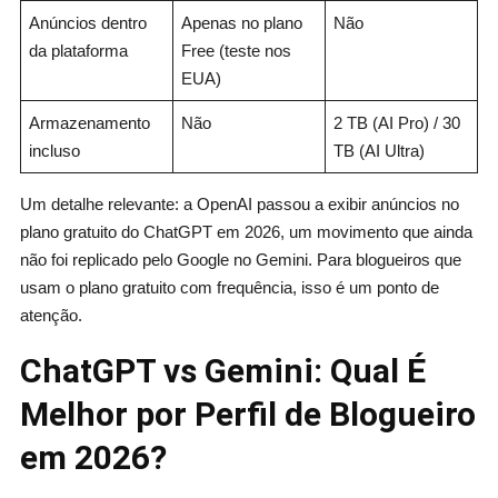
Anúncios dentro
Apenas no plano
Não
da plataforma
Free (teste nos
EUA)
Armazenamento
Não
2 TB (AI Pro) / 30
incluso
TB (AI Ultra)
Um detalhe relevante: a OpenAI passou a exibir anúncios no
plano gratuito do ChatGPT em 2026, um movimento que ainda
não foi replicado pelo Google no Gemini. Para blogueiros que
usam o plano gratuito com frequência, isso é um ponto de
atenção.
ChatGPT vs Gemini: Qual É
Melhor por Perfil de Blogueiro
em 2026?