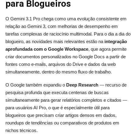
para Blogueiros
O Gemini 3.1 Pro chega como uma evolução consistente em
relação ao Gemini 3, com melhorias de desempenho em
tarefas complexas de raciocínio multimodal. Para o dia a dia do
blogueiro, as novidades mais relevantes estão na
integração
aprofundada com o Google Workspace
, que agora permite
criar documentos personalizados no Google Docs a partir de
fontes como e-mails, arquivos do Drive e dados da web
simultaneamente, dentro do mesmo fluxo de trabalho.
O Google também expandiu o
Deep Research
— recurso de
pesquisa profunda que executa centenas de buscas
simultaneamente para gerar relatórios completos e citados —
para usuários AI Pro, o que é especialmente útil para
blogueiros que precisam criar artigos densos em dados,
roundups de tendências ou comparativos de produtos em
nichos técnicos.