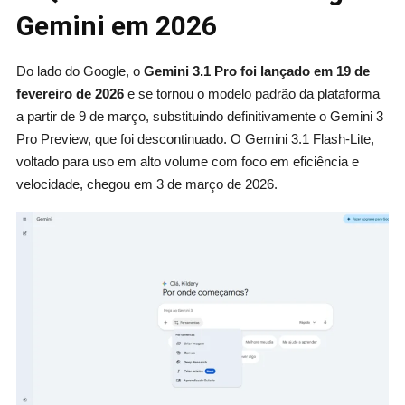
Gemini em 2026
Do lado do Google, o
Gemini 3.1 Pro foi lançado em 19 de
fevereiro de 2026
e se tornou o modelo padrão da plataforma
a partir de 9 de março, substituindo definitivamente o Gemini 3
Pro Preview, que foi descontinuado. O Gemini 3.1 Flash-Lite,
voltado para uso em alto volume com foco em eficiência e
velocidade, chegou em 3 de março de 2026.