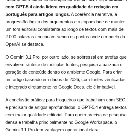
com GPT-5.4 ainda lidera em qualidade de redação em
português para artigos longos
. A coerência narrativa, a
progressão lógica dos argumentos e a capacidade de manter
um tom editorial consistente ao longo de textos com mais de
2.000 palavras continuam sendo os pontos onde o modelo da
OpenAI se destaca.
O Gemini 3.1 Pro, por outro lado, se sobressai em tarefas que
envolvem síntese de múltiplas fontes, pesquisa atualizada e
geração de conteúdo dentro do ambiente Google. Para criar
um artigo baseado em dados de 2026, com fontes verificadas
e integrado diretamente no Google Docs, ele é imbatível.
A conclusão prática: para blogueiros que trabalham com SEO
e precisam de artigos aprofundados, o GPT-5.4 entrega textos
com maior qualidade editorial. Para quem precisa de pesquisa
densa e trabalha principalmente no Google Workspace, o
Gemini 3.1 Pro tem vantagem operacional clara.