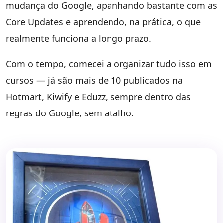
mudança do Google, apanhando bastante com as
Core Updates e aprendendo, na prática, o que
realmente funciona a longo prazo.
Com o tempo, comecei a organizar tudo isso em
cursos — já são mais de 10 publicados na
Hotmart, Kiwify e Eduzz, sempre dentro das
regras do Google, sem atalho.