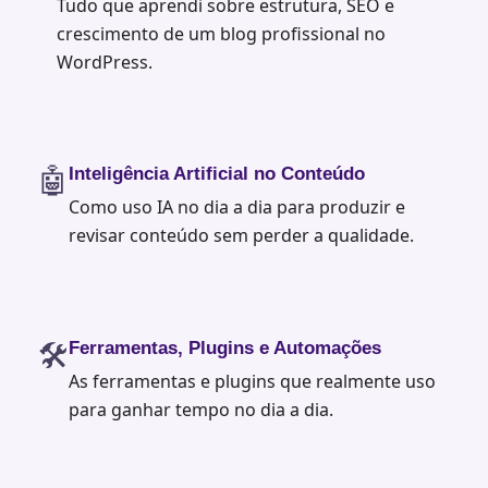
Tudo que aprendi sobre estrutura, SEO e
crescimento de um blog profissional no
WordPress.
🤖
Inteligência Artificial no Conteúdo
Como uso IA no dia a dia para produzir e
revisar conteúdo sem perder a qualidade.
🛠️
Ferramentas, Plugins e Automações
As ferramentas e plugins que realmente uso
para ganhar tempo no dia a dia.