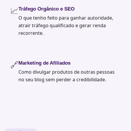
📈
Tráfego Orgânico e SEO
O que tenho feito para ganhar autoridade,
atrair tráfego qualificado e gerar renda
recorrente.
🔗
Marketing de Afiliados
Como divulgar produtos de outras pessoas
no seu blog sem perder a credibilidade.