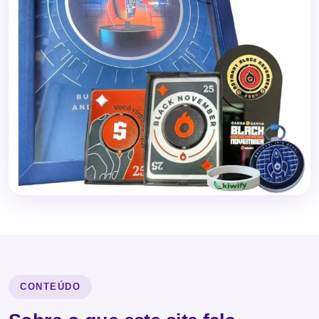
CONTEÚDO