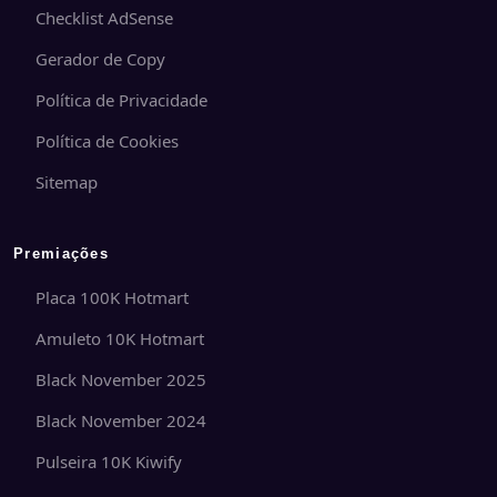
Checklist AdSense
Gerador de Copy
Política de Privacidade
Política de Cookies
Sitemap
Premiações
Placa 100K Hotmart
Amuleto 10K Hotmart
Black November 2025
Black November 2024
Pulseira 10K Kiwify