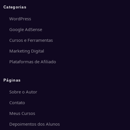
Categorias
WordPress
Google AdSense
Cursos e Ferramentas
Marketing Digital
Plataformas de Afiliado
Páginas
Sobre o Autor
Contato
Meus Cursos
Depoimentos dos Alunos