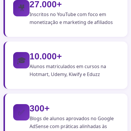
27.000+
🎥
Inscritos no YouTube com foco em
monetização e marketing de afiliados
10.000+
🎓
Alunos matriculados em cursos na
Hotmart, Udemy, Kiwify e Eduzz
300+
✅
Blogs de alunos aprovados no Google
AdSense com práticas alinhadas às