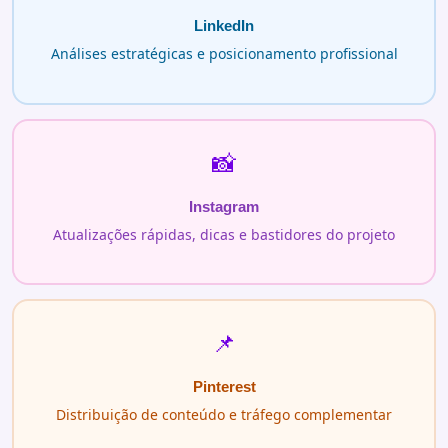
LinkedIn
Análises estratégicas e posicionamento profissional
📸
Instagram
Atualizações rápidas, dicas e bastidores do projeto
📌
Pinterest
Distribuição de conteúdo e tráfego complementar