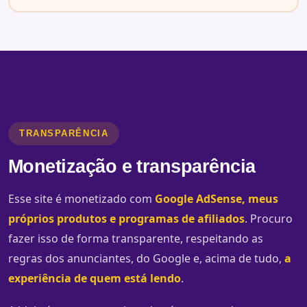
TRANSPARÊNCIA
Monetização e transparência
Esse site é monetizado com
Google AdSense, meus
próprios produtos e programas de afiliados
. Procuro
fazer isso de forma transparente, respeitando as
regras dos anunciantes, do Google e, acima de tudo,
a
experiência de quem está lendo
.