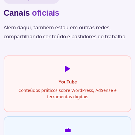
Canais
oficiais
Além daqui, também estou em outras redes,
compartilhando conteúdo e bastidores do trabalho.
▶️
YouTube
Conteúdos práticos sobre WordPress, AdSense e
ferramentas digitais
💼