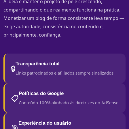
A ideia é manter o projeto de pé e crescendo,
compartilhando o que realmente funciona na prática.
Monetizar um blog de forma consistente leva tempo —
exige autoridade, consistência no conteúdo e,
principalmente, confiança.
Transparência total
🔒
Links patrocinados e afiliados sempre sinalizados
Políticas do Google
📋
Conteúdo 100% alinhado às diretrizes do AdSense
Experiência do usuário
🎯