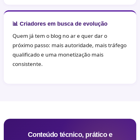
📊 Criadores em busca de evolução
Quem já tem o blog no ar e quer dar o
próximo passo: mais autoridade, mais tráfego
qualificado e uma monetização mais
consistente.
Conteúdo técnico, prático e