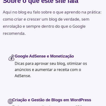
Sobre o que este site fala
Aqui no blog eu falo sobre o que aprendo na prática:
como criar e crescer um blog de verdade, sem
enrolação e sempre dentro do que o Google
recomenda.
💰
Google AdSense e Monetização
Dicas para aprovar seu blog, otimizar os
anúncios e aumentar a receita com o
AdSense.
🌐
Criação e Gestão de Blogs em WordPress