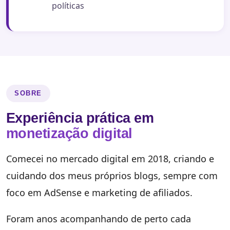
políticas
SOBRE
Experiência prática em
monetização digital
Comecei no mercado digital em 2018, criando e
cuidando dos meus próprios blogs, sempre com
foco em AdSense e marketing de afiliados.
Foram anos acompanhando de perto cada