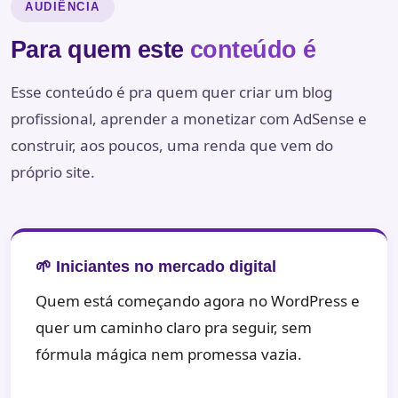
AUDIÊNCIA
Para quem este
conteúdo é
Esse conteúdo é pra quem quer criar um blog
profissional, aprender a monetizar com AdSense e
construir, aos poucos, uma renda que vem do
próprio site.
🌱 Iniciantes no mercado digital
Quem está começando agora no WordPress e
quer um caminho claro pra seguir, sem
fórmula mágica nem promessa vazia.