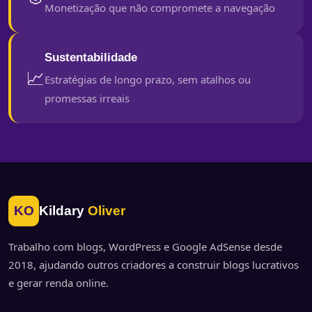
Monetização que não compromete a navegação
Sustentabilidade
📈
Estratégias de longo prazo, sem atalhos ou
promessas irreais
KO
Kildary
Oliver
Trabalho com blogs, WordPress e Google AdSense desde
2018, ajudando outros criadores a construir blogs lucrativos
e gerar renda online.