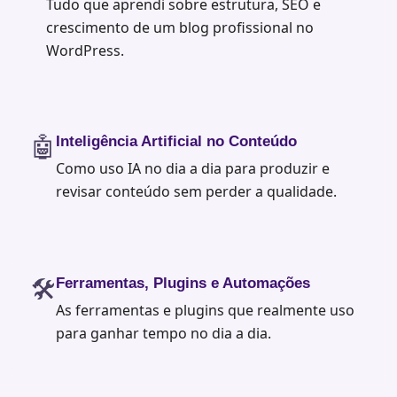
Tudo que aprendi sobre estrutura, SEO e
crescimento de um blog profissional no
WordPress.
🤖
Inteligência Artificial no Conteúdo
Como uso IA no dia a dia para produzir e
revisar conteúdo sem perder a qualidade.
🛠️
Ferramentas, Plugins e Automações
As ferramentas e plugins que realmente uso
para ganhar tempo no dia a dia.