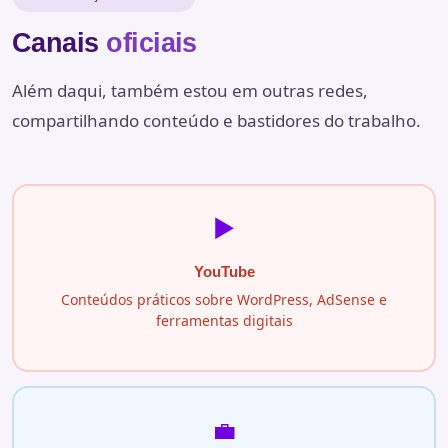
Canais
oficiais
Além daqui, também estou em outras redes,
compartilhando conteúdo e bastidores do trabalho.
▶️
YouTube
Conteúdos práticos sobre WordPress, AdSense e
ferramentas digitais
💼