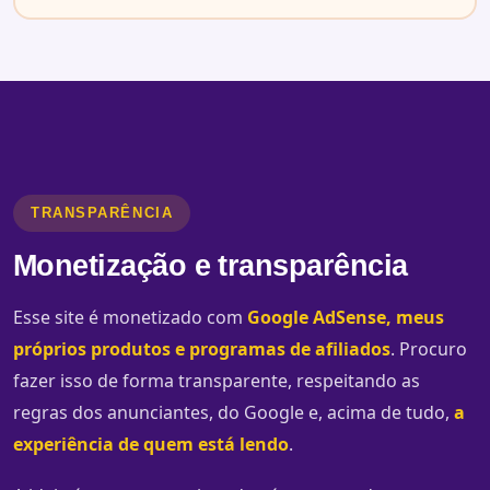
TRANSPARÊNCIA
Monetização e transparência
Esse site é monetizado com
Google AdSense, meus
próprios produtos e programas de afiliados
. Procuro
fazer isso de forma transparente, respeitando as
regras dos anunciantes, do Google e, acima de tudo,
a
experiência de quem está lendo
.