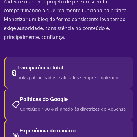
A ideia é manter o projeto de pé e crescendo,
compartilhando o que realmente funciona na prática.
Monetizar um blog de forma consistente leva tempo —
exige autoridade, consistência no conteúdo e,
principalmente, confiança.
Transparência total
🔒
Links patrocinados e afiliados sempre sinalizados
Políticas do Google
📋
Conteúdo 100% alinhado às diretrizes do AdSense
Experiência do usuário
🎯