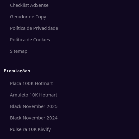
Checklist AdSense
Gerador de Copy
Política de Privacidade
Política de Cookies
Sitemap
Premiações
Placa 100K Hotmart
Amuleto 10K Hotmart
Black November 2025
Black November 2024
Pulseira 10K Kiwify