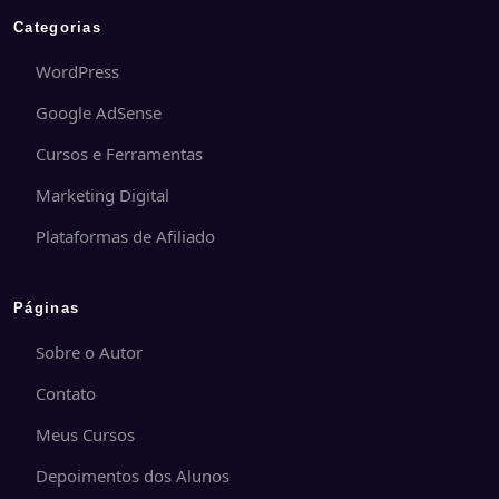
Categorias
WordPress
Google AdSense
Cursos e Ferramentas
Marketing Digital
Plataformas de Afiliado
Páginas
Sobre o Autor
Contato
Meus Cursos
Depoimentos dos Alunos