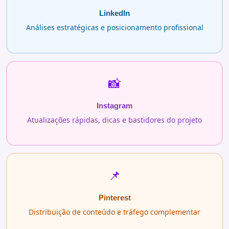
LinkedIn
Análises estratégicas e posicionamento profissional
📸
Instagram
Atualizações rápidas, dicas e bastidores do projeto
📌
Pinterest
Distribuição de conteúdo e tráfego complementar