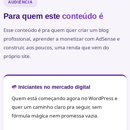
AUDIÊNCIA
Para quem este
conteúdo é
Esse conteúdo é pra quem quer criar um blog
profissional, aprender a monetizar com AdSense e
construir, aos poucos, uma renda que vem do
próprio site.
🌱 Iniciantes no mercado digital
Quem está começando agora no WordPress e
quer um caminho claro pra seguir, sem
fórmula mágica nem promessa vazia.