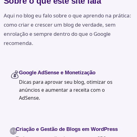
Sobre o que este site fala
Aqui no blog eu falo sobre o que aprendo na prática:
como criar e crescer um blog de verdade, sem
enrolação e sempre dentro do que o Google
recomenda.
💰
Google AdSense e Monetização
Dicas para aprovar seu blog, otimizar os
anúncios e aumentar a receita com o
AdSense.
🌐
Criação e Gestão de Blogs em WordPress