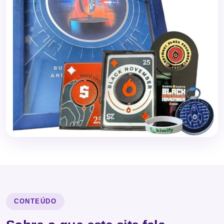
CONTEÚDO