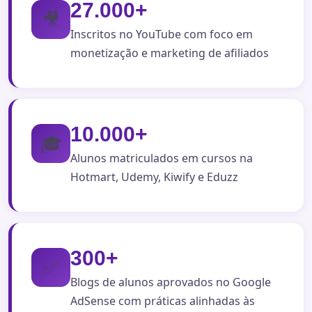
27.000+
🎥
Inscritos no YouTube com foco em
monetização e marketing de afiliados
10.000+
🎓
Alunos matriculados em cursos na
Hotmart, Udemy, Kiwify e Eduzz
300+
✅
Blogs de alunos aprovados no Google
AdSense com práticas alinhadas às