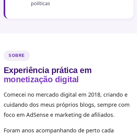
políticas
SOBRE
Experiência prática em
monetização digital
Comecei no mercado digital em 2018, criando e
cuidando dos meus próprios blogs, sempre com
foco em AdSense e marketing de afiliados.
Foram anos acompanhando de perto cada