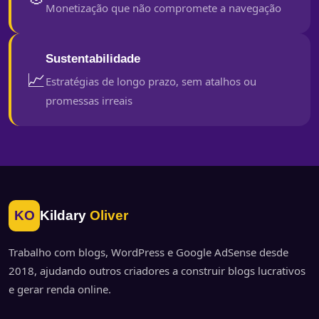
Monetização que não compromete a navegação
Sustentabilidade
📈
Estratégias de longo prazo, sem atalhos ou
promessas irreais
KO
Kildary
Oliver
Trabalho com blogs, WordPress e Google AdSense desde
2018, ajudando outros criadores a construir blogs lucrativos
e gerar renda online.