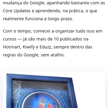
mudança do Google, apanhando bastante com as
Core Updates e aprendendo, na prática, o que
realmente funciona a longo prazo.
Com o tempo, comecei a organizar tudo isso em
cursos — já são mais de 10 publicados na
Hotmart, Kiwify e Eduzz, sempre dentro das
regras do Google, sem atalho.