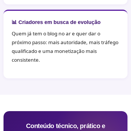
📊 Criadores em busca de evolução
Quem já tem o blog no ar e quer dar o
próximo passo: mais autoridade, mais tráfego
qualificado e uma monetização mais
consistente.
Conteúdo técnico, prático e