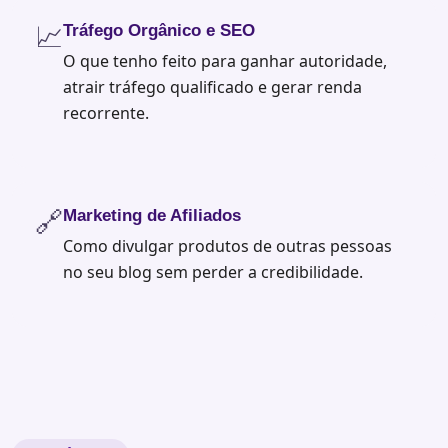
📈
Tráfego Orgânico e SEO
O que tenho feito para ganhar autoridade,
atrair tráfego qualificado e gerar renda
recorrente.
🔗
Marketing de Afiliados
Como divulgar produtos de outras pessoas
no seu blog sem perder a credibilidade.