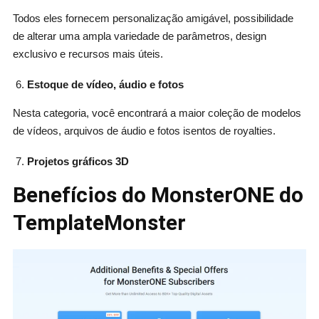
Todos eles fornecem personalização amigável, possibilidade
de alterar uma ampla variedade de parâmetros, design
exclusivo e recursos mais úteis.
Estoque de vídeo, áudio e fotos
Nesta categoria, você encontrará a maior coleção de modelos
de vídeos, arquivos de áudio e fotos isentos de royalties.
Projetos gráficos 3D
Benefícios do MonsterONE do
TemplateMonster