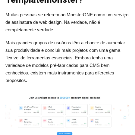
Muitas pessoas se referem ao MonsterONE como um serviço
de assinatura de web design. Na verdade, não é
completamente verdade.
Mais grandes grupos de usuários têm a chance de aumentar
sua produtividade e concluir mais projetos com uma gama
flexível de ferramentas essenciais. Embora tenha uma
variedade de modelos pré-fabricados para CMS bem
conhecidos, existem mais instrumentos para diferentes
propósitos.