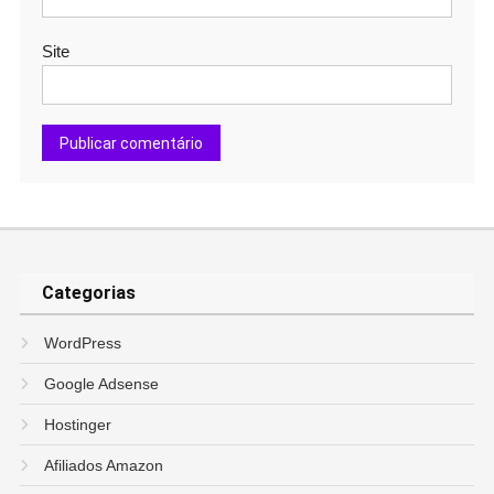
Site
Categorias
WordPress
Google Adsense
Hostinger
Afiliados Amazon