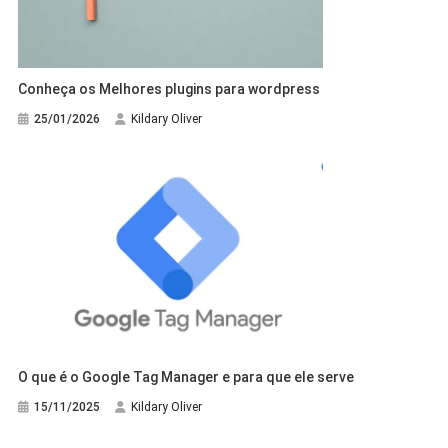
Conheça os Melhores plugins para wordpress
25/01/2026
Kildary Oliver
O que é o Google Tag Manager e para que ele serve
15/11/2025
Kildary Oliver