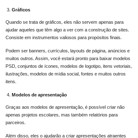
Gráficos
Quando se trata de gráficos, eles não servem apenas para
ajudar aqueles que têm algo a ver com a construção de sites.
Consiste em instrumentos valiosos para propósitos finais.
Podem ser banners, currículos, layouts de página, anúncios e
muitos outros. Assim, você estará pronto para baixar modelos
PSD, conjuntos de ícones, modelos de logotipo, itens vetoriais,
ilustrações, modelos de mídia social, fontes e muitos outros
itens.
Modelos de apresentação
Graças aos modelos de apresentação, é possível criar não
apenas projetos escolares, mas também relatórios para
parceiros.
Além disso, eles o ajudarão a criar apresentações atraentes