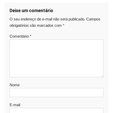
Deixe um comentário
O seu endereço de e-mail não será publicado.
Campos
obrigatórios são marcados com
*
Comentário
*
Nome
E-mail