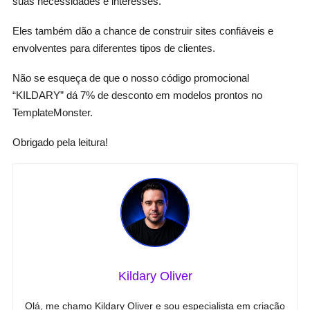
suas necessidades e interesses.
Eles também dão a chance de construir sites confiáveis e
envolventes para diferentes tipos de clientes.
Não se esqueça de que o nosso código promocional
“KILDARY” dá 7% de desconto em modelos prontos no
TemplateMonster.
Obrigado pela leitura!
Kildary Oliver
Olá, me chamo Kildary Oliver e sou especialista em criação