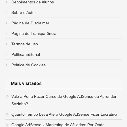
Depoimentos de Alunos
Sobre o Autor
Página de Disclaimer
Página de Transparência
Termos de uso
Política Editorial
Política de Cookies
Mais visitados
Vale a Pena Fazer Curso de Google AdSense ou Aprender
Sozinho?
Quanto Tempo Leva Até o Google AdSense Ficar Lucrativo
Google AdSense x Marketing de Afiliados: Por Onde