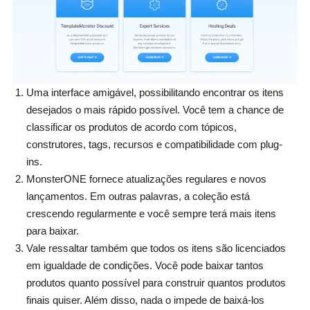
Uma interface amigável, possibilitando encontrar os itens
desejados o mais rápido possível. Você tem a chance de
classificar os produtos de acordo com tópicos,
construtores, tags, recursos e compatibilidade com plug-
ins.
MonsterONE fornece atualizações regulares e novos
lançamentos. Em outras palavras, a coleção está
crescendo regularmente e você sempre terá mais itens
para baixar.
Vale ressaltar também que todos os itens são licenciados
em igualdade de condições. Você pode baixar tantos
produtos quanto possível para construir quantos produtos
finais quiser. Além disso, nada o impede de baixá-los