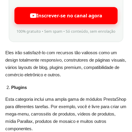
Inscrever-se no canal agora
100% gratuito • Sem spam • Só conteúdo, sem enrolação
Eles irão satisfazê-lo com recursos tão valiosos como um
design totalmente responsivo, construtores de páginas visuais,
vários layouts de blog, plugins premium, compatibilidade de
comércio eletrônico e outros.
Plugins
Esta categoria inclui uma ampla gama de módulos PrestaShop
para diferentes tarefas. Por exemplo, você é livre para criar um
mega-menu, carrosséis de produtos, vídeos de produtos,
mídia Parallax, produtos de mosaico e muitos outros
componentes.