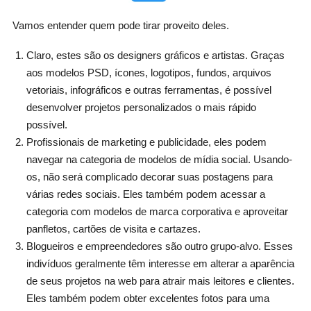
Vamos entender quem pode tirar proveito deles.
Claro, estes são os designers gráficos e artistas. Graças
aos modelos PSD, ícones, logotipos, fundos, arquivos
vetoriais, infográficos e outras ferramentas, é possível
desenvolver projetos personalizados o mais rápido
possível.
Profissionais de marketing e publicidade, eles podem
navegar na categoria de modelos de mídia social. Usando-
os, não será complicado decorar suas postagens para
várias redes sociais. Eles também podem acessar a
categoria com modelos de marca corporativa e aproveitar
panfletos, cartões de visita e cartazes.
Blogueiros e empreendedores são outro grupo-alvo. Esses
indivíduos geralmente têm interesse em alterar a aparência
de seus projetos na web para atrair mais leitores e clientes.
Eles também podem obter excelentes fotos para uma