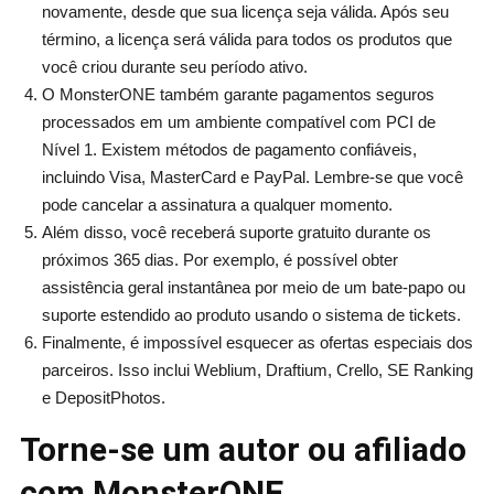
novamente, desde que sua licença seja válida. Após seu
término, a licença será válida para todos os produtos que
você criou durante seu período ativo.
O MonsterONE também garante pagamentos seguros
processados em um ambiente compatível com PCI de
Nível 1. Existem métodos de pagamento confiáveis,
incluindo Visa, MasterCard e PayPal. Lembre-se que você
pode cancelar a assinatura a qualquer momento.
Além disso, você receberá suporte gratuito durante os
próximos 365 dias. Por exemplo, é possível obter
assistência geral instantânea por meio de um bate-papo ou
suporte estendido ao produto usando o sistema de tickets.
Finalmente, é impossível esquecer as ofertas especiais dos
parceiros. Isso inclui Weblium, Draftium, Crello, SE Ranking
e DepositPhotos.
Torne-se um autor ou afiliado
com MonsterONE