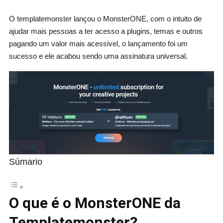
O templatemonster lançou o MonsterONE, com o intuito de
ajudar mais pessoas a ter acesso a plugins, temas e outros
pagando um valor mais acessivel, o lançamento foi um
sucesso e ele acabou sendo uma assinatura universal.
Súmario
O que é o MonsterONE da
Templatemonster?