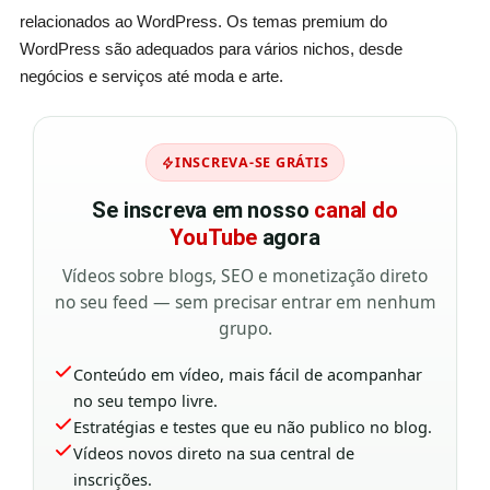
relacionados ao WordPress. Os temas premium do
WordPress são adequados para vários nichos, desde
negócios e serviços até moda e arte.
INSCREVA-SE GRÁTIS
Se inscreva em nosso
canal do
YouTube
agora
Vídeos sobre blogs, SEO e monetização direto
no seu feed — sem precisar entrar em nenhum
grupo.
Conteúdo em vídeo, mais fácil de acompanhar
no seu tempo livre.
Estratégias e testes que eu não publico no blog.
Vídeos novos direto na sua central de
inscrições.