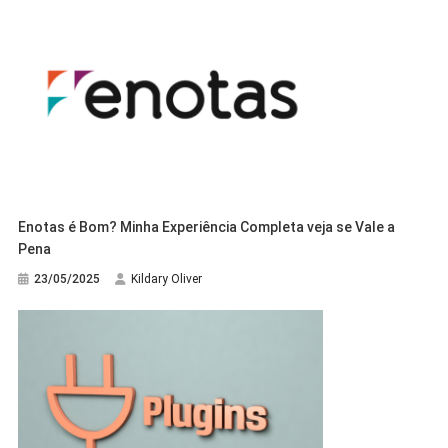
Enotas é Bom? Minha Experiência Completa veja se Vale a
Pena
23/05/2025
Kildary Oliver