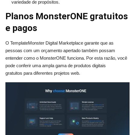
variedade de propósitos.
Planos MonsterONE gratuitos
e pagos
O TemplateMonster Digital Marketplace garante que as
pessoas com um orçamento apertado também possam
entender como o MonsterONE funciona. Por esta razão, você
pode conferir uma ampla gama de produtos digitais
gratuitos para diferentes projetos web.