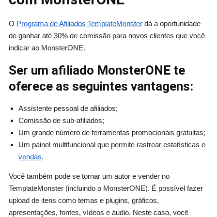
O
Programa de Afiliados TemplateMonster
dá a oportunidade
de ganhar até 30% de comissão para novos clientes que você
indicar ao MonsterONE.
Ser um afiliado MonsterONE te
oferece as seguintes vantagens:
Assistente pessoal de afiliados;
Comissão de sub-afiliados;
Um grande número de ferramentas promocionais gratuitas;
Um painel multifuncional que permite rastrear estatísticas e
vendas
.
Você também pode se tornar um autor e vender no
TemplateMonster (incluindo o MonsterONE). É possível fazer
upload de itens como temas e plugins, gráficos,
apresentações, fontes, vídeos e áudio. Neste caso, você