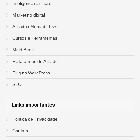
Inteligência artificial
Marketing digital
Afiliados Mercado Livre
Cursos e Ferramentas
Mgid Brasil
Plataformas de Afiliado
Plugins WordPress
SEO
Links importantes
Política de Privacidade
Contato