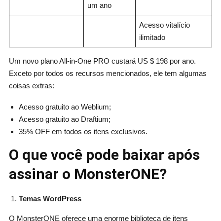
um ano
Acesso vitalício
ilimitado
Um novo plano All-in-One PRO custará US $ 198 por ano.
Exceto por todos os recursos mencionados, ele tem algumas
coisas extras:
Acesso gratuito ao Weblium;
Acesso gratuito ao Draftium;
35% OFF em todos os itens exclusivos.
O que você pode baixar após
assinar o MonsterONE?
Temas WordPress
O MonsterONE oferece uma enorme biblioteca de itens