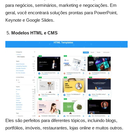
para negócios, seminários, marketing e negociações. Em
geral, você encontrará soluções prontas para PowerPoint,
Keynote e Google Slides.
Modelos HTML e CMS
Eles são perfeitos para diferentes tópicos, incluindo blogs,
portfólios, imóveis, restaurantes, lojas online e muitos outros.