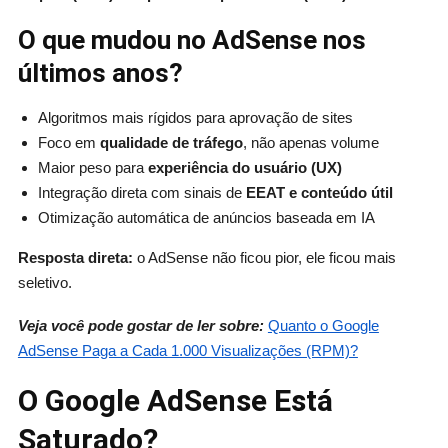
O que mudou no AdSense nos
últimos anos?
Algoritmos mais rígidos para aprovação de sites
Foco em
qualidade de tráfego
, não apenas volume
Maior peso para
experiência do usuário (UX)
Integração direta com sinais de
EEAT e conteúdo útil
Otimização automática de anúncios baseada em IA
Resposta direta:
o AdSense não ficou pior, ele ficou mais
seletivo.
Veja você pode gostar de ler sobre:
Quanto o Google
AdSense Paga a Cada 1.000 Visualizações (RPM)?
O Google AdSense Está
Saturado?