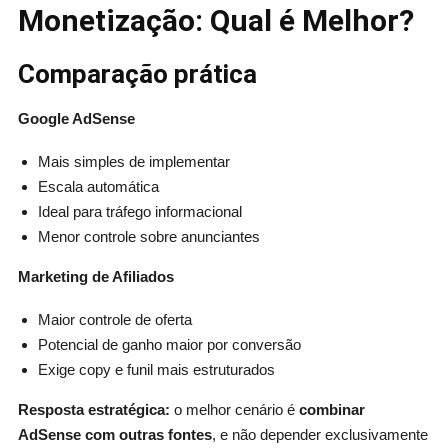
Monetização: Qual é Melhor?
Comparação prática
Google AdSense
Mais simples de implementar
Escala automática
Ideal para tráfego informacional
Menor controle sobre anunciantes
Marketing de Afiliados
Maior controle de oferta
Potencial de ganho maior por conversão
Exige copy e funil mais estruturados
Resposta estratégica:
o melhor cenário é
combinar
AdSense com outras fontes
, e não depender exclusivamente