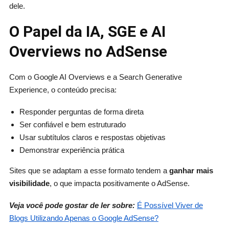
dele.
O Papel da IA, SGE e AI
Overviews no AdSense
Com o Google AI Overviews e a Search Generative
Experience, o conteúdo precisa:
Responder perguntas de forma direta
Ser confiável e bem estruturado
Usar subtítulos claros e respostas objetivas
Demonstrar experiência prática
Sites que se adaptam a esse formato tendem a
ganhar mais
visibilidade
, o que impacta positivamente o AdSense.
Veja você pode gostar de ler sobre:
É Possível Viver de
Blogs Utilizando Apenas o Google AdSense?