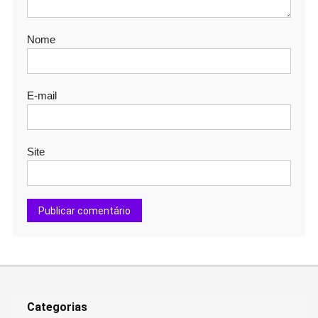
Nome
E-mail
Site
Categorias