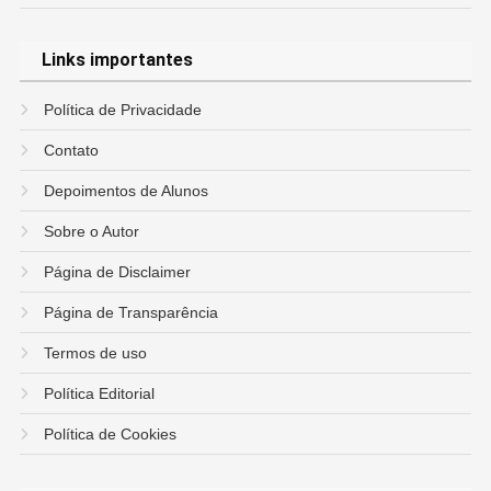
Links importantes
Política de Privacidade
Contato
Depoimentos de Alunos
Sobre o Autor
Página de Disclaimer
Página de Transparência
Termos de uso
Política Editorial
Política de Cookies