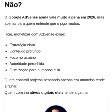
Não?
O Google AdSense ainda vale muito a pena em 2026
, mas
apenas para quem entende que o jogo mudou.
Hoje, monetizar com AdSense exige:
Estratégia clara
Conteúdo profundo
Foco no usuário
Autoridade percebida
Otimização para humanos e IA
Quem constrói projetos pensando apenas em anúncios tende
a falhar.
Quem constrói
ativos digitais úteis
tende a ganhar.