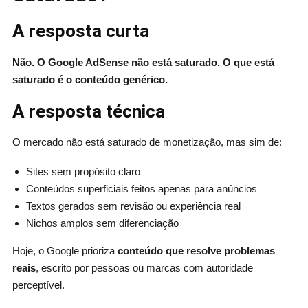
A resposta curta
Não. O Google AdSense não está saturado. O que está
saturado é o conteúdo genérico.
A resposta técnica
O mercado não está saturado de monetização, mas sim de:
Sites sem propósito claro
Conteúdos superficiais feitos apenas para anúncios
Textos gerados sem revisão ou experiência real
Nichos amplos sem diferenciação
Hoje, o Google prioriza
conteúdo que resolve problemas
reais
, escrito por pessoas ou marcas com autoridade
perceptível.