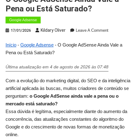
Pena ou Está Saturado?
Google Adsense
Kildary Oliver
17/01/2026
Leave A Comment
Início
-
Google Adsense
-
O Google AdSense Ainda Vale a
Pena ou Está Saturado?
Última atualização em 4 de agosto de 2026 às 07:48
Com a evolução do marketing digital, do SEO e da inteligência
artificial aplicada às buscas, muitos criadores de conteúdo se
perguntam:
o Google AdSense ainda vale a pena ou o
mercado está saturado?
Essa dúvida é legítima, especialmente diante do aumento da
concorrência, das atualizações constantes do algoritmo do
Google e do crescimento de novas formas de monetização
online.