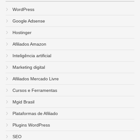
WordPress
Google Adsense
Hostinger
Afiliados Amazon
Inteligência artificial
Marketing digital
Afiliados Mercado Livre
Cursos e Ferramentas
Mgid Brasil
Plataformas de Afiliado
Plugins WordPress
SEO