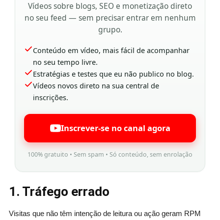
Vídeos sobre blogs, SEO e monetização direto
no seu feed — sem precisar entrar em nenhum
grupo.
Conteúdo em vídeo, mais fácil de acompanhar
no seu tempo livre.
Estratégias e testes que eu não publico no blog.
Vídeos novos direto na sua central de
inscrições.
Inscrever-se no canal agora
100% gratuito • Sem spam • Só conteúdo, sem enrolação
1. Tráfego errado
Visitas que não têm intenção de leitura ou ação geram RPM