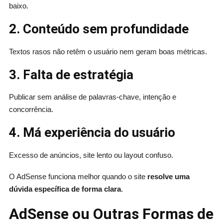
baixo.
2. Conteúdo sem profundidade
Textos rasos não retêm o usuário nem geram boas métricas.
3. Falta de estratégia
Publicar sem análise de palavras-chave, intenção e
concorrência.
4. Má experiência do usuário
Excesso de anúncios, site lento ou layout confuso.
O AdSense funciona melhor quando o site
resolve uma
dúvida específica de forma clara
.
AdSense ou Outras Formas de