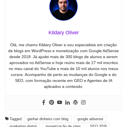
Kildary Oliver
Olá, me chamo Kildary Oliver e sou especialista em criação
de blogs em WordPress e monetização com Google AdSense
desde 2018. Já ajudei mais de 300 blogs de alunos a serem
aprovados no AdSense e hoje reúno mais de 27 mil inscritos
no meu canal do YouTube e mais de 10 mil alunos nos meus
cursos. Acompanho de perto as mudanças do Google e do
SEO, com formação recente em GEO e Agentes de IA
aplicados a conteúdo.
Tagged
ganhar dinheiro com blog
google adsense
marketing digital
monetização de sites
SEO 2026