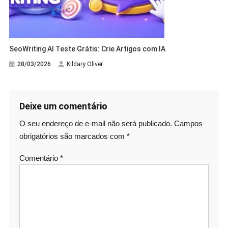
SeoWriting AI Teste Grátis: Crie Artigos com IA
28/03/2026
Kildary Oliver
Deixe um comentário
O seu endereço de e-mail não será publicado.
Campos
obrigatórios são marcados com
*
Comentário
*