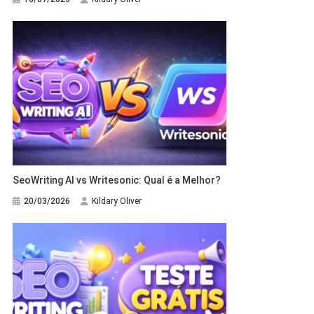
SeoWriting AI vs Writesonic: Qual é a Melhor?
20/03/2026
Kildary Oliver