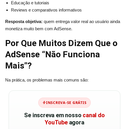
Educação e tutoriais
Reviews e comparativos informativos
Resposta objetiva:
quem entrega valor real ao usuário ainda
monetiza muito bem com AdSense.
Por Que Muitos Dizem Que o
AdSense “Não Funciona
Mais”?
Na prática, os problemas mais comuns são:
INSCREVA-SE GRÁTIS
Se inscreva em nosso
canal do
YouTube
agora