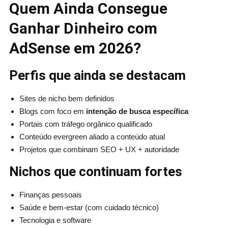
Quem Ainda Consegue
Ganhar Dinheiro com
AdSense em 2026?
Perfis que ainda se destacam
Sites de nicho bem definidos
Blogs com foco em
intenção de busca específica
Portais com tráfego orgânico qualificado
Conteúdo evergreen aliado a conteúdo atual
Projetos que combinam SEO + UX + autoridade
Nichos que continuam fortes
Finanças pessoais
Saúde e bem-estar (com cuidado técnico)
Tecnologia e software