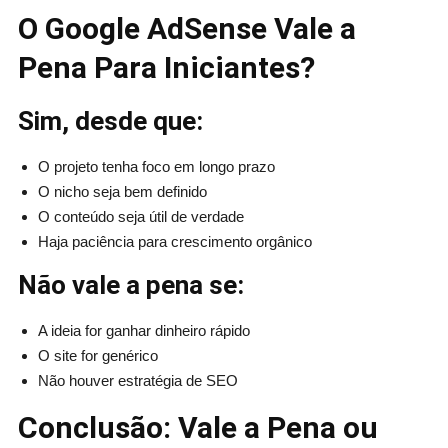
O Google AdSense Vale a
Pena Para Iniciantes?
Sim, desde que:
O projeto tenha foco em longo prazo
O nicho seja bem definido
O conteúdo seja útil de verdade
Haja paciência para crescimento orgânico
Não vale a pena se:
A ideia for ganhar dinheiro rápido
O site for genérico
Não houver estratégia de SEO
Conclusão: Vale a Pena ou