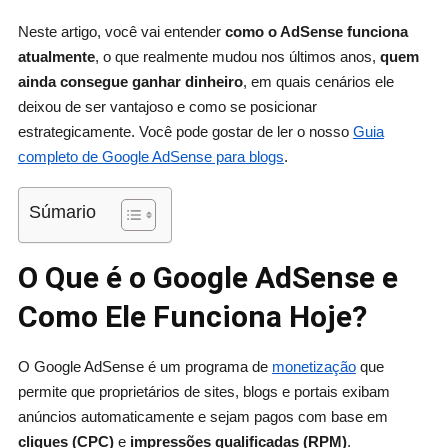
Neste artigo, você vai entender
como o AdSense funciona
atualmente
, o que realmente mudou nos últimos anos,
quem
ainda consegue ganhar dinheiro
, em quais cenários ele
deixou de ser vantajoso e como se posicionar
estrategicamente. Você pode gostar de ler o nosso
Guia
completo de Google AdSense para blogs
.
Súmario
O Que é o Google AdSense e
Como Ele Funciona Hoje?
O Google AdSense é um programa de
monetização
que
permite que proprietários de sites, blogs e portais exibam
anúncios automaticamente e sejam pagos com base em
cliques (CPC)
e
impressões qualificadas (RPM)
.