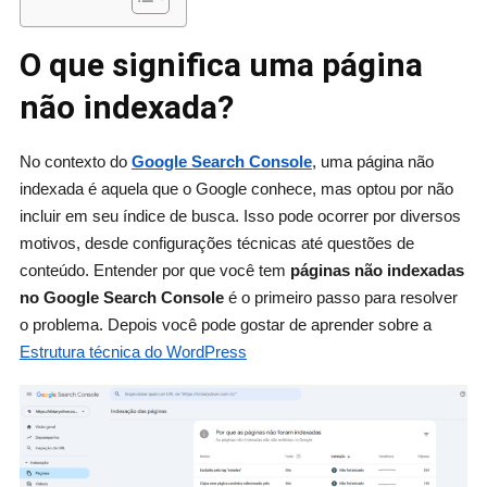
O que significa uma página
não indexada?
No contexto do
Google Search Console
, uma página não
indexada é aquela que o Google conhece, mas optou por não
incluir em seu índice de busca. Isso pode ocorrer por diversos
motivos, desde configurações técnicas até questões de
conteúdo. Entender por que você tem
páginas não indexadas
no Google Search Console
é o primeiro passo para resolver
o problema. Depois você pode gostar de aprender sobre a
Estrutura técnica do WordPress