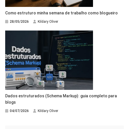
Como estruturo minha semana de trabalho como blogueiro
28/05/2026
Kildary Oliver
Dados estruturados (Schema Markup): guia completo para
blogs
04/07/2026
Kildary Oliver