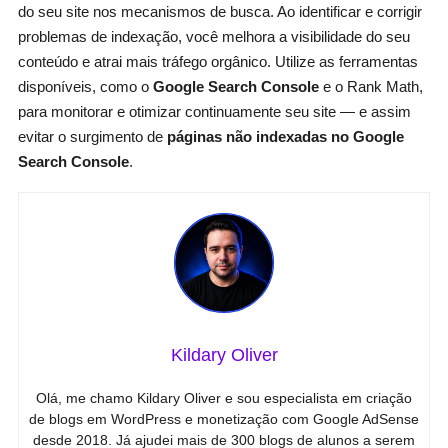
do seu site nos mecanismos de busca. Ao identificar e corrigir
problemas de indexação, você melhora a visibilidade do seu
conteúdo e atrai mais tráfego orgânico. Utilize as ferramentas
disponíveis, como o
Google Search Console
e o Rank Math,
para monitorar e otimizar continuamente seu site — e assim
evitar o surgimento de
páginas não indexadas no Google
Search Console
.
Kildary Oliver
Olá, me chamo Kildary Oliver e sou especialista em criação
de blogs em WordPress e monetização com Google AdSense
desde 2018. Já ajudei mais de 300 blogs de alunos a serem