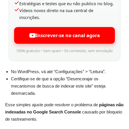
Estratégias e testes que eu não publico no blog.
Vídeos novos direto na sua central de
inscrições.
Inscrever-se no canal agora
100% gratuito • Sem spam • Só conteúdo, sem enrolação
No WordPress, vá até “Configurações” > “Leitura”.
Certifique-se de que a opção “Desencorajar os
mecanismos de busca de indexar este site” esteja
desmarcada.
Esse simples ajuste pode resolver o problema de
páginas não
indexadas no Google Search Console
causado por bloqueio
de rastreamento.