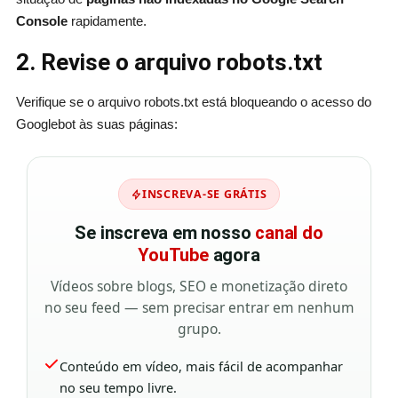
Console
rapidamente.
2. Revise o arquivo robots.txt
Verifique se o arquivo robots.txt está bloqueando o acesso do
Googlebot às suas páginas:
INSCREVA-SE GRÁTIS
Se inscreva em nosso
canal do
YouTube
agora
Vídeos sobre blogs, SEO e monetização direto
no seu feed — sem precisar entrar em nenhum
grupo.
Conteúdo em vídeo, mais fácil de acompanhar
no seu tempo livre.