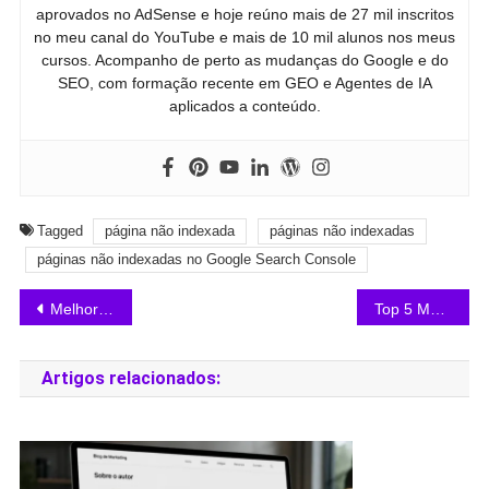
aprovados no AdSense e hoje reúno mais de 27 mil inscritos
no meu canal do YouTube e mais de 10 mil alunos nos meus
cursos. Acompanho de perto as mudanças do Google e do
SEO, com formação recente em GEO e Agentes de IA
aplicados a conteúdo.
Tagged
página não indexada
páginas não indexadas
páginas não indexadas no Google Search Console
Melhores Hospedagens de Sites
Top 5 Melhores Subnichos Automotivo para Google AdSense
Artigos relacionados: