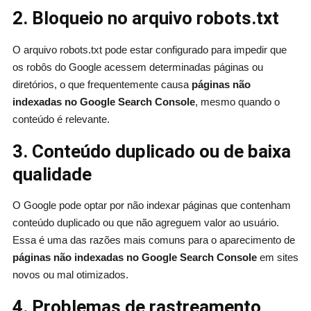
2. Bloqueio no arquivo robots.txt
O arquivo robots.txt pode estar configurado para impedir que
os robôs do Google acessem determinadas páginas ou
diretórios, o que frequentemente causa
páginas não
indexadas no Google Search Console
, mesmo quando o
conteúdo é relevante.
3. Conteúdo duplicado ou de baixa
qualidade
O Google pode optar por não indexar páginas que contenham
conteúdo duplicado ou que não agreguem valor ao usuário.
Essa é uma das razões mais comuns para o aparecimento de
páginas não indexadas no Google Search Console
em sites
novos ou mal otimizados.
4. Problemas de rastreamento