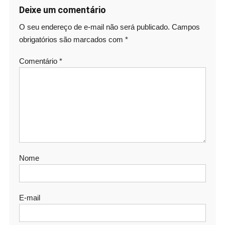
Deixe um comentário
O seu endereço de e-mail não será publicado.
Campos
obrigatórios são marcados com
*
Comentário
*
Nome
E-mail