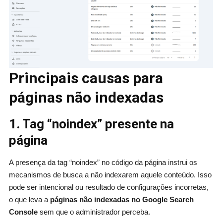
Principais causas para
páginas não indexadas
1. Tag “noindex” presente na
página
A presença da tag “noindex” no código da página instrui os
mecanismos de busca a não indexarem aquele conteúdo. Isso
pode ser intencional ou resultado de configurações incorretas,
o que leva a
páginas não indexadas no Google Search
Console
sem que o administrador perceba.