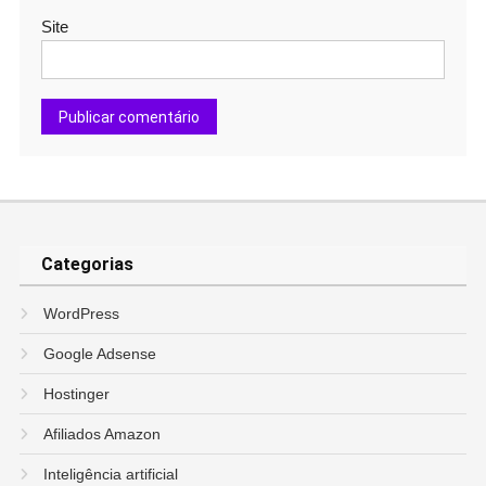
Site
Categorias
WordPress
Google Adsense
Hostinger
Afiliados Amazon
Inteligência artificial