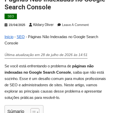
Search Console
SEO
Kildary Oliver
23/04/2025
Leave A Comment
Início
-
SEO
-
Páginas Não Indexadas no Google Search
Console
Última atualização em 28 de julho de 2026 às 14:51
Se você está enfrentando o problema de
páginas não
indexadas no Google Search Console
, saiba que não está
sozinho. Esse é um desafio comum para muitos profissionais
de SEO e administradores de sites. Neste artigo, vamos
explorar as principais causas desse problema e apresentar
soluções práticas para resolvê-lo.
Súmario