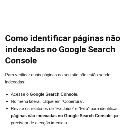
Como identificar páginas não
indexadas no Google Search
Console
Para verificar quais páginas do seu site não estão sendo
indexadas:
Acesse o
Google Search Console
.
No menu lateral, clique em “Cobertura”.
Revise os relatórios de “Excluído” e “Erro” para identificar
páginas não indexadas no Google Search Console
que
precisam de atenção imediata.