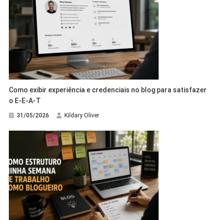
Como exibir experiência e credenciais no blog para satisfazer
o E-E-A-T
31/05/2026
Kildary Oliver