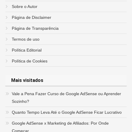
Sobre o Autor
Página de Disclaimer
Página de Transparência
Termos de uso
Política Editorial
Política de Cookies
Mais visitados
Vale a Pena Fazer Curso de Google AdSense ou Aprender
Sozinho?
Quanto Tempo Leva Até o Google AdSense Ficar Lucrativo
Google AdSense x Marketing de Afiliados: Por Onde
Começar