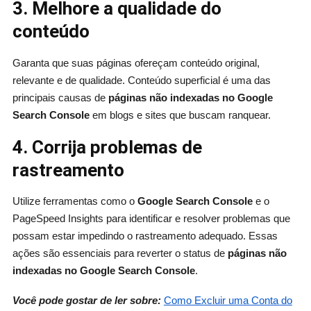
3. Melhore a qualidade do
conteúdo
Garanta que suas páginas ofereçam conteúdo original,
relevante e de qualidade. Conteúdo superficial é uma das
principais causas de
páginas não indexadas no Google
Search Console
em blogs e sites que buscam ranquear.
4. Corrija problemas de
rastreamento
Utilize ferramentas como o
Google Search Console
e o
PageSpeed Insights para identificar e resolver problemas que
possam estar impedindo o rastreamento adequado. Essas
ações são essenciais para reverter o status de
páginas não
indexadas no Google Search Console
.
Você pode gostar de ler sobre:
Como Excluir uma Conta do