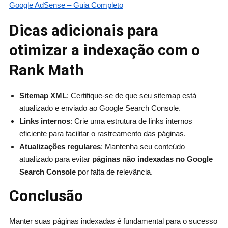
Google AdSense – Guia Completo
Dicas adicionais para
otimizar a indexação com o
Rank Math
Sitemap XML
: Certifique-se de que seu sitemap está
atualizado e enviado ao Google Search Console.
Links internos
: Crie uma estrutura de links internos
eficiente para facilitar o rastreamento das páginas.
Atualizações regulares
: Mantenha seu conteúdo
atualizado para evitar
páginas não indexadas no Google
Search Console
por falta de relevância.
Conclusão
Manter suas páginas indexadas é fundamental para o sucesso