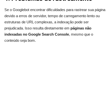
Se o Googlebot encontrar dificuldades para rastrear sua página
devido a erros de servidor, tempo de carregamento lento ou
estruturas de URL complexas, a indexação pode ser
prejudicada. Isso resulta diretamente em
páginas não
indexadas no Google Search Console
, mesmo que o
conteúdo seja bom.