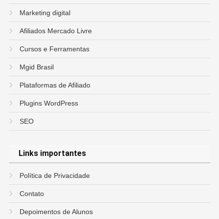
Marketing digital
Afiliados Mercado Livre
Cursos e Ferramentas
Mgid Brasil
Plataformas de Afiliado
Plugins WordPress
SEO
Links importantes
Política de Privacidade
Contato
Depoimentos de Alunos