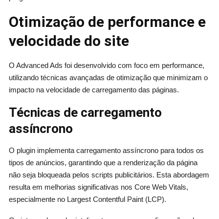
Otimização de performance e
velocidade do site
O Advanced Ads foi desenvolvido com foco em performance,
utilizando técnicas avançadas de otimização que minimizam o
impacto na velocidade de carregamento das páginas.
Técnicas de carregamento
assíncrono
O plugin implementa carregamento assíncrono para todos os
tipos de anúncios, garantindo que a renderização da página
não seja bloqueada pelos scripts publicitários. Esta abordagem
resulta em melhorias significativas nos Core Web Vitals,
especialmente no Largest Contentful Paint (LCP).