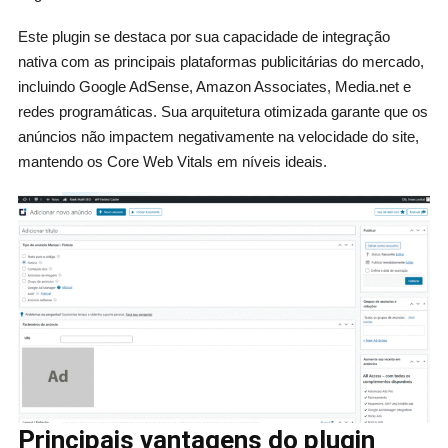
Este plugin se destaca por sua capacidade de integração
nativa com as principais plataformas publicitárias do mercado,
incluindo Google AdSense, Amazon Associates, Media.net e
redes programáticas. Sua arquitetura otimizada garante que os
anúncios não impactem negativamente na velocidade do site,
mantendo os Core Web Vitals em níveis ideais.
Principais vantagens do plugin