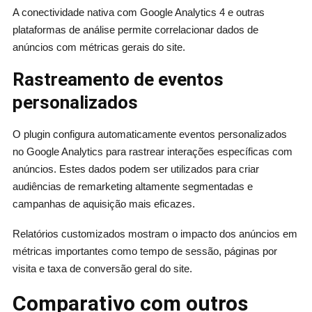
A conectividade nativa com Google Analytics 4 e outras
plataformas de análise permite correlacionar dados de
anúncios com métricas gerais do site.
Rastreamento de eventos
personalizados
O plugin configura automaticamente eventos personalizados
no Google Analytics para rastrear interações específicas com
anúncios. Estes dados podem ser utilizados para criar
audiências de remarketing altamente segmentadas e
campanhas de aquisição mais eficazes.
Relatórios customizados mostram o impacto dos anúncios em
métricas importantes como tempo de sessão, páginas por
visita e taxa de conversão geral do site.
Comparativo com outros