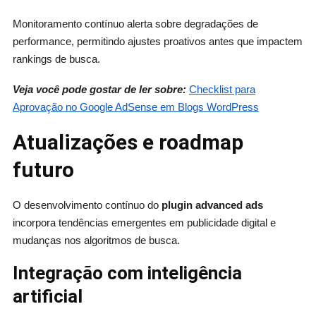
Monitoramento contínuo alerta sobre degradações de
performance, permitindo ajustes proativos antes que impactem
rankings de busca.
Veja você pode gostar de ler sobre:
Checklist para
Aprovação no Google AdSense em Blogs WordPress
Atualizações e roadmap
futuro
O desenvolvimento contínuo do
plugin advanced ads
incorpora tendências emergentes em publicidade digital e
mudanças nos algoritmos de busca.
Integração com inteligência
artificial