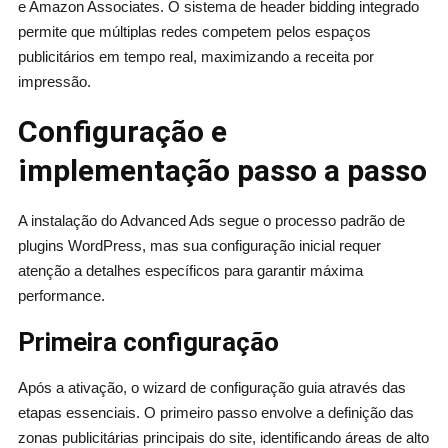
e Amazon Associates. O sistema de header bidding integrado
permite que múltiplas redes competem pelos espaços
publicitários em tempo real, maximizando a receita por
impressão.
Configuração e
implementação passo a passo
A instalação do Advanced Ads segue o processo padrão de
plugins WordPress, mas sua configuração inicial requer
atenção a detalhes específicos para garantir máxima
performance.
Primeira configuração
Após a ativação, o wizard de configuração guia através das
etapas essenciais. O primeiro passo envolve a definição das
zonas publicitárias principais do site, identificando áreas de alto