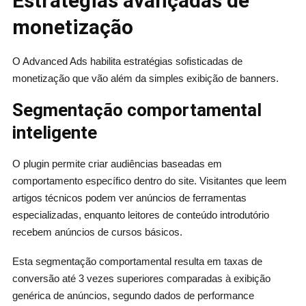
Estratégias avançadas de
monetização
O Advanced Ads habilita estratégias sofisticadas de
monetização que vão além da simples exibição de banners.
Segmentação comportamental
inteligente
O plugin permite criar audiências baseadas em
comportamento específico dentro do site. Visitantes que leem
artigos técnicos podem ver anúncios de ferramentas
especializadas, enquanto leitores de conteúdo introdutório
recebem anúncios de cursos básicos.
Esta segmentação comportamental resulta em taxas de
conversão até 3 vezes superiores comparadas à exibição
genérica de anúncios, segundo dados de performance