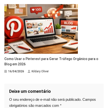
Como Usar o Pinterest para Gerar Tráfego Orgânico para o
Blog em 2026
16/04/2026
Kildary Oliver
Deixe um comentário
O seu endereço de e-mail não será publicado.
Campos
obrigatórios são marcados com
*