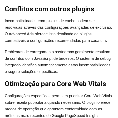
Conflitos com outros plugins
Incompatibilidades com plugins de cache podem ser
resolvidas através das configurações avançadas de exclusão.
O Advanced Ads oferece lista detalhada de plugins
compatíveis e configurações recomendadas para cada um.
Problemas de carregamento assíncrono geralmente resultam
de conflitos com JavaScript de terceiros. O sistema de debug
integrado identifica automaticamente estas incompatibilidades
e sugere soluções específicas.
Otimização para Core Web Vitals
Configurações específicas permitem priorizar Core Web Vitals
sobre receita publicitária quando necessário. O plugin oferece
modos de operação que garantem conformidade com as
métricas mais recentes do Google PageSpeed Insights.