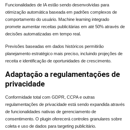
Funcionalidades de IA estão sendo desenvolvidas para
otimização automática baseada em padrões complexos de
comportamento do usuário. Machine learning integrado
promete aumentar receitas publicitárias em até 50% através de
decisões automatizadas em tempo real.
Previsões baseadas em dados históricos permitirão
planejamento estratégico mais preciso, incluindo projeções de
receita e identificação de oportunidades de crescimento.
Adaptação a regulamentações de
privacidade
Conformidade total com GDPR, CCPA e outras
regulamentações de privacidade está sendo expandida através
de funcionalidades nativas de gerenciamento de
consentimento. O plugin oferecerá controles granulares sobre
coleta e uso de dados para targeting publicitário.