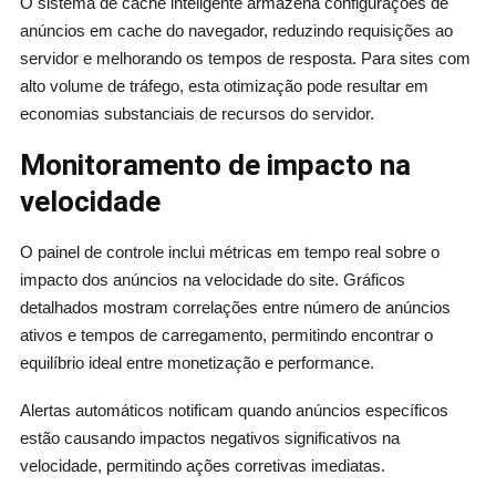
O sistema de cache inteligente armazena configurações de
anúncios em cache do navegador, reduzindo requisições ao
servidor e melhorando os tempos de resposta. Para sites com
alto volume de tráfego, esta otimização pode resultar em
economias substanciais de recursos do servidor.
Monitoramento de impacto na
velocidade
O painel de controle inclui métricas em tempo real sobre o
impacto dos anúncios na velocidade do site. Gráficos
detalhados mostram correlações entre número de anúncios
ativos e tempos de carregamento, permitindo encontrar o
equilíbrio ideal entre monetização e performance.
Alertas automáticos notificam quando anúncios específicos
estão causando impactos negativos significativos na
velocidade, permitindo ações corretivas imediatas.