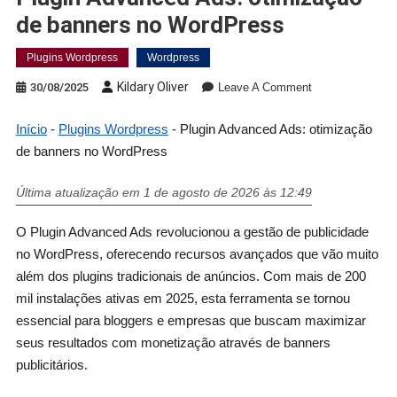
de banners no WordPress
Plugins Wordpress
Wordpress
Kildary Oliver
30/08/2025
Leave A Comment
Início
-
Plugins Wordpress
-
Plugin Advanced Ads: otimização
de banners no WordPress
Última atualização em 1 de agosto de 2026 às 12:49
O Plugin Advanced Ads revolucionou a gestão de publicidade
no WordPress, oferecendo recursos avançados que vão muito
além dos plugins tradicionais de anúncios. Com mais de 200
mil instalações ativas em 2025, esta ferramenta se tornou
essencial para bloggers e empresas que buscam maximizar
seus resultados com monetização através de banners
publicitários.