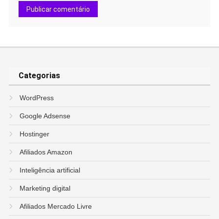
Categorias
WordPress
Google Adsense
Hostinger
Afiliados Amazon
Inteligência artificial
Marketing digital
Afiliados Mercado Livre