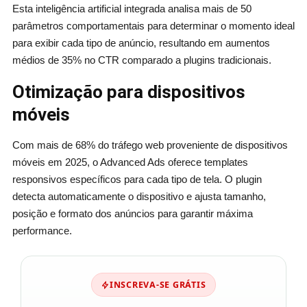
Esta inteligência artificial integrada analisa mais de 50
parâmetros comportamentais para determinar o momento ideal
para exibir cada tipo de anúncio, resultando em aumentos
médios de 35% no CTR comparado a plugins tradicionais.
Otimização para dispositivos
móveis
Com mais de 68% do tráfego web proveniente de dispositivos
móveis em 2025, o Advanced Ads oferece templates
responsivos específicos para cada tipo de tela. O plugin
detecta automaticamente o dispositivo e ajusta tamanho,
posição e formato dos anúncios para garantir máxima
performance.
INSCREVA-SE GRÁTIS