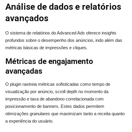
Análise de dados e relatórios
avançados
O sistema de relatórios do Advanced Ads oferece insights
profundos sobre o desempenho dos anúncios, indo além das
métricas básicas de impressões e cliques.
Métricas de engajamento
avançadas
O plugin rastreia métricas sofisticadas como tempo de
visualização por anúncio, scroll depth no momento da
impressão e taxa de abandono correlacionada com
posicionamento de banners. Estes dados permitem
otimizações granulares que maximizam tanto a receita quanto
a experiência do usuário.