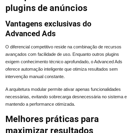
plugins de anúncios
Vantagens exclusivas do
Advanced Ads
O diferencial competitivo reside na combinação de recursos
avançados com facilidade de uso. Enquanto outros plugins
exigem conhecimento técnico aprofundado, o Advanced Ads
oferece automação inteligente que otimiza resultados sem
intervenção manual constante.
A arquitetura modular permite ativar apenas funcionalidades
necessárias, evitando sobrecarga desnecessária no sistema e
mantendo a performance otimizada.
Melhores práticas para
maximizar resultados