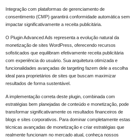
Integração com plataformas de gerenciamento de
consentimento (CMP) garantirá conformidade automática sem
impactar significativamente a receita publicitária.
O Plugin Advanced Ads representa a evolução natural da
monetização de sites WordPress, oferecendo recursos
sofisticados que equilibram efetivamente receita publicitária
com experiência do usuário. Sua arquitetura otimizada e
funcionalidades avançadas de targeting fazem dele a escolha
ideal para proprietários de sites que buscam maximizar
resultados de forma sustentável.
A implementação correta deste plugin, combinada com
estratégias bem planejadas de conteúdo e monetização, pode
transformar significativamente os resultados financeiros de
blogs e sites corporativos. Para dominar completamente estas
técnicas avançadas de monetização e criar estratégias que
realmente funcionam no mercado atual, conheça nossos