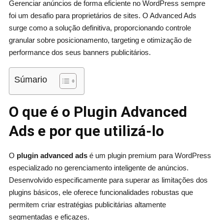
Gerenciar anúncios de forma eficiente no WordPress sempre
foi um desafio para proprietários de sites. O Advanced Ads
surge como a solução definitiva, proporcionando controle
granular sobre posicionamento, targeting e otimização de
performance dos seus banners publicitários.
Súmario
O que é o Plugin Advanced
Ads e por que utilizá-lo
O
plugin advanced ads
é um plugin premium para WordPress
especializado no gerenciamento inteligente de anúncios.
Desenvolvido especificamente para superar as limitações dos
plugins básicos, ele oferece funcionalidades robustas que
permitem criar estratégias publicitárias altamente
segmentadas e eficazes.