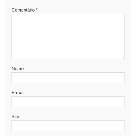
Comentário
*
Nome
E-mail
Site