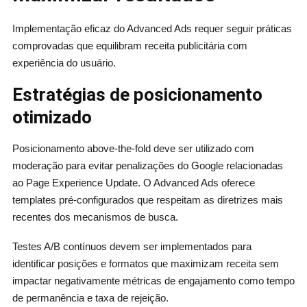
Implementação eficaz do Advanced Ads requer seguir práticas
comprovadas que equilibram receita publicitária com
experiência do usuário.
Estratégias de posicionamento
otimizado
Posicionamento above-the-fold deve ser utilizado com
moderação para evitar penalizações do Google relacionadas
ao Page Experience Update. O Advanced Ads oferece
templates pré-configurados que respeitam as diretrizes mais
recentes dos mecanismos de busca.
Testes A/B contínuos devem ser implementados para
identificar posições e formatos que maximizam receita sem
impactar negativamente métricas de engajamento como tempo
de permanência e taxa de rejeição.