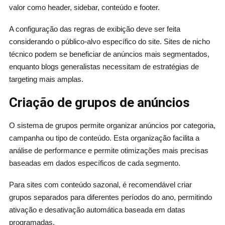
valor como header, sidebar, conteúdo e footer.
A configuração das regras de exibição deve ser feita
considerando o público-alvo específico do site. Sites de nicho
técnico podem se beneficiar de anúncios mais segmentados,
enquanto blogs generalistas necessitam de estratégias de
targeting mais amplas.
Criação de grupos de anúncios
O sistema de grupos permite organizar anúncios por categoria,
campanha ou tipo de conteúdo. Esta organização facilita a
análise de performance e permite otimizações mais precisas
baseadas em dados específicos de cada segmento.
Para sites com conteúdo sazonal, é recomendável criar
grupos separados para diferentes períodos do ano, permitindo
ativação e desativação automática baseada em datas
programadas.