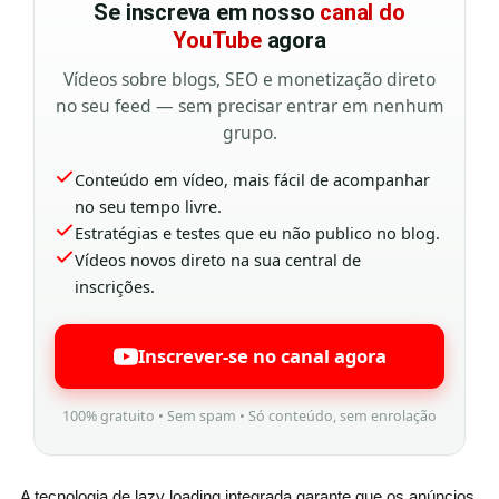
Se inscreva em nosso
canal do
YouTube
agora
Vídeos sobre blogs, SEO e monetização direto
no seu feed — sem precisar entrar em nenhum
grupo.
Conteúdo em vídeo, mais fácil de acompanhar
no seu tempo livre.
Estratégias e testes que eu não publico no blog.
Vídeos novos direto na sua central de
inscrições.
Inscrever-se no canal agora
100% gratuito • Sem spam • Só conteúdo, sem enrolação
A tecnologia de lazy loading integrada garante que os anúncios