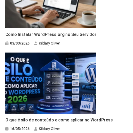
Como Instalar WordPress.org no Seu Servidor
03/03/2026
Kildary Oliver
O que é silo de conteúdo e como aplicar no WordPress
16/05/2026
Kildary Oliver