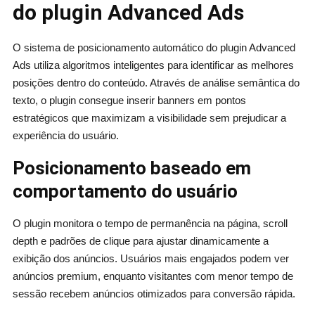
do plugin Advanced Ads
O sistema de posicionamento automático do plugin Advanced
Ads utiliza algoritmos inteligentes para identificar as melhores
posições dentro do conteúdo. Através de análise semântica do
texto, o plugin consegue inserir banners em pontos
estratégicos que maximizam a visibilidade sem prejudicar a
experiência do usuário.
Posicionamento baseado em
comportamento do usuário
O plugin monitora o tempo de permanência na página, scroll
depth e padrões de clique para ajustar dinamicamente a
exibição dos anúncios. Usuários mais engajados podem ver
anúncios premium, enquanto visitantes com menor tempo de
sessão recebem anúncios otimizados para conversão rápida.