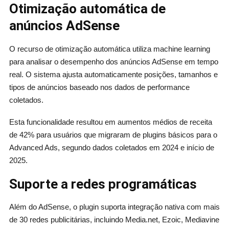
Otimização automática de
anúncios AdSense
O recurso de otimização automática utiliza machine learning
para analisar o desempenho dos anúncios AdSense em tempo
real. O sistema ajusta automaticamente posições, tamanhos e
tipos de anúncios baseado nos dados de performance
coletados.
Esta funcionalidade resultou em aumentos médios de receita
de 42% para usuários que migraram de plugins básicos para o
Advanced Ads, segundo dados coletados em 2024 e início de
2025.
Suporte a redes programáticas
Além do AdSense, o plugin suporta integração nativa com mais
de 30 redes publicitárias, incluindo Media.net, Ezoic, Mediavine