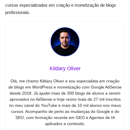
cursos especializados em criação e monetização de blogs
profissionais.
Kildary Oliver
Olá, me chamo Kildary Oliver e sou especialista em criação
de blogs em WordPress e monetização com Google AdSense
desde 2018. Já ajudei mais de 300 blogs de alunos a serem
aprovados no AdSense e hoje reúno mais de 27 mil inscritos
no meu canal do YouTube e mais de 10 mil alunos nos meus
cursos. Acompanho de perto as mudanças do Google e do
SEO, com formação recente em GEO e Agentes de IA
aplicados a conteúdo.