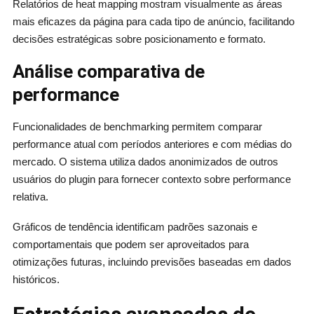
Relatórios de heat mapping mostram visualmente as áreas
mais eficazes da página para cada tipo de anúncio, facilitando
decisões estratégicas sobre posicionamento e formato.
Análise comparativa de
performance
Funcionalidades de benchmarking permitem comparar
performance atual com períodos anteriores e com médias do
mercado. O sistema utiliza dados anonimizados de outros
usuários do plugin para fornecer contexto sobre performance
relativa.
Gráficos de tendência identificam padrões sazonais e
comportamentais que podem ser aproveitados para
otimizações futuras, incluindo previsões baseadas em dados
históricos.