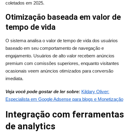
coletados em 2025.
Otimização baseada em valor de
tempo de vida
O sistema analisa o valor de tempo de vida dos usuários
baseado em seu comportamento de navegação e
engajamento. Usuários de alto valor recebem anúncios
premium com comissões superiores, enquanto visitantes
ocasionais veem anúncios otimizados para conversão
imediata.
Veja você pode gostar de ler sobre:
Kildary Oliver:
Especialista em Google Adsense para blogs e Monetização
Integração com ferramentas
de analytics