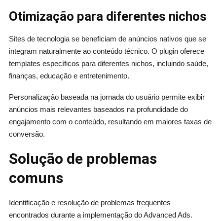
Otimização para diferentes nichos
Sites de tecnologia se beneficiam de anúncios nativos que se
integram naturalmente ao conteúdo técnico. O plugin oferece
templates específicos para diferentes nichos, incluindo saúde,
finanças, educação e entretenimento.
Personalização baseada na jornada do usuário permite exibir
anúncios mais relevantes baseados na profundidade do
engajamento com o conteúdo, resultando em maiores taxas de
conversão.
Solução de problemas
comuns
Identificação e resolução de problemas frequentes
encontrados durante a implementação do Advanced Ads.