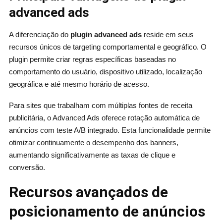
advanced ads
A diferenciação do
plugin advanced ads
reside em seus
recursos únicos de targeting comportamental e geográfico. O
plugin permite criar regras específicas baseadas no
comportamento do usuário, dispositivo utilizado, localização
geográfica e até mesmo horário de acesso.
Para sites que trabalham com múltiplas fontes de receita
publicitária, o Advanced Ads oferece rotação automática de
anúncios com teste A/B integrado. Esta funcionalidade permite
otimizar continuamente o desempenho dos banners,
aumentando significativamente as taxas de clique e
conversão.
Recursos avançados de
posicionamento de anúncios