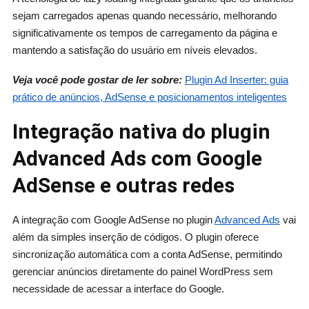
sejam carregados apenas quando necessário, melhorando
significativamente os tempos de carregamento da página e
mantendo a satisfação do usuário em níveis elevados.
Veja você pode gostar de ler sobre:
Plugin Ad Inserter: guia
prático de anúncios, AdSense e posicionamentos inteligentes
Integração nativa do plugin
Advanced Ads com Google
AdSense e outras redes
A integração com Google AdSense no plugin
Advanced Ads
vai
além da simples inserção de códigos. O plugin oferece
sincronização automática com a conta AdSense, permitindo
gerenciar anúncios diretamente do painel WordPress sem
necessidade de acessar a interface do Google.