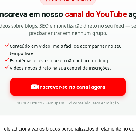
 inscreva em nosso
canal do YouTube
ag
deos sobre blogs, SEO e monetização direto no seu feed — 
precisar entrar em nenhum grupo.
Conteúdo em vídeo, mais fácil de acompanhar no seu
tempo livre.
Estratégias e testes que eu não publico no blog.
Vídeos novos direto na sua central de inscrições.
Inscrever-se no canal agora
100% gratuito • Sem spam • Só conteúdo, sem enrolação
n, ele adiciona vários blocos personalizados diretamente no edi