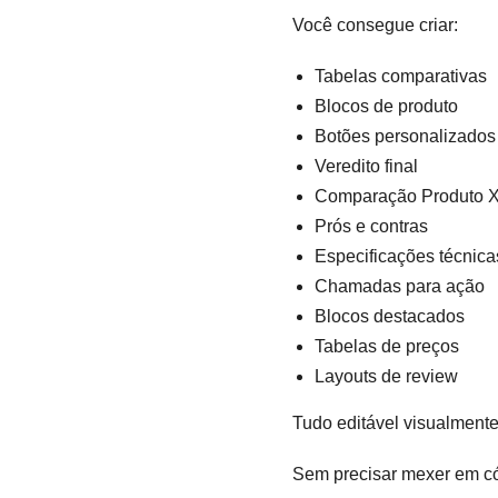
Você consegue criar:
Tabelas comparativas
Blocos de produto
Botões personalizados
Veredito final
Comparação Produto X
Prós e contras
Especificações técnica
Chamadas para ação
Blocos destacados
Tabelas de preços
Layouts de review
Tudo editável visualmente
Sem precisar mexer em có