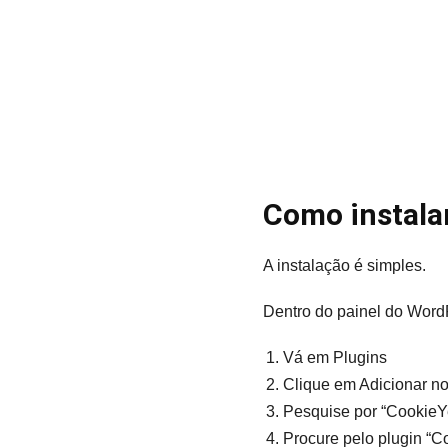
Como instala
A instalação é simples.
Dentro do painel do Word
Vá em Plugins
Clique em Adicionar no
Pesquise por “CookieY
Procure pelo plugin “