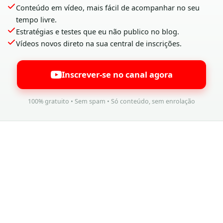
Conteúdo em vídeo, mais fácil de acompanhar no seu
tempo livre.
Estratégias e testes que eu não publico no blog.
Vídeos novos direto na sua central de inscrições.
Inscrever-se no canal agora
100% gratuito • Sem spam • Só conteúdo, sem enrolação