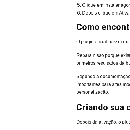
Clique em Instalar ago
Depois clique em Ativa
Como encontr
O plugin oficial possui ma
Repara nisso porque exis
primeiros resultados da 
Segundo a documentação 
importantes para sites mo
personalização.
Criando sua 
Depois da ativação, o pl