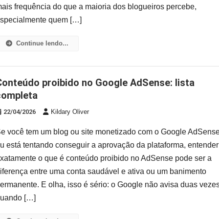
ais frequência do que a maioria dos blogueiros percebe,
specialmente quem […]
Continue lendo...
AdSense: lista
completa
22/04/2026
Kildary Oliver
e você tem um blog ou site monetizado com o Google AdSense
u está tentando conseguir a aprovação da plataforma, entender
xatamente o que é conteúdo proibido no AdSense pode ser a
iferença entre uma conta saudável e ativa ou um banimento
ermanente. E olha, isso é sério: o Google não avisa duas veze
uando […]