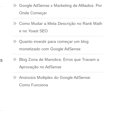
Google AdSense x Marketing de Afiliados: Por
Onde Começar
Como Mudar a Meta Descrição no Rank Math
e no Yoast SEO
Quanto investir para começar um blog
monetizado com Google AdSense
Blog Zona de Manobra: Erros que Travam a
as
Aprovação no AdSense
o
Anúncios Multiplex do Google AdSense:
Como Funciona