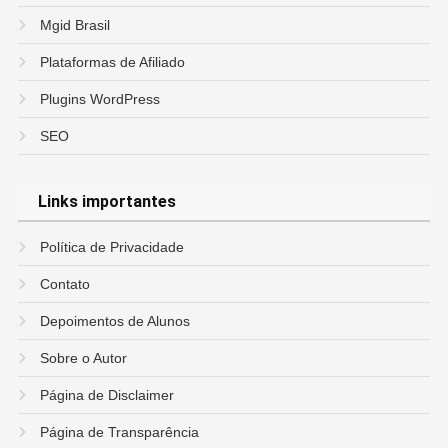
Mgid Brasil
Plataformas de Afiliado
Plugins WordPress
SEO
Links importantes
Política de Privacidade
Contato
Depoimentos de Alunos
Sobre o Autor
Página de Disclaimer
Página de Transparência