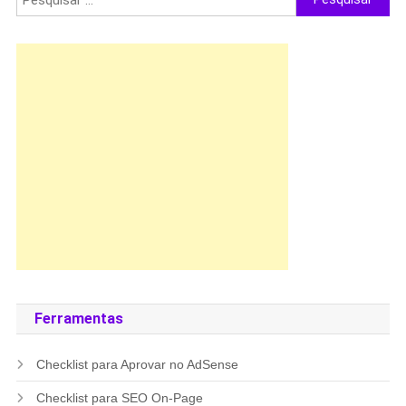
por:
Ferramentas
Checklist para Aprovar no AdSense
Checklist para SEO On-Page