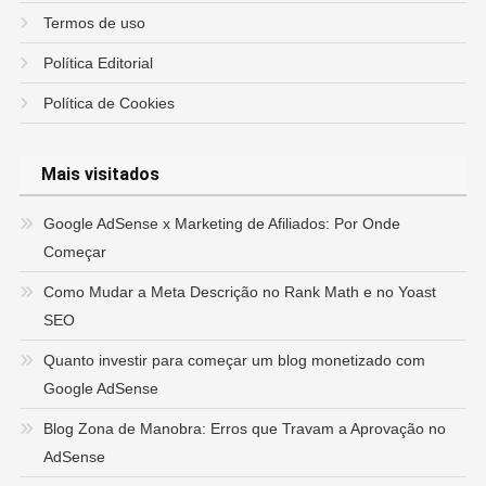
Termos de uso
Política Editorial
Política de Cookies
Mais visitados
Google AdSense x Marketing de Afiliados: Por Onde
Começar
Como Mudar a Meta Descrição no Rank Math e no Yoast
SEO
Quanto investir para começar um blog monetizado com
Google AdSense
Blog Zona de Manobra: Erros que Travam a Aprovação no
AdSense