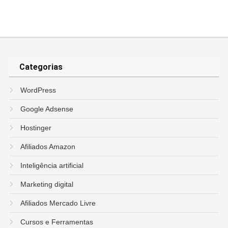
Categorias
WordPress
Google Adsense
Hostinger
Afiliados Amazon
Inteligência artificial
Marketing digital
Afiliados Mercado Livre
Cursos e Ferramentas