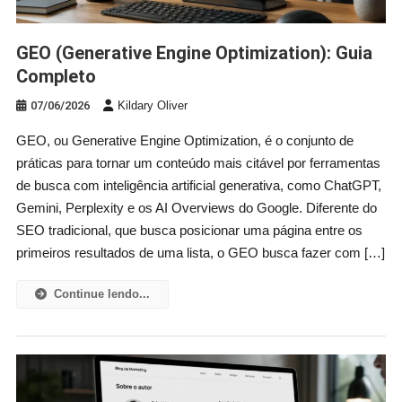
GEO (Generative Engine Optimization): Guia
Completo
07/06/2026
Kildary Oliver
GEO, ou Generative Engine Optimization, é o conjunto de
práticas para tornar um conteúdo mais citável por ferramentas
de busca com inteligência artificial generativa, como ChatGPT,
Gemini, Perplexity e os AI Overviews do Google. Diferente do
SEO tradicional, que busca posicionar uma página entre os
primeiros resultados de uma lista, o GEO busca fazer com […]
Continue lendo...