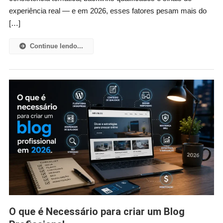
experiência real — e em 2026, esses fatores pesam mais do
[…]
Continue lendo...
O que é Necessário para criar um Blog