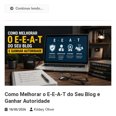
Continue lendo...
Como Melhorar o E-E-A-T do Seu Blog e
Ganhar Autoridade
18/05/2026
Kildary Oliver