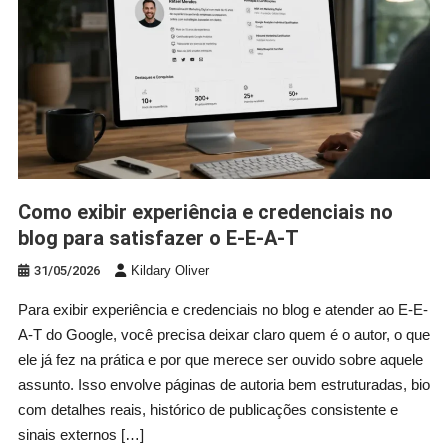
Como exibir experiência e credenciais no
blog para satisfazer o E-E-A-T
31/05/2026
Kildary Oliver
Para exibir experiência e credenciais no blog e atender ao E-E-
A-T do Google, você precisa deixar claro quem é o autor, o que
ele já fez na prática e por que merece ser ouvido sobre aquele
assunto. Isso envolve páginas de autoria bem estruturadas, bio
com detalhes reais, histórico de publicações consistente e
sinais externos […]