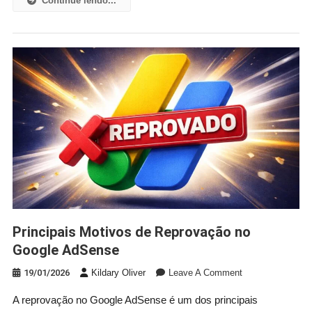
Continue lendo...
Principais Motivos de Reprovação no
Google AdSense
On
19/01/2026
Kildary Oliver
Leave A Comment
Principais
A reprovação no Google AdSense é um dos principais
Motivos