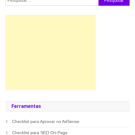
por:
Ferramentas
Checklist para Aprovar no AdSense
Checklist para SEO On-Page