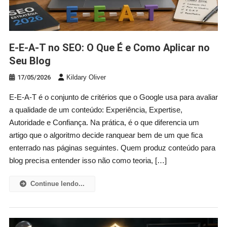
E-E-A-T no SEO: O Que É e Como Aplicar no
Seu Blog
17/05/2026
Kildary Oliver
E-E-A-T é o conjunto de critérios que o Google usa para avaliar
a qualidade de um conteúdo: Experiência, Expertise,
Autoridade e Confiança. Na prática, é o que diferencia um
artigo que o algoritmo decide ranquear bem de um que fica
enterrado nas páginas seguintes. Quem produz conteúdo para
blog precisa entender isso não como teoria, […]
Continue lendo...