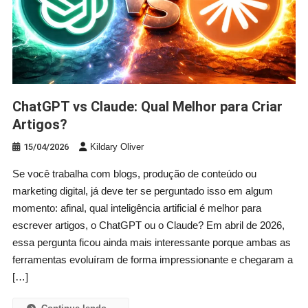
ChatGPT vs Claude: Qual Melhor para Criar
Artigos?
15/04/2026
Kildary Oliver
Se você trabalha com blogs, produção de conteúdo ou
marketing digital, já deve ter se perguntado isso em algum
momento: afinal, qual inteligência artificial é melhor para
escrever artigos, o ChatGPT ou o Claude? Em abril de 2026,
essa pergunta ficou ainda mais interessante porque ambas as
ferramentas evoluíram de forma impressionante e chegaram a
[…]