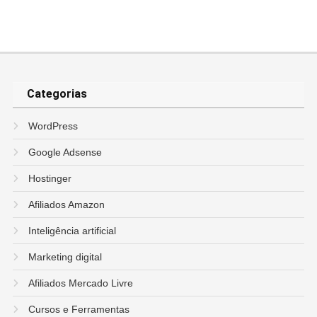
Categorias
WordPress
Google Adsense
Hostinger
Afiliados Amazon
Inteligência artificial
Marketing digital
Afiliados Mercado Livre
Cursos e Ferramentas