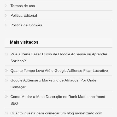
Termos de uso
Política Editorial
Política de Cookies
Mais visitados
Vale a Pena Fazer Curso de Google AdSense ou Aprender
Sozinho?
Quanto Tempo Leva Até o Google AdSense Ficar Lucrativo
Google AdSense x Marketing de Afiliados: Por Onde
Começar
Como Mudar a Meta Descrição no Rank Math e no Yoast
SEO
Quanto investir para começar um blog monetizado com