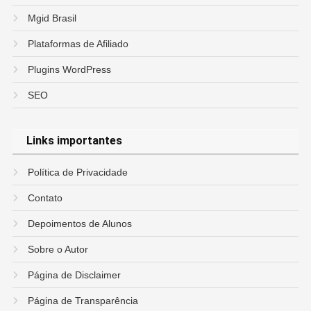
Mgid Brasil
Plataformas de Afiliado
Plugins WordPress
SEO
Links importantes
Política de Privacidade
Contato
Depoimentos de Alunos
Sobre o Autor
Página de Disclaimer
Página de Transparência