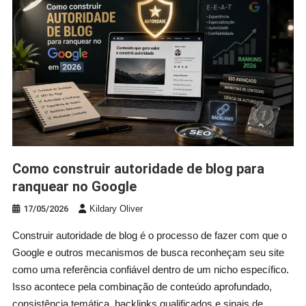
Como construir autoridade de blog para
ranquear no Google
17/05/2026
Kildary Oliver
Construir autoridade de blog é o processo de fazer com que o
Google e outros mecanismos de busca reconheçam seu site
como uma referência confiável dentro de um nicho específico.
Isso acontece pela combinação de conteúdo aprofundado,
consistência temática, backlinks qualificados e sinais de