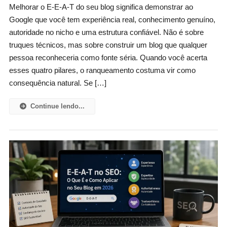
Melhorar o E-E-A-T do seu blog significa demonstrar ao
Google que você tem experiência real, conhecimento genuíno,
autoridade no nicho e uma estrutura confiável. Não é sobre
truques técnicos, mas sobre construir um blog que qualquer
pessoa reconheceria como fonte séria. Quando você acerta
esses quatro pilares, o ranqueamento costuma vir como
consequência natural. Se […]
Continue lendo...