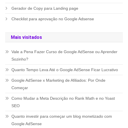
Gerador de Copy para Landing page
Checklist para aprovação no Google Adsense
Mais visitados
Vale a Pena Fazer Curso de Google AdSense ou Aprender
Sozinho?
Quanto Tempo Leva Até o Google AdSense Ficar Lucrativo
Google AdSense x Marketing de Afiliados: Por Onde
Começar
Como Mudar a Meta Descrição no Rank Math e no Yoast
SEO
Quanto investir para começar um blog monetizado com
Google AdSense