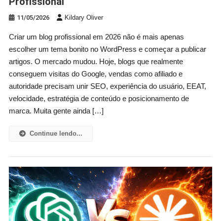
Profissional
11/05/2026
Kildary Oliver
Criar um blog profissional em 2026 não é mais apenas
escolher um tema bonito no WordPress e começar a publicar
artigos. O mercado mudou. Hoje, blogs que realmente
conseguem visitas do Google, vendas como afiliado e
autoridade precisam unir SEO, experiência do usuário, EEAT,
velocidade, estratégia de conteúdo e posicionamento de
marca. Muita gente ainda […]
Continue lendo...