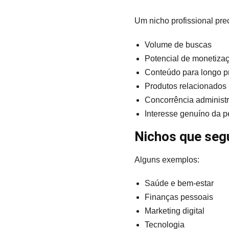
Um nicho profissional prec
Volume de buscas
Potencial de monetiza
Conteúdo para longo p
Produtos relacionados
Concorrência administr
Interesse genuíno da p
Nichos que seg
Alguns exemplos:
Saúde e bem-estar
Finanças pessoais
Marketing digital
Tecnologia