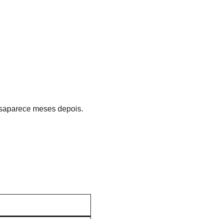
esaparece meses depois.