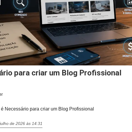
ário para criar um Blog Profissional
er
é Necessário para criar um Blog Profissional
julho de 2026 às 14:31