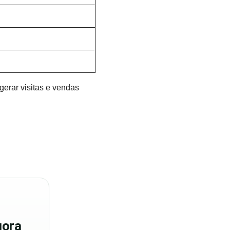
gerar visitas e vendas
ora