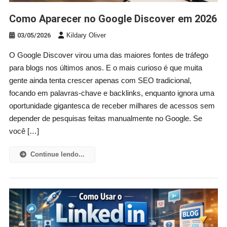
Como Aparecer no Google Discover em 2026
03/05/2026
Kildary Oliver
O Google Discover virou uma das maiores fontes de tráfego
para blogs nos últimos anos. E o mais curioso é que muita
gente ainda tenta crescer apenas com SEO tradicional,
focando em palavras-chave e backlinks, enquanto ignora uma
oportunidade gigantesca de receber milhares de acessos sem
depender de pesquisas feitas manualmente no Google. Se
você […]
Continue lendo...