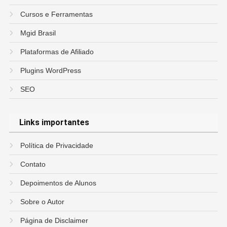
Cursos e Ferramentas
Mgid Brasil
Plataformas de Afiliado
Plugins WordPress
SEO
Links importantes
Política de Privacidade
Contato
Depoimentos de Alunos
Sobre o Autor
Página de Disclaimer