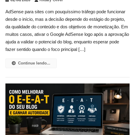
AdSense para sites com pouquíssimo tráfego pode funcionar
desde o início, mas a decisão depende do estágio do projeto,
da qualidade do conteúdo e dos objetivos de monetização. Em
muitos casos, ativar o Google AdSense logo após a aprovação
ajuda a validar o potencial do blog, enquanto esperar pode
fazer sentido quando o foco principal […]
Continue lendo...