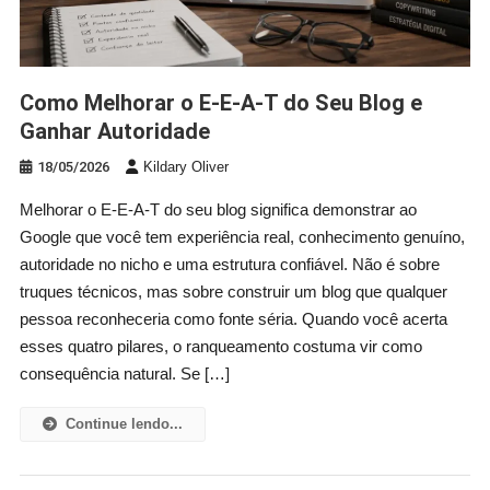
Como Melhorar o E-E-A-T do Seu Blog e
Ganhar Autoridade
18/05/2026
Kildary Oliver
Melhorar o E-E-A-T do seu blog significa demonstrar ao
Google que você tem experiência real, conhecimento genuíno,
autoridade no nicho e uma estrutura confiável. Não é sobre
truques técnicos, mas sobre construir um blog que qualquer
pessoa reconheceria como fonte séria. Quando você acerta
esses quatro pilares, o ranqueamento costuma vir como
consequência natural. Se […]
Continue lendo...