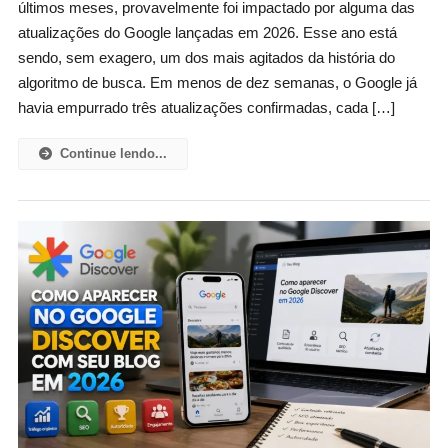
últimos meses, provavelmente foi impactado por alguma das
atualizações do Google lançadas em 2026. Esse ano está
sendo, sem exagero, um dos mais agitados da história do
algoritmo de busca. Em menos de dez semanas, o Google já
havia empurrado três atualizações confirmadas, cada […]
Continue lendo...