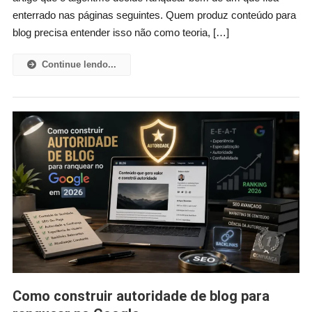
enterrado nas páginas seguintes. Quem produz conteúdo para
blog precisa entender isso não como teoria, […]
Continue lendo...
Como construir autoridade de blog para