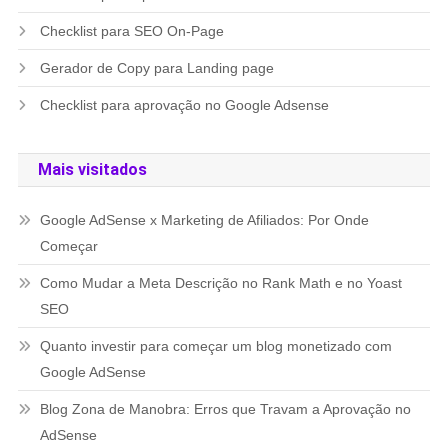
Checklist para SEO On-Page
Gerador de Copy para Landing page
Checklist para aprovação no Google Adsense
Mais visitados
Google AdSense x Marketing de Afiliados: Por Onde
Começar
Como Mudar a Meta Descrição no Rank Math e no Yoast
SEO
Quanto investir para começar um blog monetizado com
Google AdSense
Blog Zona de Manobra: Erros que Travam a Aprovação no
AdSense