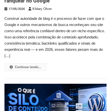
ranquear no Google
17/05/2026
Kildary Oliver
Construir autoridade de blog é o processo de fazer com que o
Google e outros mecanismos de busca reconheçam seu site
como uma referência confiável dentro de um nicho específico.
Isso acontece pela combinação de conteúdo aprofundado,
consistência temática, backlinks qualificados e sinais de
experiência real — e em 2026, esses fatores pesam mais do
[…]
Continue lendo...