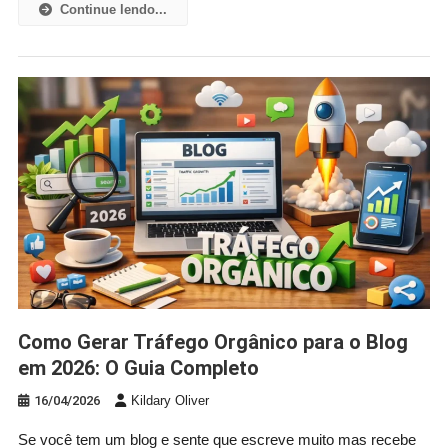
Continue lendo...
Como Gerar Tráfego Orgânico para o Blog
em 2026: O Guia Completo
16/04/2026
Kildary Oliver
Se você tem um blog e sente que escreve muito mas recebe