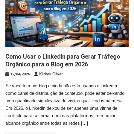
Como Usar o Linkedin para Gerar Tráfego
Orgânico para o Blog em 2026
17/04/2026
Kildary Oliver
Se você tem um blog e ainda não está usando o LinkedIn
como canal de distribuição de conteúdo, pode estar deixando
uma quantidade significativa de visitas qualificadas na mesa.
Em 2026, o LinkedIn deixou de ser apenas uma vitrine de
currículo para se tornar uma das plataformas com maior
alcance orgânico entre todas as redes […]