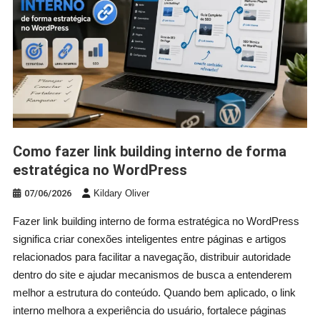
Como fazer link building interno de forma
estratégica no WordPress
07/06/2026
Kildary Oliver
Fazer link building interno de forma estratégica no WordPress
significa criar conexões inteligentes entre páginas e artigos
relacionados para facilitar a navegação, distribuir autoridade
dentro do site e ajudar mecanismos de busca a entenderem
melhor a estrutura do conteúdo. Quando bem aplicado, o link
interno melhora a experiência do usuário, fortalece páginas