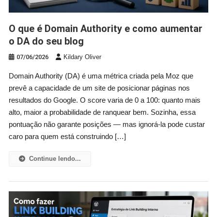
O que é Domain Authority e como aumentar
o DA do seu blog
07/06/2026
Kildary Oliver
Domain Authority (DA) é uma métrica criada pela Moz que
prevê a capacidade de um site de posicionar páginas nos
resultados do Google. O score varia de 0 a 100: quanto mais
alto, maior a probabilidade de ranquear bem. Sozinha, essa
pontuação não garante posições — mas ignorá-la pode custar
caro para quem está construindo […]
Continue lendo...