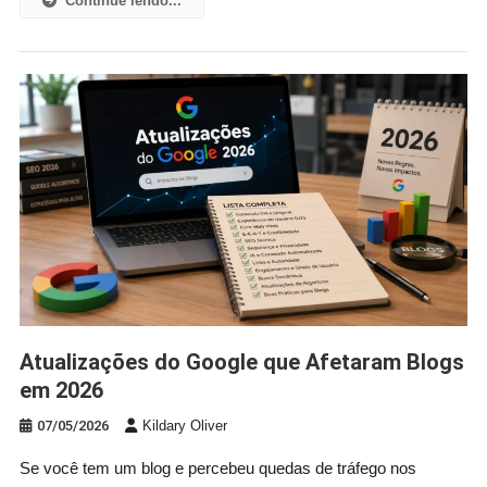
Continue lendo...
Atualizações do Google que Afetaram Blogs
em 2026
07/05/2026
Kildary Oliver
Se você tem um blog e percebeu quedas de tráfego nos