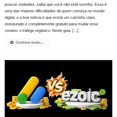
poucos visitantes, saiba que você não está sozinho. Essa é
uma das maiores dificuldades de quem começa no mundo
digital, e a boa notícia é que existe um caminho claro,
estruturado e completamente gratuito para mudar esse
cenário: o tráfego orgânico. Neste guia, […]
Continue lendo...