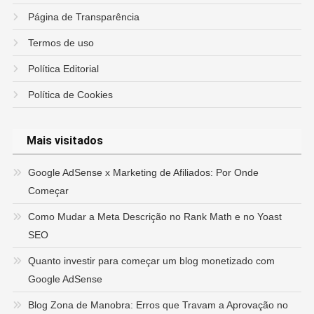
Página de Transparência
Termos de uso
Política Editorial
Política de Cookies
Mais visitados
Google AdSense x Marketing de Afiliados: Por Onde
Começar
Como Mudar a Meta Descrição no Rank Math e no Yoast
SEO
Quanto investir para começar um blog monetizado com
Google AdSense
Blog Zona de Manobra: Erros que Travam a Aprovação no