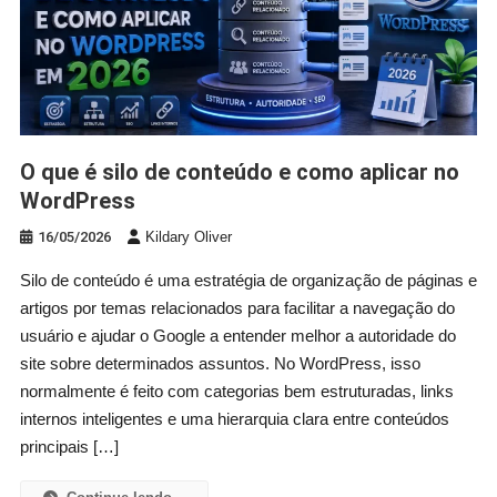
O que é silo de conteúdo e como aplicar no
WordPress
16/05/2026
Kildary Oliver
Silo de conteúdo é uma estratégia de organização de páginas e
artigos por temas relacionados para facilitar a navegação do
usuário e ajudar o Google a entender melhor a autoridade do
site sobre determinados assuntos. No WordPress, isso
normalmente é feito com categorias bem estruturadas, links
internos inteligentes e uma hierarquia clara entre conteúdos
principais […]