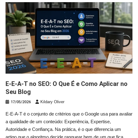
E-E-A-T no SEO: O Que É e Como Aplicar no
Seu Blog
17/05/2026
Kildary Oliver
E-E-A-T é o conjunto de critérios que o Google usa para avaliar
a qualidade de um conteúdo: Experiência, Expertise,
Autoridade e Confiança. Na prática, é o que diferencia um
artigo que o algoritmo decide ranquear bem de um que fica