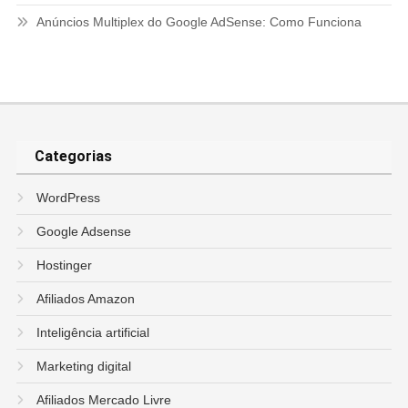
Anúncios Multiplex do Google AdSense: Como Funciona
Categorias
WordPress
Google Adsense
Hostinger
Afiliados Amazon
Inteligência artificial
Marketing digital
Afiliados Mercado Livre