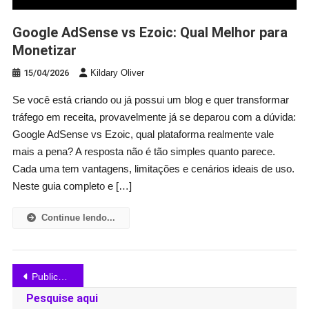
Google AdSense vs Ezoic: Qual Melhor para
Monetizar
15/04/2026
Kildary Oliver
Se você está criando ou já possui um blog e quer transformar
tráfego em receita, provavelmente já se deparou com a dúvida:
Google AdSense vs Ezoic, qual plataforma realmente vale
mais a pena? A resposta não é tão simples quanto parece.
Cada uma tem vantagens, limitações e cenários ideais de uso.
Neste guia completo e […]
Continue lendo...
Navegação
Publicações mais antigas
por
Pesquise aqui