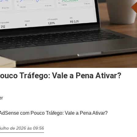
ouco Tráfego: Vale a Pena Ativar?
er
AdSense com Pouco Tráfego: Vale a Pena Ativar?
julho de 2026 às 09:56