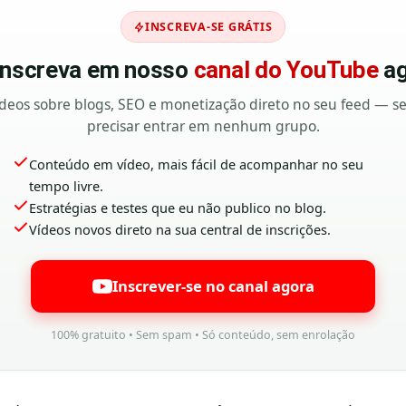
INSCREVA-SE GRÁTIS
 inscreva em nosso
canal do YouTube
ag
deos sobre blogs, SEO e monetização direto no seu feed — 
precisar entrar em nenhum grupo.
Conteúdo em vídeo, mais fácil de acompanhar no seu
tempo livre.
Estratégias e testes que eu não publico no blog.
Vídeos novos direto na sua central de inscrições.
Inscrever-se no canal agora
100% gratuito • Sem spam • Só conteúdo, sem enrolação