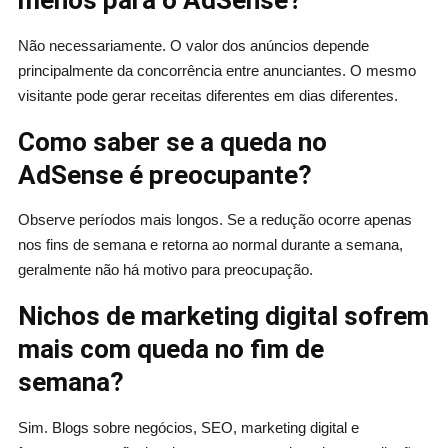
menos para o AdSense?
Não necessariamente. O valor dos anúncios depende
principalmente da concorrência entre anunciantes. O mesmo
visitante pode gerar receitas diferentes em dias diferentes.
Como saber se a queda no
AdSense é preocupante?
Observe períodos mais longos. Se a redução ocorre apenas
nos fins de semana e retorna ao normal durante a semana,
geralmente não há motivo para preocupação.
Nichos de marketing digital sofrem
mais com queda no fim de
semana?
Sim. Blogs sobre negócios, SEO, marketing digital e