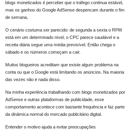
blogs monetizados é perceber que o tráfego continua estável,
mas os ganhos do Google AdSense despencam durante o fim
de semana.
O cenário costuma ser parecido: de segunda a sexta o RPM
está em um determinado nível, o CPC parece saudável e a
receita diária segue uma média previsível. Então chega o
sábado e os números começam a cair.
Muitos blogueiros acreditam que existe algum problema na
conta ou que o Google está limitando os anúncios. Na maioria
das vezes não é nada disso.
Na minha experiência trabalhando com blogs monetizados por
AdSense e outras plataformas de publicidade, esse
comportamento acontece com bastante frequência e faz parte
da dinâmica normal do mercado publicitário digital.
Entender o motivo ajuda a evitar preocupações