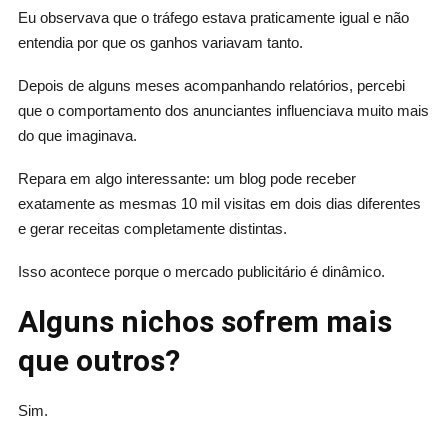
Eu observava que o tráfego estava praticamente igual e não
entendia por que os ganhos variavam tanto.
Depois de alguns meses acompanhando relatórios, percebi
que o comportamento dos anunciantes influenciava muito mais
do que imaginava.
Repara em algo interessante: um blog pode receber
exatamente as mesmas 10 mil visitas em dois dias diferentes
e gerar receitas completamente distintas.
Isso acontece porque o mercado publicitário é dinâmico.
Alguns nichos sofrem mais
que outros?
Sim.