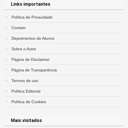
Links importantes
Política de Privacidade
Contato
Depoimentos de Alunos
Sobre o Autor
Página de Disclaimer
Página de Transparência
Termos de uso
Política Editorial
Política de Cookies
Mais visitados