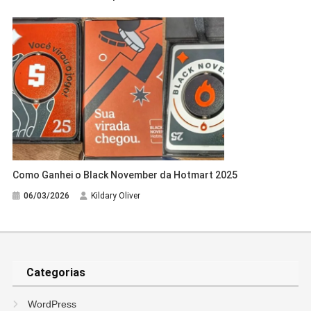
Como Ganhei o Black November da Hotmart 2025
06/03/2026
Kildary Oliver
Categorias
WordPress