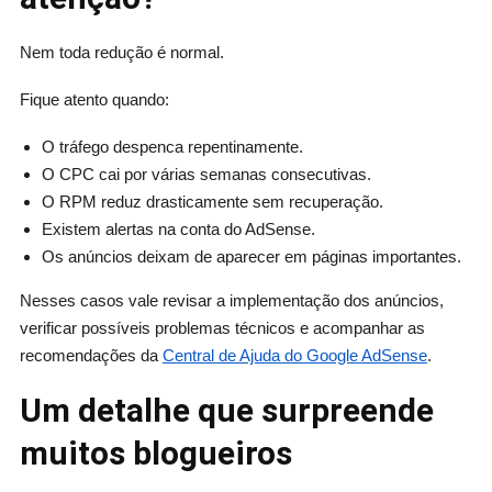
Nem toda redução é normal.
Fique atento quando:
O tráfego despenca repentinamente.
O CPC cai por várias semanas consecutivas.
O RPM reduz drasticamente sem recuperação.
Existem alertas na conta do AdSense.
Os anúncios deixam de aparecer em páginas importantes.
Nesses casos vale revisar a implementação dos anúncios,
verificar possíveis problemas técnicos e acompanhar as
recomendações da
Central de Ajuda do Google AdSense
.
Um detalhe que surpreende
muitos blogueiros