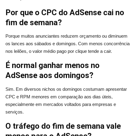
Por que o CPC do AdSense cai no
fim de semana?
Porque muitos anunciantes reduzem orçamento ou diminuem
os lances aos sábados e domingos. Com menos concorrência
nos leilões, o valor médio pago por clique tende a cair.
É normal ganhar menos no
AdSense aos domingos?
Sim. Em diversos nichos os domingos costumam apresentar
CPC e RPM menores em comparação aos dias úteis,
especialmente em mercados voltados para empresas e
serviços.
O tráfego do fim de semana vale