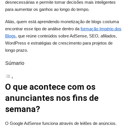
desnecessárias e permite tomar decisões mais inteligentes
para aumentar os ganhos ao longo do tempo.
Aliás, quem está aprendendo monetização de blogs costuma
encontrar esse tipo de análise dentro da
formação Império dos
Blogs
, que reúne conteúdos sobre AdSense, SEO, afiliados,
WordPress e estratégias de crescimento para projetos de
longo prazo.
Súmario
O que acontece com os
anunciantes nos fins de
semana?
O Google AdSense funciona através de leilões de anúncios.