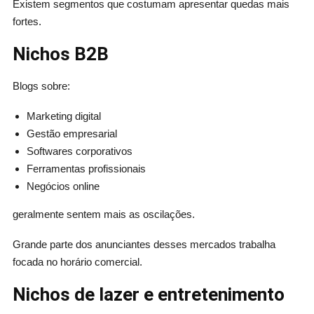
Existem segmentos que costumam apresentar quedas mais
fortes.
Nichos B2B
Blogs sobre:
Marketing digital
Gestão empresarial
Softwares corporativos
Ferramentas profissionais
Negócios online
geralmente sentem mais as oscilações.
Grande parte dos anunciantes desses mercados trabalha
focada no horário comercial.
Nichos de lazer e entretenimento