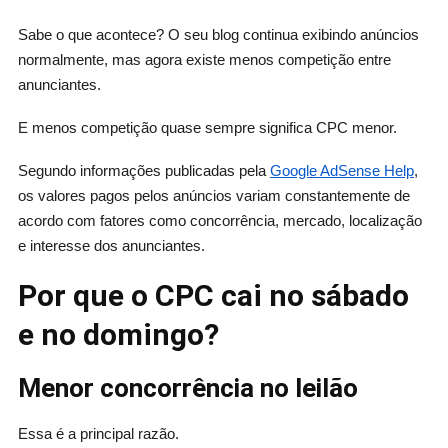
Sabe o que acontece? O seu blog continua exibindo anúncios
normalmente, mas agora existe menos competição entre
anunciantes.
E menos competição quase sempre significa CPC menor.
Segundo informações publicadas pela
Google AdSense Help
,
os valores pagos pelos anúncios variam constantemente de
acordo com fatores como concorrência, mercado, localização
e interesse dos anunciantes.
Por que o CPC cai no sábado
e no domingo?
Menor concorrência no leilão
Essa é a principal razão.