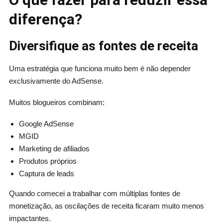
diferença?
Diversifique as fontes de receita
Uma estratégia que funciona muito bem é não depender
exclusivamente do AdSense.
Muitos blogueiros combinam:
Google AdSense
MGID
Marketing de afiliados
Produtos próprios
Captura de leads
Quando comecei a trabalhar com múltiplas fontes de
monetização, as oscilações de receita ficaram muito menos
impactantes.