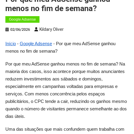
menos no fim de semana?
Google Adsense
Kildary Oliver
02/06/2026
Início
-
Google Adsense
-
Por que meu AdSense ganhou
menos no fim de semana?
Por que meu AdSense ganhou menos no fim de semana? Na
maioria dos casos, isso acontece porque muitos anunciantes
reduzem investimentos aos sábados e domingos,
especialmente em campanhas voltadas para empresas e
serviços. Com menos concorrência pelos espaços
publicitários, o CPC tende a cair, reduzindo os ganhos mesmo
quando o número de visitantes permanece semelhante ao dos
dias úteis.
Uma das situações que mais confundem quem trabalha com