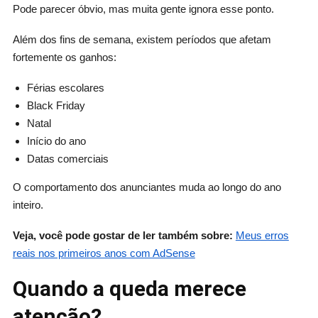
Pode parecer óbvio, mas muita gente ignora esse ponto.
Além dos fins de semana, existem períodos que afetam
fortemente os ganhos:
Férias escolares
Black Friday
Natal
Início do ano
Datas comerciais
O comportamento dos anunciantes muda ao longo do ano
inteiro.
Veja, você pode gostar de ler também sobre:
Meus erros
reais nos primeiros anos com AdSense
Quando a queda merece
atenção?