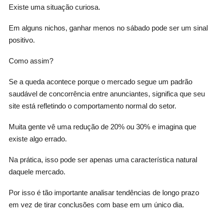
Existe uma situação curiosa.
Em alguns nichos, ganhar menos no sábado pode ser um sinal
positivo.
Como assim?
Se a queda acontece porque o mercado segue um padrão
saudável de concorrência entre anunciantes, significa que seu
site está refletindo o comportamento normal do setor.
Muita gente vê uma redução de 20% ou 30% e imagina que
existe algo errado.
Na prática, isso pode ser apenas uma característica natural
daquele mercado.
Por isso é tão importante analisar tendências de longo prazo
em vez de tirar conclusões com base em um único dia.