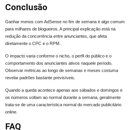
Conclusão
Ganhar menos com AdSense no fim de semana é algo comum
para milhares de blogueiros. A principal explicação está na
redução da concorrência entre anunciantes, que afeta
diretamente o CPC e o RPM.
O impacto varia conforme o nicho, o perfil do público e o
comportamento dos anunciantes ativos naquele período.
Observar métricas ao longo de semanas e meses costuma
revelar padrões bastante previsíveis.
Quando a queda acontece apenas aos sábados e domingos e
os números voltam ao normal durante a semana, geralmente
trata-se de uma característica normal do mercado publicitário
online.
FAQ