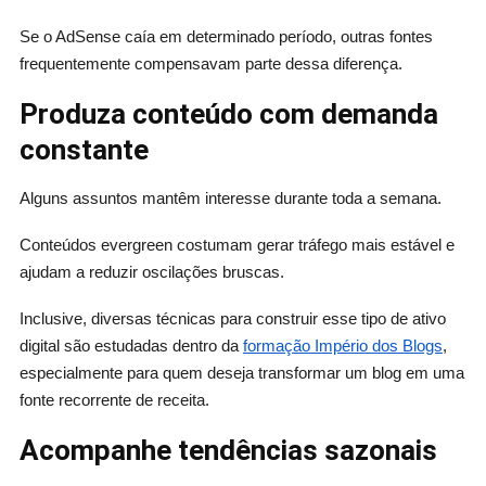
Se o AdSense caía em determinado período, outras fontes
frequentemente compensavam parte dessa diferença.
Produza conteúdo com demanda
constante
Alguns assuntos mantêm interesse durante toda a semana.
Conteúdos evergreen costumam gerar tráfego mais estável e
ajudam a reduzir oscilações bruscas.
Inclusive, diversas técnicas para construir esse tipo de ativo
digital são estudadas dentro da
formação Império dos Blogs
,
especialmente para quem deseja transformar um blog em uma
fonte recorrente de receita.
Acompanhe tendências sazonais