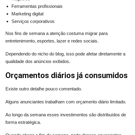
Ferramentas profissionais
Marketing digital
Serviços corporativos
Nos fins de semana a atenção costuma migrar para
entretenimento, esportes, lazer e redes sociais.
Dependendo do nicho do blog, isso pode afetar diretamente a
qualidade dos anúncios exibidos.
Orçamentos diários já consumidos
Existe outro detalhe pouco comentado.
Alguns anunciantes trabalham com orçamento diário limitado.
Ao longo da semana esses investimentos são distribuídos de
forma estratégica.