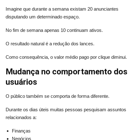
Imagine que durante a semana existam 20 anunciantes
disputando um determinado espaço.
No fim de semana apenas 10 continuam ativos.
O resultado natural é a redução dos lances.
Como consequência, o valor médio pago por clique diminui.
Mudança no comportamento dos
usuários
O público também se comporta de forma diferente.
Durante os dias úteis muitas pessoas pesquisam assuntos
relacionados a:
Finanças
Negócios