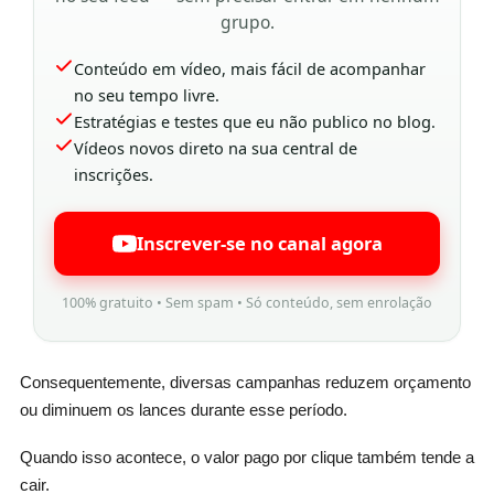
grupo.
Conteúdo em vídeo, mais fácil de acompanhar
no seu tempo livre.
Estratégias e testes que eu não publico no blog.
Vídeos novos direto na sua central de
inscrições.
Inscrever-se no canal agora
100% gratuito • Sem spam • Só conteúdo, sem enrolação
Consequentemente, diversas campanhas reduzem orçamento
ou diminuem os lances durante esse período.
Quando isso acontece, o valor pago por clique também tende a
cair.