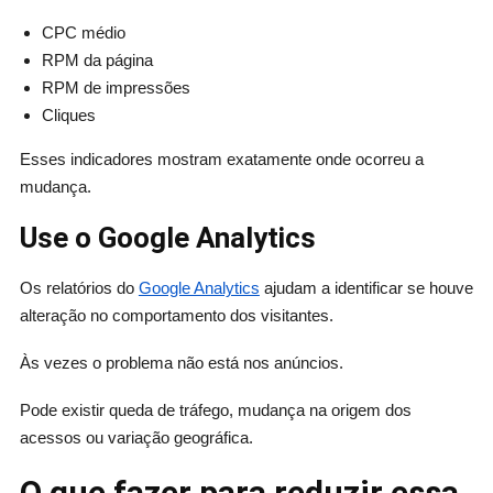
CPC médio
RPM da página
RPM de impressões
Cliques
Esses indicadores mostram exatamente onde ocorreu a
mudança.
Use o Google Analytics
Os relatórios do
Google Analytics
ajudam a identificar se houve
alteração no comportamento dos visitantes.
Às vezes o problema não está nos anúncios.
Pode existir queda de tráfego, mudança na origem dos
acessos ou variação geográfica.
O que fazer para reduzir essa