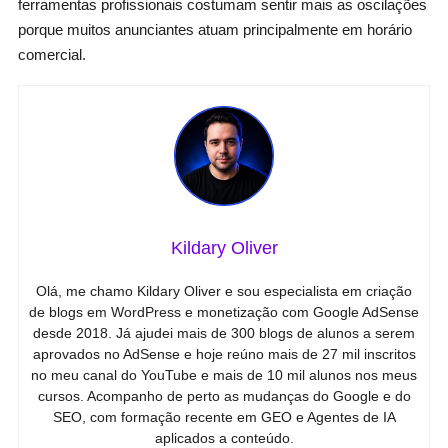
ferramentas profissionais costumam sentir mais as oscilações
porque muitos anunciantes atuam principalmente em horário
comercial.
Kildary Oliver
Olá, me chamo Kildary Oliver e sou especialista em criação
de blogs em WordPress e monetização com Google AdSense
desde 2018. Já ajudei mais de 300 blogs de alunos a serem
aprovados no AdSense e hoje reúno mais de 27 mil inscritos
no meu canal do YouTube e mais de 10 mil alunos nos meus
cursos. Acompanho de perto as mudanças do Google e do
SEO, com formação recente em GEO e Agentes de IA
aplicados a conteúdo.