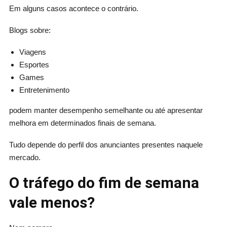
Em alguns casos acontece o contrário.
Blogs sobre:
Viagens
Esportes
Games
Entretenimento
podem manter desempenho semelhante ou até apresentar
melhora em determinados finais de semana.
Tudo depende do perfil dos anunciantes presentes naquele
mercado.
O tráfego do fim de semana
vale menos?