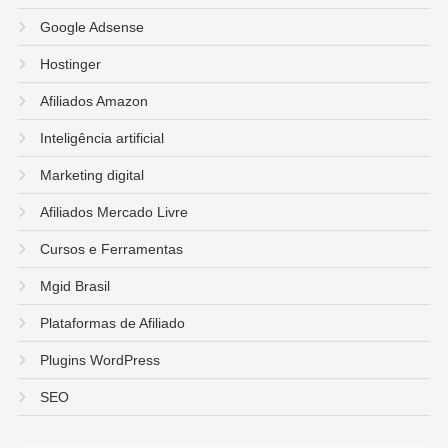
Google Adsense
Hostinger
Afiliados Amazon
Inteligência artificial
Marketing digital
Afiliados Mercado Livre
Cursos e Ferramentas
Mgid Brasil
Plataformas de Afiliado
Plugins WordPress
SEO