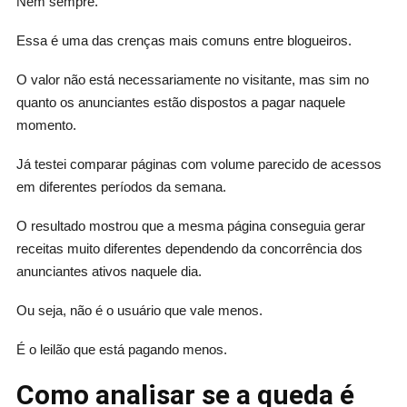
Nem sempre.
Essa é uma das crenças mais comuns entre blogueiros.
O valor não está necessariamente no visitante, mas sim no
quanto os anunciantes estão dispostos a pagar naquele
momento.
Já testei comparar páginas com volume parecido de acessos
em diferentes períodos da semana.
O resultado mostrou que a mesma página conseguia gerar
receitas muito diferentes dependendo da concorrência dos
anunciantes ativos naquele dia.
Ou seja, não é o usuário que vale menos.
É o leilão que está pagando menos.
Como analisar se a queda é