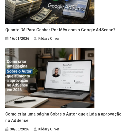
Quanto Dá Para Ganhar Por Mês com o Google AdSense?
16/01/2026
Kildary Oliver
Como criar uma página Sobre o Autor que ajuda a aprovação
no AdSense
30/05/2026
Kildary Oliver