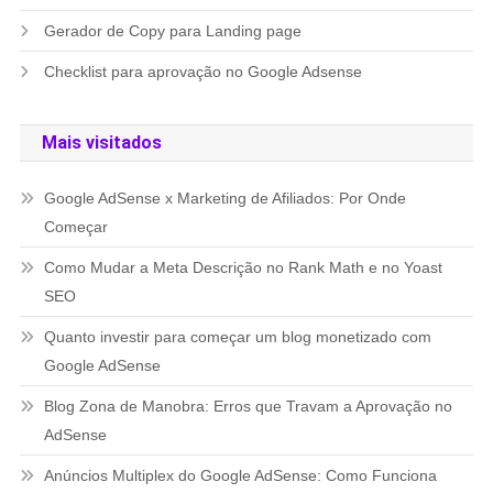
Gerador de Copy para Landing page
Checklist para aprovação no Google Adsense
Mais visitados
Google AdSense x Marketing de Afiliados: Por Onde
Começar
Como Mudar a Meta Descrição no Rank Math e no Yoast
SEO
Quanto investir para começar um blog monetizado com
Google AdSense
Blog Zona de Manobra: Erros que Travam a Aprovação no
AdSense
Anúncios Multiplex do Google AdSense: Como Funciona