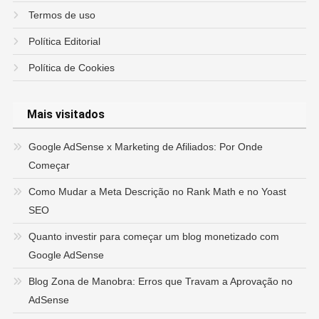
Termos de uso
Política Editorial
Política de Cookies
Mais visitados
Google AdSense x Marketing de Afiliados: Por Onde
Começar
Como Mudar a Meta Descrição no Rank Math e no Yoast
SEO
Quanto investir para começar um blog monetizado com
Google AdSense
Blog Zona de Manobra: Erros que Travam a Aprovação no
AdSense