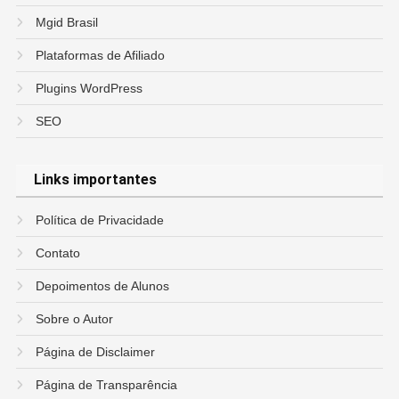
Mgid Brasil
Plataformas de Afiliado
Plugins WordPress
SEO
Links importantes
Política de Privacidade
Contato
Depoimentos de Alunos
Sobre o Autor
Página de Disclaimer
Página de Transparência