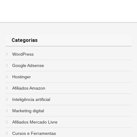
Categorias
WordPress
Google Adsense
Hostinger
Afiliados Amazon
Inteligência artificial
Marketing digital
Afiliados Mercado Livre
Cursos e Ferramentas