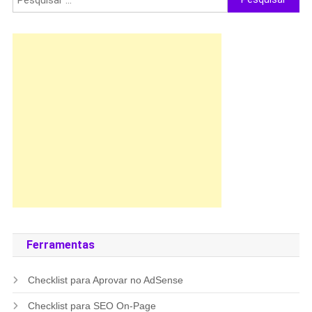
por:
Ferramentas
Checklist para Aprovar no AdSense
Checklist para SEO On-Page