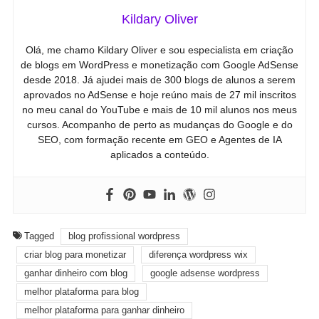
Kildary Oliver
Olá, me chamo Kildary Oliver e sou especialista em criação
de blogs em WordPress e monetização com Google AdSense
desde 2018. Já ajudei mais de 300 blogs de alunos a serem
aprovados no AdSense e hoje reúno mais de 27 mil inscritos
no meu canal do YouTube e mais de 10 mil alunos nos meus
cursos. Acompanho de perto as mudanças do Google e do
SEO, com formação recente em GEO e Agentes de IA
aplicados a conteúdo.
Tagged
blog profissional wordpress
criar blog para monetizar
diferença wordpress wix
ganhar dinheiro com blog
google adsense wordpress
melhor plataforma para blog
melhor plataforma para ganhar dinheiro