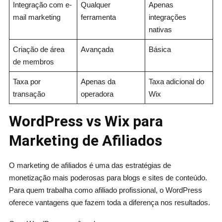
Integração com e-
Qualquer
Apenas
mail marketing
ferramenta
integrações
nativas
Criação de área
Avançada
Básica
de membros
Taxa por
Apenas da
Taxa adicional do
transação
operadora
Wix
WordPress vs Wix para
Marketing de Afiliados
O marketing de afiliados é uma das estratégias de
monetização mais poderosas para blogs e sites de conteúdo.
Para quem trabalha como afiliado profissional, o WordPress
oferece vantagens que fazem toda a diferença nos resultados.