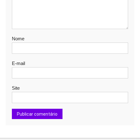
Nome
E-mail
Site