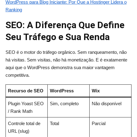
WordPress para Blog Iniciante: Por Que a Hostinger Lidera o
Ranking
SEO: A Diferença Que Define
Seu Tráfego e Sua Renda
SEO é o motor do tráfego orgânico. Sem ranqueamento, não
há visitas. Sem visitas, não há monetização. E é exatamente
aqui que o WordPress demonstra sua maior vantagem
competitiva.
Recurso de SEO
WordPress
Wix
Plugin Yoast SEO
Sim, completo
Não disponível
/ Rank Math
Controle total de
Total
Parcial
URL (slug)