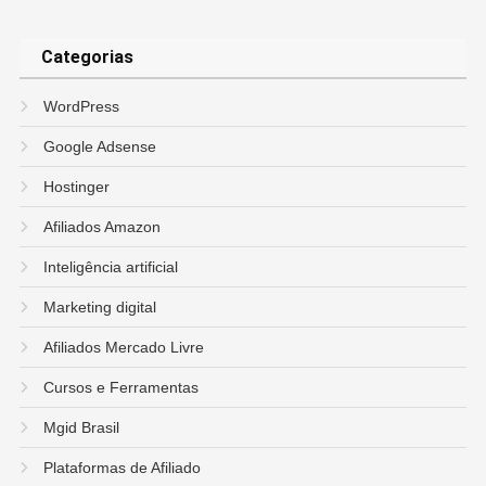
Categorias
WordPress
Google Adsense
Hostinger
Afiliados Amazon
Inteligência artificial
Marketing digital
Afiliados Mercado Livre
Cursos e Ferramentas
Mgid Brasil
Plataformas de Afiliado