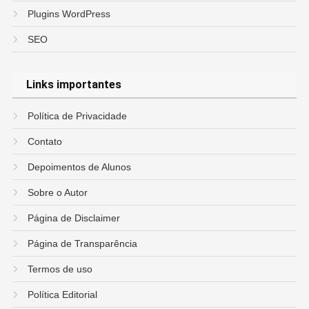
Plugins WordPress
SEO
Links importantes
Política de Privacidade
Contato
Depoimentos de Alunos
Sobre o Autor
Página de Disclaimer
Página de Transparência
Termos de uso
Política Editorial