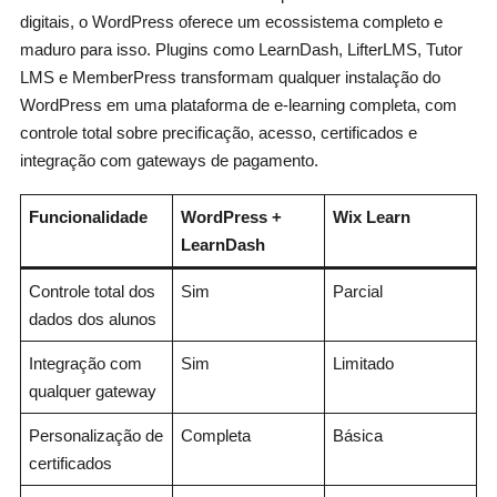
digitais, o WordPress oferece um ecossistema completo e
maduro para isso. Plugins como LearnDash, LifterLMS, Tutor
LMS e MemberPress transformam qualquer instalação do
WordPress em uma plataforma de e-learning completa, com
controle total sobre precificação, acesso, certificados e
integração com gateways de pagamento.
Funcionalidade
WordPress +
Wix Learn
LearnDash
Controle total dos
Sim
Parcial
dados dos alunos
Integração com
Sim
Limitado
qualquer gateway
Personalização de
Completa
Básica
certificados