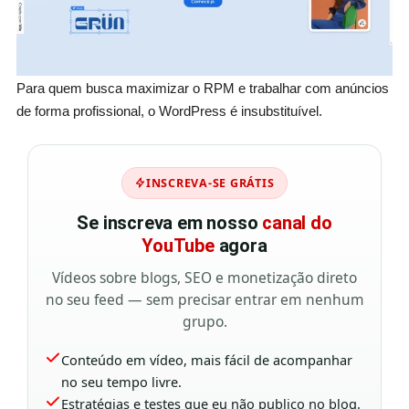
Para quem busca maximizar o RPM e trabalhar com anúncios
de forma profissional, o WordPress é insubstituível.
INSCREVA-SE GRÁTIS
Se inscreva em nosso
canal do
YouTube
agora
Vídeos sobre blogs, SEO e monetização direto
no seu feed — sem precisar entrar em nenhum
grupo.
Conteúdo em vídeo, mais fácil de acompanhar
no seu tempo livre.
Estratégias e testes que eu não publico no blog.