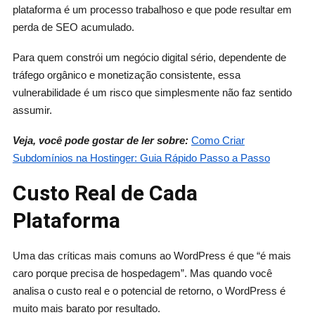
plataforma é um processo trabalhoso e que pode resultar em
perda de SEO acumulado.
Para quem constrói um negócio digital sério, dependente de
tráfego orgânico e monetização consistente, essa
vulnerabilidade é um risco que simplesmente não faz sentido
assumir.
Veja, você pode gostar de ler sobre:
Como Criar
Subdomínios na Hostinger: Guia Rápido Passo a Passo
Custo Real de Cada
Plataforma
Uma das críticas mais comuns ao WordPress é que “é mais
caro porque precisa de hospedagem”. Mas quando você
analisa o custo real e o potencial de retorno, o WordPress é
muito mais barato por resultado.