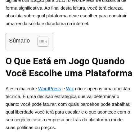
digital e otimização para SEO, o WordPress se distancia de
forma significativa. Ao final desta leitura, você terá clareza
absoluta sobre qual plataforma deve escolher para construir
uma renda sólida e duradoura na internet.
Súmario
O Que Está em Jogo Quando
Você Escolhe uma Plataforma
A escolha entre
WordPress
e
Wix
não é apenas uma questão
técnica. É uma decisão estratégica que vai determinar o
quanto você pode faturar, com quais parceiros pode trabalhar,
qual liberdade você terá para escalar e o que acontece com o
seu negócio caso a empresa por trás da plataforma mude
suas políticas ou preços.