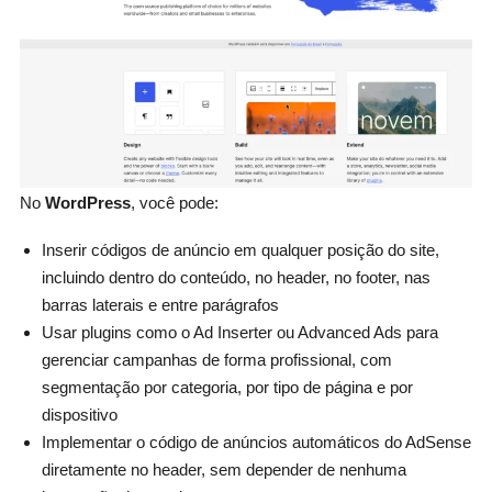
No
WordPress
, você pode:
Inserir códigos de anúncio em qualquer posição do site,
incluindo dentro do conteúdo, no header, no footer, nas
barras laterais e entre parágrafos
Usar plugins como o Ad Inserter ou Advanced Ads para
gerenciar campanhas de forma profissional, com
segmentação por categoria, por tipo de página e por
dispositivo
Implementar o código de anúncios automáticos do AdSense
diretamente no header, sem depender de nenhuma