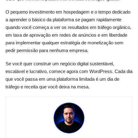
O pequeno investimento em hospedagem e o tempo dedicado
a aprender o básico da plataforma se pagam rapidamente
quando você começa a ver os resultados em tráfego orgânico,
em taxa de aprovação em redes de anúncios e em liberdade
para implementar qualquer estratégia de monetização sem
pedir permissão para nenhuma empresa.
Se você quer construir um negócio digital sustentável,
escalável e lucrativo, comece agora com WordPress. Cada dia
que você passa em uma plataforma limitada é um dia de
tráfego e receita que você deixa na mesa.