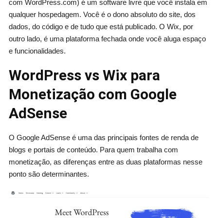
com WordPress.com) é um software livre que você instala em
qualquer hospedagem. Você é o dono absoluto do site, dos
dados, do código e de tudo que está publicado. O Wix, por
outro lado, é uma plataforma fechada onde você aluga espaço
e funcionalidades.
WordPress vs Wix para
Monetização com Google
AdSense
O Google AdSense é uma das principais fontes de renda de
blogs e portais de conteúdo. Para quem trabalha com
monetização, as diferenças entre as duas plataformas nesse
ponto são determinantes.