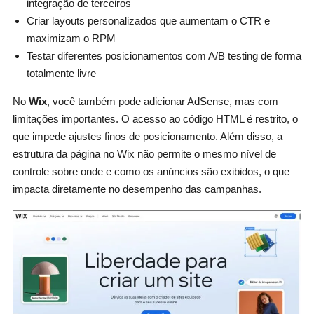
integração de terceiros
Criar layouts personalizados que aumentam o CTR e
maximizam o RPM
Testar diferentes posicionamentos com A/B testing de forma
totalmente livre
No
Wix
, você também pode adicionar AdSense, mas com
limitações importantes. O acesso ao código HTML é restrito, o
que impede ajustes finos de posicionamento. Além disso, a
estrutura da página no Wix não permite o mesmo nível de
controle sobre onde e como os anúncios são exibidos, o que
impacta diretamente no desempenho das campanhas.