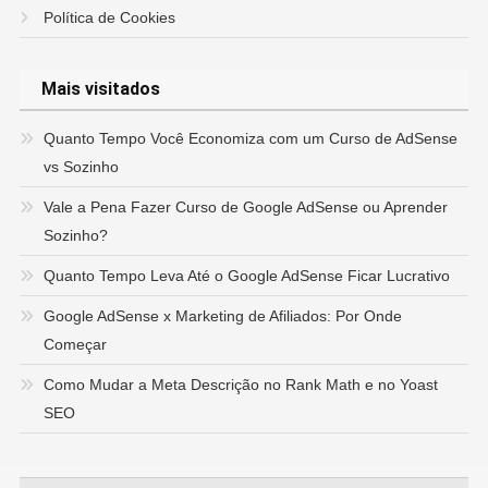
Política de Cookies
Mais visitados
Quanto Tempo Você Economiza com um Curso de AdSense
vs Sozinho
Vale a Pena Fazer Curso de Google AdSense ou Aprender
Sozinho?
Quanto Tempo Leva Até o Google AdSense Ficar Lucrativo
Google AdSense x Marketing de Afiliados: Por Onde
Começar
Como Mudar a Meta Descrição no Rank Math e no Yoast
SEO