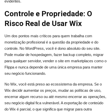
evidentes.
Controle e Propriedade: O
Risco Real de Usar Wix
Um dos pontos mais críticos para quem trabalha com
monetização profissional é a questão da propriedade e do
controle. No WordPress, você é dono absoluto do seu site.
Pode mudar de hospedagem, fazer backup completo, migrar
para qualquer servidor, vender o site em marketplaces como o
Flippa e nunca depende de uma única empresa para manter
seu negócio funcionando.
No Wix, você está preso ao ecossistema da empresa. Se o
Wix decidir aumentar os preços, mudar as políticas de uso,
encerrar algum recurso ou até mesmo encerrar as operações,
seu negócio digital fica vulnerável. A exportação de conteúdo
do Wix é parcial, o que significa que migrar para outra