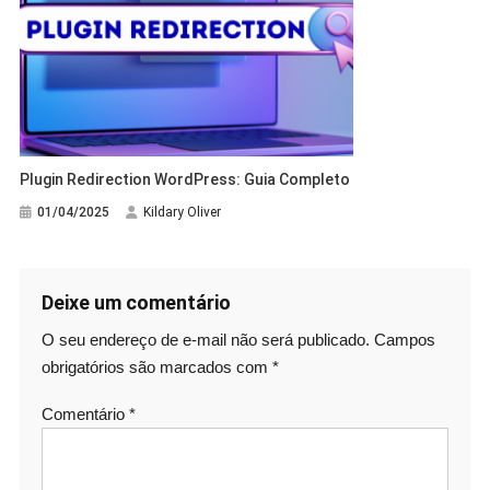
Plugin Redirection WordPress: Guia Completo
01/04/2025
Kildary Oliver
Deixe um comentário
O seu endereço de e-mail não será publicado.
Campos
obrigatórios são marcados com
*
Comentário
*