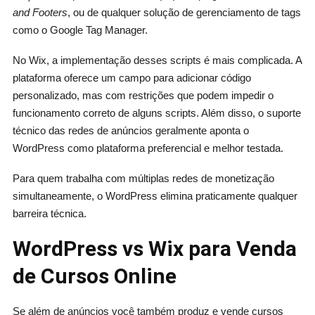
and Footers
, ou de qualquer solução de gerenciamento de tags
como o Google Tag Manager.
No Wix, a implementação desses scripts é mais complicada. A
plataforma oferece um campo para adicionar código
personalizado, mas com restrições que podem impedir o
funcionamento correto de alguns scripts. Além disso, o suporte
técnico das redes de anúncios geralmente aponta o
WordPress como plataforma preferencial e melhor testada.
Para quem trabalha com múltiplas redes de monetização
simultaneamente, o WordPress elimina praticamente qualquer
barreira técnica.
WordPress vs Wix para Venda
de Cursos Online
Se além de anúncios você também produz e vende cursos