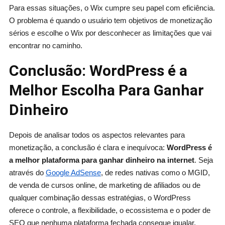
Para essas situações, o Wix cumpre seu papel com eficiência.
O problema é quando o usuário tem objetivos de monetização
sérios e escolhe o Wix por desconhecer as limitações que vai
encontrar no caminho.
Conclusão: WordPress é a
Melhor Escolha Para Ganhar
Dinheiro
Depois de analisar todos os aspectos relevantes para
monetização, a conclusão é clara e inequívoca:
WordPress é
a melhor plataforma para ganhar dinheiro na internet
. Seja
através do
Google AdSense
, de redes nativas como o MGID,
de venda de cursos online, de marketing de afiliados ou de
qualquer combinação dessas estratégias, o WordPress
oferece o controle, a flexibilidade, o ecossistema e o poder de
SEO que nenhuma plataforma fechada consegue igualar.