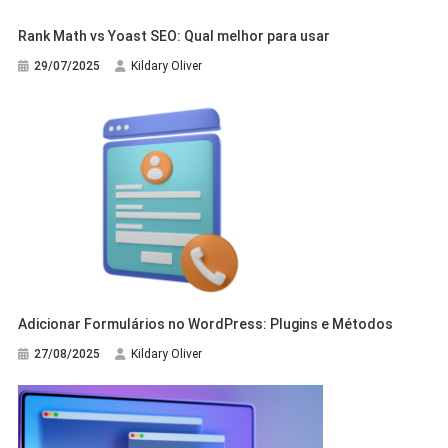
Rank Math vs Yoast SEO: Qual melhor para usar
29/07/2025
Kildary Oliver
Adicionar Formulários no WordPress: Plugins e Métodos
27/08/2025
Kildary Oliver