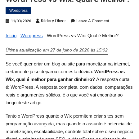
Wordpress
Kildary Oliver
11/03/2026
Leave A Comment
Início
-
Wordpress
-
WordPress vs Wix: Qual é Melhor?
Última atualização em 27 de julho de 2026 às 15:02
Se você quer criar um blog ou site para monetizar na internet,
certamente já se deparou com esta dúvida:
WordPress vs
Wix, qual é melhor para ganhar dinheiro?
A resposta curta
é: WordPress. A resposta completa, com dados, comparações
reais e argumentos sólidos, é o que você vai encontrar ao
longo deste artigo.
Tanto o WordPress quanto o Wix permitem criar sites sem
programação avançada, mas quando o assunto é potencial de
monetização, escalabilidade, controle total sobre o seu negócio