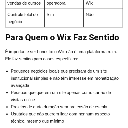
vendas de cursos
operadora
Wix
Controle total do
Sim
Não
negócio
Para Quem o Wix Faz Sentido
É importante ser honesto: o Wix não é uma plataforma ruim.
Ele faz sentido para casos específicos:
Pequenos negócios locais que precisam de um site
institucional simples e não têm interesse em monetização
avançada
Pessoas que querem um site apenas como cartão de
visitas online
Projetos de curta duração sem pretensão de escala
Usuários que não querem lidar com nenhum aspecto
técnico, mesmo que mínimo