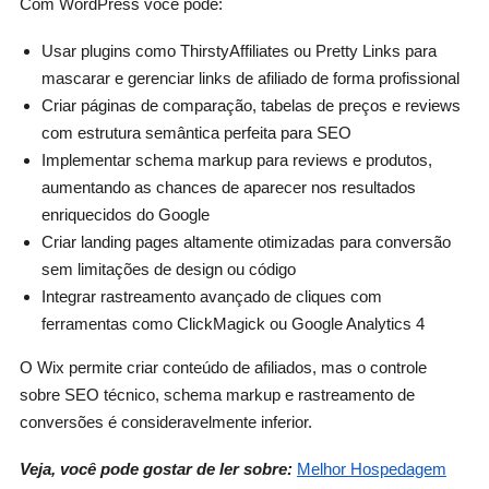
Com WordPress você pode:
Usar plugins como ThirstyAffiliates ou Pretty Links para
mascarar e gerenciar links de afiliado de forma profissional
Criar páginas de comparação, tabelas de preços e reviews
com estrutura semântica perfeita para SEO
Implementar schema markup para reviews e produtos,
aumentando as chances de aparecer nos resultados
enriquecidos do Google
Criar landing pages altamente otimizadas para conversão
sem limitações de design ou código
Integrar rastreamento avançado de cliques com
ferramentas como ClickMagick ou Google Analytics 4
O Wix permite criar conteúdo de afiliados, mas o controle
sobre SEO técnico, schema markup e rastreamento de
conversões é consideravelmente inferior.
Veja, você pode gostar de ler sobre:
Melhor Hospedagem