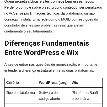
Quem monetiza blogs e sites conhece bem esses riscos.
Perder o controle sobre o seu próprio conteúdo, ser penalizado
no AdSense por limitações técnicas da plataforma, ou não
conseguir instalar uma rede como o MGID por restrições do
construtor de sites são problemas reais que afetam
diretamente o seu faturamento.
Diferenças Fundamentais
Entre WordPress e Wix
Antes de entrar nas questões de monetização, é importante
entender a diferença estrutural entre as duas plataformas.
Critério
WordPress (.org)
Wix
Tipo de plataforma
Software de
Plataforma SaaS
código aberto
proprietária