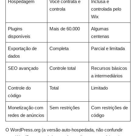
Hospedagem
Você contrata e
Inclusa e
controla
controlada pelo
Wix
Plugins
Mais de 60.000
Algumas
disponíveis
centenas
Exportação de
Completa
Parcial e limitada
dados
SEO avançado
Controle total
Recursos básicos
a intermediários
Controle do
Total
Limitado
código
Monetização com
Sem restrições
Com restrições de
redes de anúncios
código
O WordPress.org (a versão auto-hospedada, não confundir