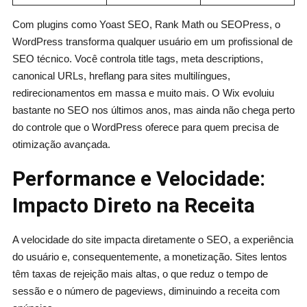
Com plugins como Yoast SEO, Rank Math ou SEOPress, o
WordPress transforma qualquer usuário em um profissional de
SEO técnico. Você controla title tags, meta descriptions,
canonical URLs, hreflang para sites multilíngues,
redirecionamentos em massa e muito mais. O Wix evoluiu
bastante no SEO nos últimos anos, mas ainda não chega perto
do controle que o WordPress oferece para quem precisa de
otimização avançada.
Performance e Velocidade:
Impacto Direto na Receita
A velocidade do site impacta diretamente o SEO, a experiência
do usuário e, consequentemente, a monetização. Sites lentos
têm taxas de rejeição mais altas, o que reduz o tempo de
sessão e o número de pageviews, diminuindo a receita com