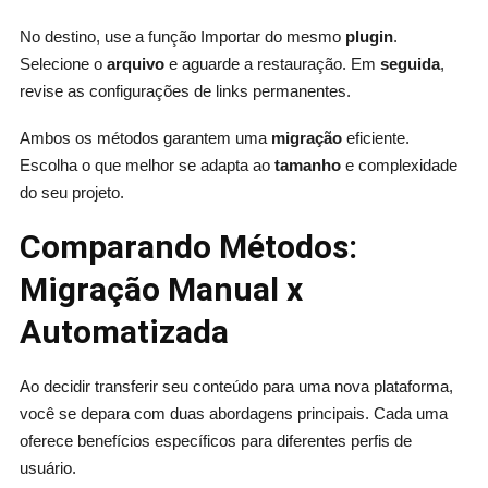
No destino, use a função Importar do mesmo
plugin
.
Selecione o
arquivo
e aguarde a restauração. Em
seguida
,
revise as configurações de links permanentes.
Ambos os métodos garantem uma
migração
eficiente.
Escolha o que melhor se adapta ao
tamanho
e complexidade
do seu projeto.
Comparando Métodos:
Migração Manual x
Automatizada
Ao decidir transferir seu conteúdo para uma nova plataforma,
você se depara com duas abordagens principais. Cada uma
oferece benefícios específicos para diferentes perfis de
usuário.