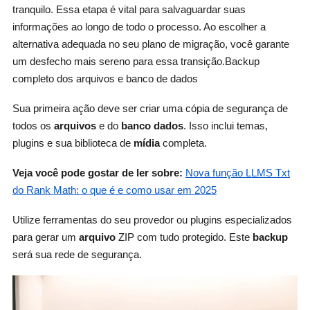
tranquilo. Essa etapa é vital para salvaguardar suas
informações ao longo de todo o processo. Ao escolher a
alternativa adequada no seu plano de migração, você garante
um desfecho mais sereno para essa transição.Backup
completo dos arquivos e banco de dados
Sua primeira ação deve ser criar uma cópia de segurança de
todos os
arquivos
e do
banco dados
. Isso inclui temas,
plugins e sua biblioteca de
mídia
completa.
Veja você pode gostar de ler sobre:
Nova função LLMS Txt
do Rank Math: o que é e como usar em 2025
Utilize ferramentas do seu provedor ou plugins especializados
para gerar um
arquivo
ZIP com tudo protegido. Este
backup
será sua rede de segurança.