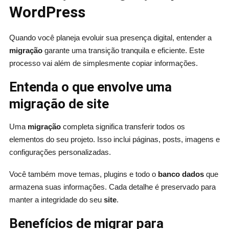
WordPress
Quando você planeja evoluir sua presença digital, entender a
migração
garante uma transição tranquila e eficiente. Este
processo vai além de simplesmente copiar informações.
Entenda o que envolve uma
migração de site
Uma
migração
completa significa transferir todos os
elementos do seu projeto. Isso inclui páginas, posts, imagens e
configurações personalizadas.
Você também move temas, plugins e todo o
banco dados
que
armazena suas informações. Cada detalhe é preservado para
manter a integridade do seu
site
.
Benefícios de migrar para