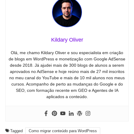
Kildary Oliver
Olá, me chamo Kildary Oliver e sou especialista em criação
de blogs em WordPress e monetização com Google AdSense
desde 2018. Já ajudei mais de 300 blogs de alunos a serem
aprovados no AdSense e hoje reúno mais de 27 mil inscritos
no meu canal do YouTube e mais de 10 mil alunos nos meus
cursos. Acompanho de perto as mudanças do Google e do
SEO, com formação recente em GEO e Agentes de IA
aplicados a conteúdo.
Tagged
Como migrar conteúdo para WordPress