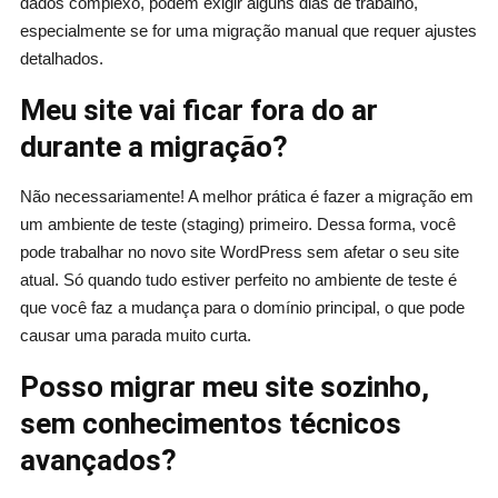
dados complexo, podem exigir alguns dias de trabalho,
especialmente se for uma migração manual que requer ajustes
detalhados.
Meu site vai ficar fora do ar
durante a migração?
Não necessariamente! A melhor prática é fazer a migração em
um ambiente de teste (staging) primeiro. Dessa forma, você
pode trabalhar no novo site WordPress sem afetar o seu site
atual. Só quando tudo estiver perfeito no ambiente de teste é
que você faz a mudança para o domínio principal, o que pode
causar uma parada muito curta.
Posso migrar meu site sozinho,
sem conhecimentos técnicos
avançados?