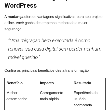
WordPress
A
mudança
oferece vantagens significativas para seu projeto
online. Você ganha desempenho melhorado e maior
segurança.
“Uma migração bem executada é como
renovar sua casa digital sem perder nenhum
móvel querido.”
Confira os principais benefícios desta transformação:
Benefício
Impacto
Resultado
Melhor
Carregamento
Experiência do
desempenho
mais rápido
usuário
aprimorada