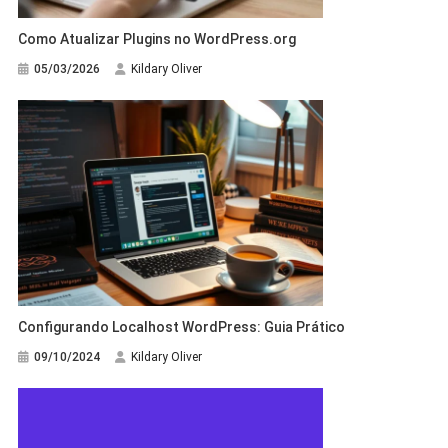
Como Atualizar Plugins no WordPress.org
05/03/2026
Kildary Oliver
Configurando Localhost WordPress: Guia Prático
09/10/2024
Kildary Oliver