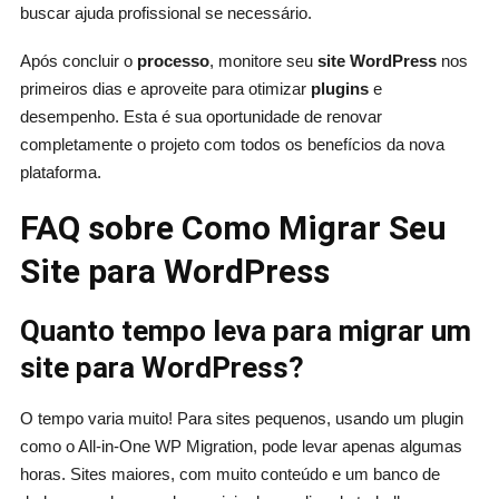
buscar ajuda profissional se necessário.
Após concluir o
processo
, monitore seu
site WordPress
nos
primeiros dias e aproveite para otimizar
plugins
e
desempenho. Esta é sua oportunidade de renovar
completamente o projeto com todos os benefícios da nova
plataforma.
FAQ sobre Como Migrar Seu
Site para WordPress
Quanto tempo leva para migrar um
site para WordPress?
O tempo varia muito! Para sites pequenos, usando um plugin
como o All-in-One WP Migration, pode levar apenas algumas
horas. Sites maiores, com muito conteúdo e um banco de