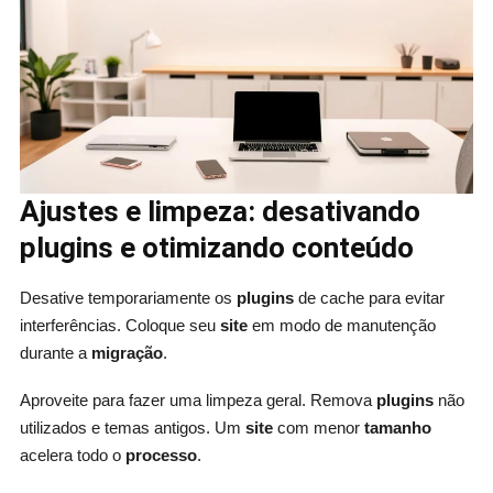
Ajustes e limpeza: desativando
plugins e otimizando conteúdo
Desative temporariamente os
plugins
de cache para evitar
interferências. Coloque seu
site
em modo de manutenção
durante a
migração
.
Aproveite para fazer uma limpeza geral. Remova
plugins
não
utilizados e temas antigos. Um
site
com menor
tamanho
acelera todo o
processo
.