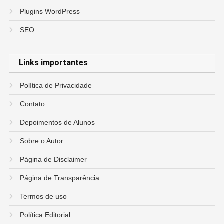
Plugins WordPress
SEO
Links importantes
Política de Privacidade
Contato
Depoimentos de Alunos
Sobre o Autor
Página de Disclaimer
Página de Transparência
Termos de uso
Política Editorial