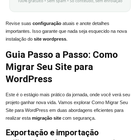
100% gratuito • Sem spam • Só conteúdo, sem enrolação
Revise suas
configuração
atuais e anote detalhes
importantes. Isso garante que nada seja esquecido na nova
instalação do
site wordpress
.
Guia Passo a Passo: Como
Migrar Seu Site para
WordPress
Este é o estágio mais prático da jornada, onde você verá seu
projeto ganhar nova vida. Vamos explorar Como Migrar Seu
Site para WordPress em duas abordagens eficientes para
realizar esta
migração site
com segurança.
Exportação e importação