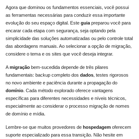
Agora que dominou os fundamentos essenciais, você possui
as ferramentas necessárias para conduzir essa importante
evolução do seu espaço digital. Este
guia
preparou você para
encarar cada etapa com segurança, seja optando pela
simplicidade das soluções automatizadas ou pelo controle total
das abordagens manuais. Ao selecionar a opção de migração,
considere o tema e os sites que você deseja integrar.
A
migração
bem-sucedida depende de três pilares
fundamentais: backup completo dos
dados
, testes rigorosos
no novo ambiente e paciência durante a propagação do
domínio
. Cada método explorado oferece vantagens
específicas para diferentes necessidades e níveis técnicos,
especialmente ao considerar o processo migração de nomes
de domínio e mídia.
Lembre-se que muitos provedores de
hospedagem
oferecem
suporte especializado para essa transição. Não hesite em