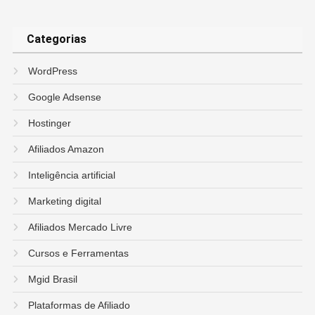
Categorias
WordPress
Google Adsense
Hostinger
Afiliados Amazon
Inteligência artificial
Marketing digital
Afiliados Mercado Livre
Cursos e Ferramentas
Mgid Brasil
Plataformas de Afiliado