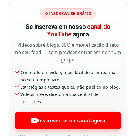
INSCREVA-SE GRÁTIS
Se inscreva em nosso
canal do
YouTube
agora
Vídeos sobre blogs, SEO e monetização direto
no seu feed — sem precisar entrar em nenhum
grupo.
Conteúdo em vídeo, mais fácil de acompanhar
no seu tempo livre.
Estratégias e testes que eu não publico no blog.
Vídeos novos direto na sua central de
inscrições.
Inscrever-se no canal agora