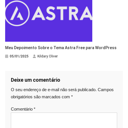
Meu Depoimento Sobre o Tema Astra Free para WordPress
05/01/2025
Kildary Oliver
Deixe um comentário
O seu endereço de e-mail não será publicado.
Campos
obrigatórios são marcados com
*
Comentário
*