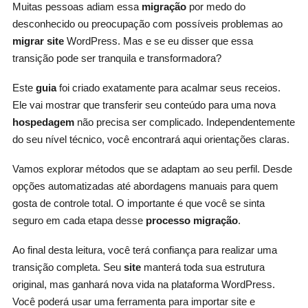
Muitas pessoas adiam essa
migração
por medo do
desconhecido ou preocupação com possíveis problemas ao
migrar site
WordPress. Mas e se eu disser que essa
transição pode ser tranquila e transformadora?
Este
guia
foi criado exatamente para acalmar seus receios.
Ele vai mostrar que transferir seu conteúdo para uma nova
hospedagem
não precisa ser complicado. Independentemente
do seu nível técnico, você encontrará aqui orientações claras.
Vamos explorar métodos que se adaptam ao seu perfil. Desde
opções automatizadas até abordagens manuais para quem
gosta de controle total. O importante é que você se sinta
seguro em cada etapa desse
processo migração
.
Ao final desta leitura, você terá confiança para realizar uma
transição completa. Seu
site
manterá toda sua estrutura
original, mas ganhará nova vida na plataforma WordPress.
Você poderá usar uma ferramenta para importar site e