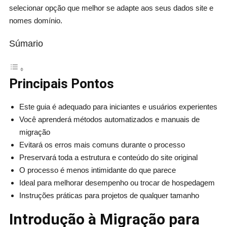
selecionar opção que melhor se adapte aos seus dados site e
nomes domínio.
Súmario
Principais Pontos
Este guia é adequado para iniciantes e usuários experientes
Você aprenderá métodos automatizados e manuais de
migração
Evitará os erros mais comuns durante o processo
Preservará toda a estrutura e conteúdo do site original
O processo é menos intimidante do que parece
Ideal para melhorar desempenho ou trocar de hospedagem
Instruções práticas para projetos de qualquer tamanho
Introdução à Migração para