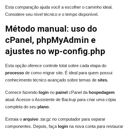
Esta comparação ajuda você a escolher o caminho ideal.
Considere seu nível técnico e o tempo disponível.
Método manual: uso do
cPanel, phpMyAdmin e
ajustes no wp-config.php
Esta opção oferece controle total sobre cada etapa do
processo
de como migrar site. É ideal para quem possui
conhecimento técnico avançado sobre temas de
sites
.
Comece fazendo
login
no
painel
cPanel da
hospedagem
atual. Acesse o Assistente de Backup para criar uma cópia
completa do seu
plano
.
Extraia o
arquivo
.tar.gz no computador para separar
componentes. Depois, faça
login
na nova conta para restaurar