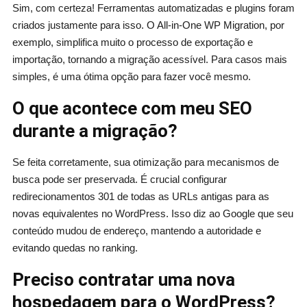
Sim, com certeza! Ferramentas automatizadas e plugins foram
criados justamente para isso. O All-in-One WP Migration, por
exemplo, simplifica muito o processo de exportação e
importação, tornando a migração acessível. Para casos mais
simples, é uma ótima opção para fazer você mesmo.
O que acontece com meu SEO
durante a migração?
Se feita corretamente, sua otimização para mecanismos de
busca pode ser preservada. É crucial configurar
redirecionamentos 301 de todas as URLs antigas para as
novas equivalentes no WordPress. Isso diz ao Google que seu
conteúdo mudou de endereço, mantendo a autoridade e
evitando quedas no ranking.
Preciso contratar uma nova
hospedagem para o WordPress?