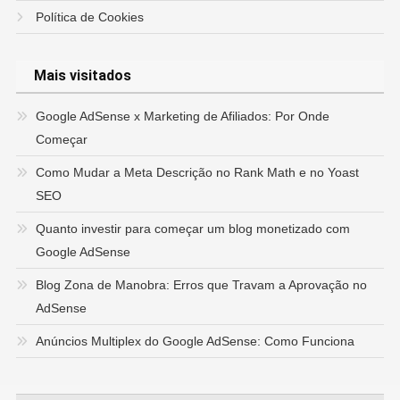
Política de Cookies
Mais visitados
Google AdSense x Marketing de Afiliados: Por Onde
Começar
Como Mudar a Meta Descrição no Rank Math e no Yoast
SEO
Quanto investir para começar um blog monetizado com
Google AdSense
Blog Zona de Manobra: Erros que Travam a Aprovação no
AdSense
Anúncios Multiplex do Google AdSense: Como Funciona