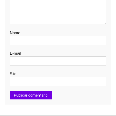
Nome
E-mail
Site