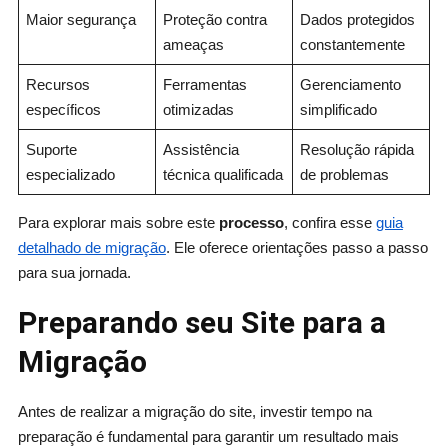
Maior segurança
Proteção contra
Dados protegidos
ameaças
constantemente
Recursos
Ferramentas
Gerenciamento
específicos
otimizadas
simplificado
Suporte
Assistência
Resolução rápida
especializado
técnica qualificada
de problemas
Para explorar mais sobre este
processo
, confira esse
guia
detalhado de migração
. Ele oferece orientações passo a passo
para sua jornada.
Preparando seu Site para a
Migração
Antes de realizar a migração do site, investir tempo na
preparação é fundamental para garantir um resultado mais