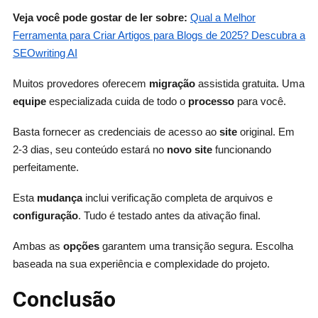
Veja você pode gostar de ler sobre:
Qual a Melhor
Ferramenta para Criar Artigos para Blogs de 2025? Descubra a
SEOwriting AI
Muitos provedores oferecem
migração
assistida gratuita. Uma
equipe
especializada cuida de todo o
processo
para você.
Basta fornecer as credenciais de acesso ao
site
original. Em
2-3 dias, seu conteúdo estará no
novo site
funcionando
perfeitamente.
Esta
mudança
inclui verificação completa de arquivos e
configuração
. Tudo é testado antes da ativação final.
Ambas as
opções
garantem uma transição segura. Escolha
baseada na sua experiência e complexidade do projeto.
Conclusão