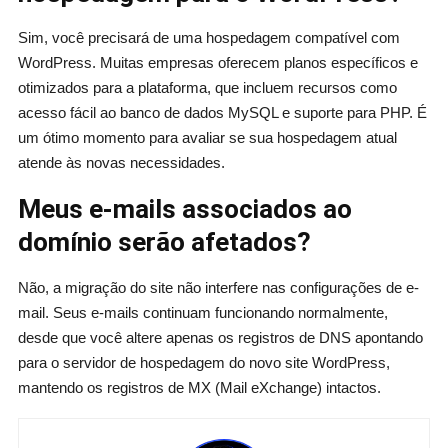
Sim, você precisará de uma hospedagem compatível com
WordPress. Muitas empresas oferecem planos específicos e
otimizados para a plataforma, que incluem recursos como
acesso fácil ao banco de dados MySQL e suporte para PHP. É
um ótimo momento para avaliar se sua hospedagem atual
atende às novas necessidades.
Meus e-mails associados ao
domínio serão afetados?
Não, a migração do site não interfere nas configurações de e-
mail. Seus e-mails continuam funcionando normalmente,
desde que você altere apenas os registros de DNS apontando
para o servidor de hospedagem do novo site WordPress,
mantendo os registros de MX (Mail eXchange) intactos.