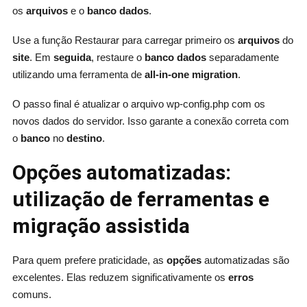
os
arquivos
e o
banco dados
.
Use a função Restaurar para carregar primeiro os
arquivos
do
site
. Em
seguida
, restaure o
banco dados
separadamente
utilizando uma ferramenta de
all-in-one migration
.
O passo final é atualizar o arquivo wp-config.php com os
novos dados do servidor. Isso garante a conexão correta com
o
banco
no
destino
.
Opções automatizadas:
utilização de ferramentas e
migração assistida
Para quem prefere praticidade, as
opções
automatizadas são
excelentes. Elas reduzem significativamente os
erros
comuns.