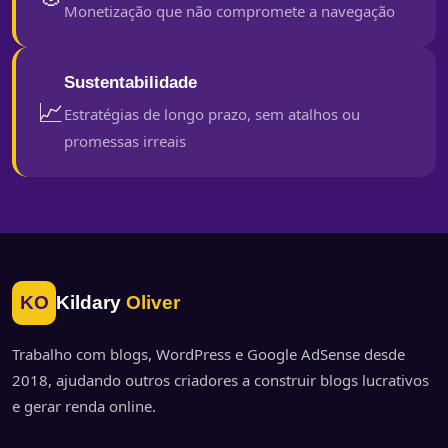
Monetização que não compromete a navegação
Sustentabilidade
📈
Estratégias de longo prazo, sem atalhos ou
promessas irreais
KO
Kildary
Oliver
Trabalho com blogs, WordPress e Google AdSense desde
2018, ajudando outros criadores a construir blogs lucrativos
e gerar renda online.