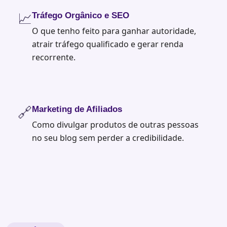
📈
Tráfego Orgânico e SEO
O que tenho feito para ganhar autoridade,
atrair tráfego qualificado e gerar renda
recorrente.
🔗
Marketing de Afiliados
Como divulgar produtos de outras pessoas
no seu blog sem perder a credibilidade.