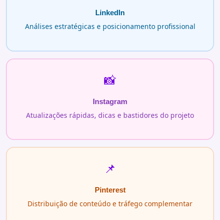
LinkedIn
Análises estratégicas e posicionamento profissional
📸
Instagram
Atualizações rápidas, dicas e bastidores do projeto
📌
Pinterest
Distribuição de conteúdo e tráfego complementar