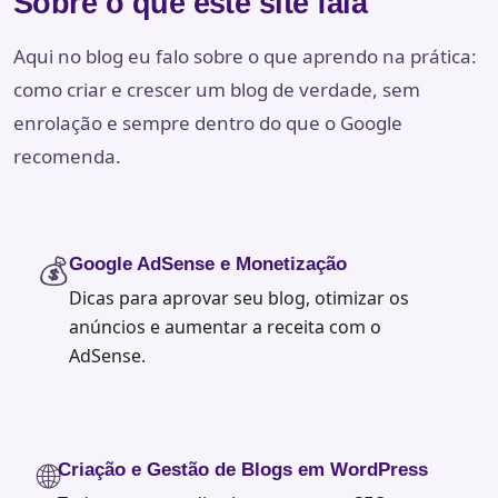
Sobre o que este site fala
Aqui no blog eu falo sobre o que aprendo na prática:
como criar e crescer um blog de verdade, sem
enrolação e sempre dentro do que o Google
recomenda.
💰
Google AdSense e Monetização
Dicas para aprovar seu blog, otimizar os
anúncios e aumentar a receita com o
AdSense.
🌐
Criação e Gestão de Blogs em WordPress