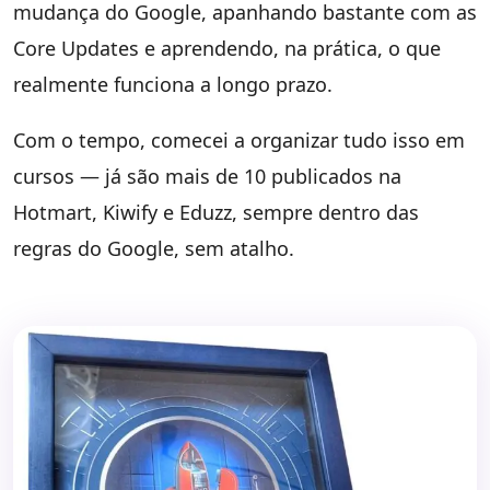
mudança do Google, apanhando bastante com as
Core Updates e aprendendo, na prática, o que
realmente funciona a longo prazo.
Com o tempo, comecei a organizar tudo isso em
cursos — já são mais de 10 publicados na
Hotmart, Kiwify e Eduzz, sempre dentro das
regras do Google, sem atalho.