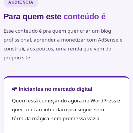
AUDIÊNCIA
Para quem este
conteúdo é
Esse conteúdo é pra quem quer criar um blog
profissional, aprender a monetizar com AdSense e
construir, aos poucos, uma renda que vem do
próprio site.
🌱 Iniciantes no mercado digital
Quem está começando agora no WordPress e
quer um caminho claro pra seguir, sem
fórmula mágica nem promessa vazia.