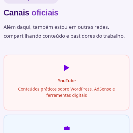
Canais
oficiais
Além daqui, também estou em outras redes,
compartilhando conteúdo e bastidores do trabalho.
▶️
YouTube
Conteúdos práticos sobre WordPress, AdSense e
ferramentas digitais
💼