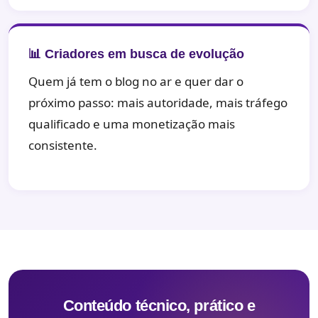
📊 Criadores em busca de evolução
Quem já tem o blog no ar e quer dar o
próximo passo: mais autoridade, mais tráfego
qualificado e uma monetização mais
consistente.
Conteúdo técnico, prático e