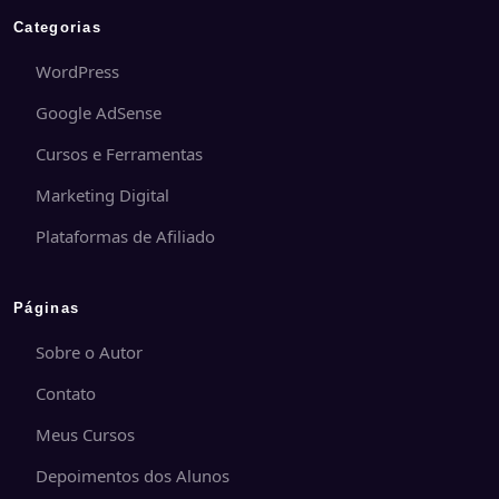
Categorias
WordPress
Google AdSense
Cursos e Ferramentas
Marketing Digital
Plataformas de Afiliado
Páginas
Sobre o Autor
Contato
Meus Cursos
Depoimentos dos Alunos