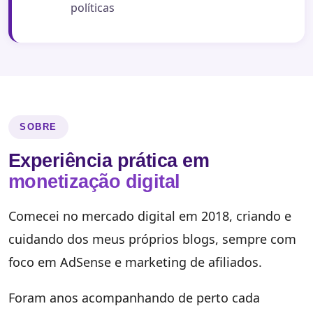
políticas
SOBRE
Experiência prática em
monetização digital
Comecei no mercado digital em 2018, criando e
cuidando dos meus próprios blogs, sempre com
foco em AdSense e marketing de afiliados.
Foram anos acompanhando de perto cada