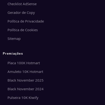
Checklist AdSense
Gerador de Copy
Política de Privacidade
Política de Cookies
Sitemap
Premiações
Placa 100K Hotmart
Amuleto 10K Hotmart
Black November 2025
Black November 2024
Pulseira 10K Kiwify