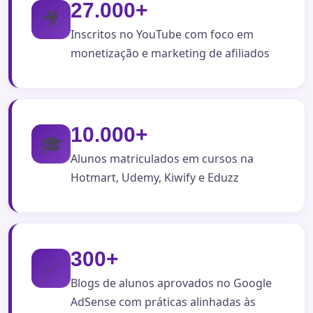
27.000+
🎥
Inscritos no YouTube com foco em
monetização e marketing de afiliados
10.000+
🎓
Alunos matriculados em cursos na
Hotmart, Udemy, Kiwify e Eduzz
300+
✅
Blogs de alunos aprovados no Google
AdSense com práticas alinhadas às