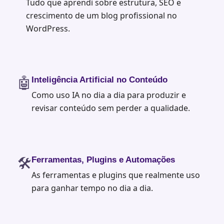
Tudo que aprendi sobre estrutura, SEO e
crescimento de um blog profissional no
WordPress.
🤖
Inteligência Artificial no Conteúdo
Como uso IA no dia a dia para produzir e
revisar conteúdo sem perder a qualidade.
🛠️
Ferramentas, Plugins e Automações
As ferramentas e plugins que realmente uso
para ganhar tempo no dia a dia.