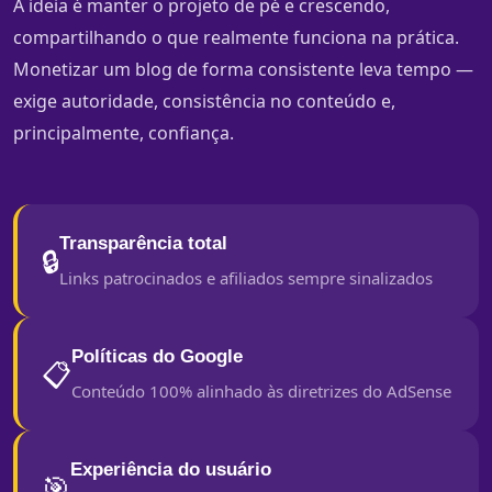
A ideia é manter o projeto de pé e crescendo,
compartilhando o que realmente funciona na prática.
Monetizar um blog de forma consistente leva tempo —
exige autoridade, consistência no conteúdo e,
principalmente, confiança.
Transparência total
🔒
Links patrocinados e afiliados sempre sinalizados
Políticas do Google
📋
Conteúdo 100% alinhado às diretrizes do AdSense
Experiência do usuário
🎯