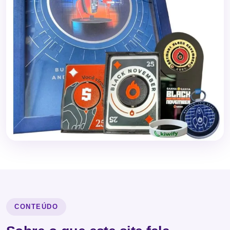
CONTEÚDO