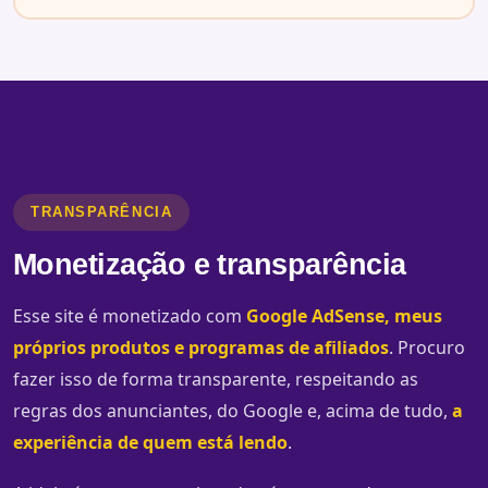
TRANSPARÊNCIA
Monetização e transparência
Esse site é monetizado com
Google AdSense, meus
próprios produtos e programas de afiliados
. Procuro
fazer isso de forma transparente, respeitando as
regras dos anunciantes, do Google e, acima de tudo,
a
experiência de quem está lendo
.