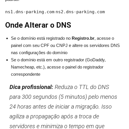
ns1.dns-parking.com
ns2.dns-parking.com
Onde Alterar o DNS
Se o domínio está registrado no
Registro.br
, acesse o
painel com seu CPF ou CNPJ e altere os servidores DNS
nas configurações do domínio
Se o domínio está em outro registrador (GoDaddy,
Namecheap, etc.), acesse o painel do registrador
correspondente
Dica profissional:
Reduza o TTL do DNS
para 300 segundos (5 minutos) pelo menos
24 horas antes de iniciar a migração. Isso
agiliza a propagação após a troca de
servidores e minimiza o tempo em que