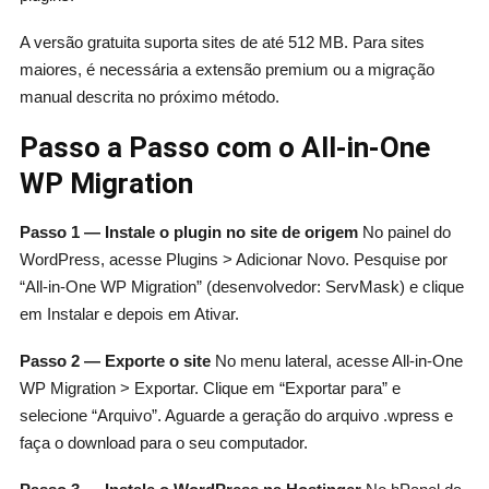
A versão gratuita suporta sites de até 512 MB. Para sites
maiores, é necessária a extensão premium ou a migração
manual descrita no próximo método.
Passo a Passo com o All-in-One
WP Migration
Passo 1 — Instale o plugin no site de origem
No painel do
WordPress, acesse Plugins > Adicionar Novo. Pesquise por
“All-in-One WP Migration” (desenvolvedor: ServMask) e clique
em Instalar e depois em Ativar.
Passo 2 — Exporte o site
No menu lateral, acesse All-in-One
WP Migration > Exportar. Clique em “Exportar para” e
selecione “Arquivo”. Aguarde a geração do arquivo .wpress e
faça o download para o seu computador.