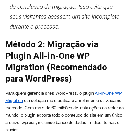
de conclusão da migração. Isso evita que
seus visitantes acessem um site incompleto
durante o processo.
Método 2: Migração via
Plugin All-in-One WP
Migration (Recomendado
para WordPress)
Para quem gerencia sites WordPress, o plugin
All-in-One WP
Migration
é a solução mais prática e amplamente utilizada no
mercado. Com mais de 60 milhões de instalações ao redor do
mundo, o plugin exporta todo o conteúdo do site em um único
arquivo .wpress, incluindo banco de dados, mídias, temas e
plugins.