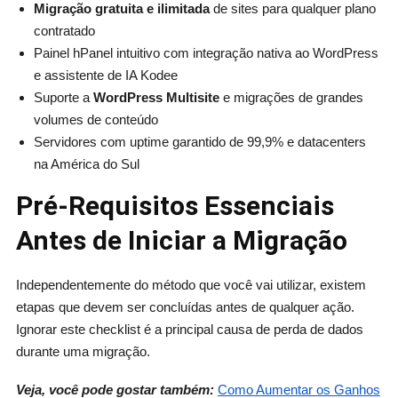
Migração gratuita e ilimitada
de sites para qualquer plano
contratado
Painel hPanel intuitivo com integração nativa ao WordPress
e assistente de IA Kodee
Suporte a
WordPress Multisite
e migrações de grandes
volumes de conteúdo
Servidores com uptime garantido de 99,9% e datacenters
na América do Sul
Pré-Requisitos Essenciais
Antes de Iniciar a Migração
Independentemente do método que você vai utilizar, existem
etapas que devem ser concluídas antes de qualquer ação.
Ignorar este checklist é a principal causa de perda de dados
durante uma migração.
Veja, você pode gostar também:
Como Aumentar os Ganhos