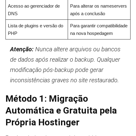
Acesso ao gerenciador de
Para alterar os nameservers
DNS
após a conclusão
Lista de plugins e versão do
Para garantir compatibilidade
PHP
na nova hospedagem
Atenção:
Nunca altere arquivos ou bancos
de dados após realizar o backup. Qualquer
modificação pós-backup pode gerar
inconsistências graves no site restaurado.
Método 1: Migração
Automática e Gratuita pela
Própria Hostinger