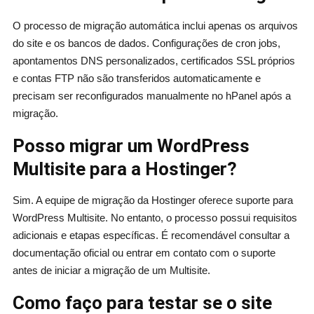
O processo de migração automática inclui apenas os arquivos
do site e os bancos de dados. Configurações de cron jobs,
apontamentos DNS personalizados, certificados SSL próprios
e contas FTP não são transferidos automaticamente e
precisam ser reconfigurados manualmente no hPanel após a
migração.
Posso migrar um WordPress
Multisite para a Hostinger?
Sim. A equipe de migração da Hostinger oferece suporte para
WordPress Multisite. No entanto, o processo possui requisitos
adicionais e etapas específicas. É recomendável consultar a
documentação oficial ou entrar em contato com o suporte
antes de iniciar a migração de um Multisite.
Como faço para testar se o site