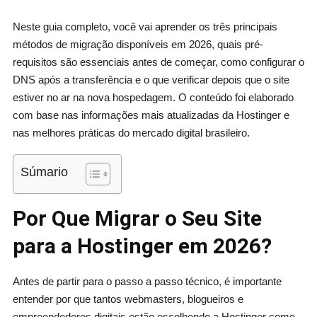
Neste guia completo, você vai aprender os três principais
métodos de migração disponíveis em 2026, quais pré-
requisitos são essenciais antes de começar, como configurar o
DNS após a transferência e o que verificar depois que o site
estiver no ar na nova hospedagem. O conteúdo foi elaborado
com base nas informações mais atualizadas da Hostinger e
nas melhores práticas do mercado digital brasileiro.
Súmario
Por Que Migrar o Seu Site
para a Hostinger em 2026?
Antes de partir para o passo a passo técnico, é importante
entender por que tantos webmasters, blogueiros e
empreendedores digitais estão escolhendo a Hostinger como