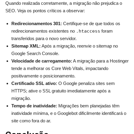
Quando realizada corretamente, a migração não prejudica o
SEO. Veja os pontos críticos a observar:
Redirecionamentos 301:
Certifique-se de que todos os
redirecionamentos existentes no
.htaccess
foram
transferidos para o novo servidor.
Sitemap XML:
Após a migração, reenvie o sitemap no
Google Search Console.
Velocidade de carregamento:
A migração para a Hostinger
tende a melhorar os Core Web Vitals, impactando
positivamente o posicionamento.
Certificado SSL ativo:
O Google penaliza sites sem
HTTPS; ative o SSL gratuito imediatamente após a
migração.
Tempo de inatividade:
Migrações bem planejadas têm
inatividade mínima, e o Googlebot dificilmente identificará o
site como fora do ar.