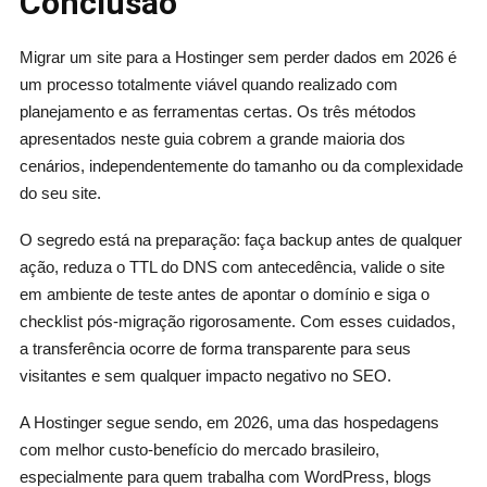
Conclusão
Migrar um site para a Hostinger sem perder dados em 2026 é
um processo totalmente viável quando realizado com
planejamento e as ferramentas certas. Os três métodos
apresentados neste guia cobrem a grande maioria dos
cenários, independentemente do tamanho ou da complexidade
do seu site.
O segredo está na preparação: faça backup antes de qualquer
ação, reduza o TTL do DNS com antecedência, valide o site
em ambiente de teste antes de apontar o domínio e siga o
checklist pós-migração rigorosamente. Com esses cuidados,
a transferência ocorre de forma transparente para seus
visitantes e sem qualquer impacto negativo no SEO.
A Hostinger segue sendo, em 2026, uma das hospedagens
com melhor custo-benefício do mercado brasileiro,
especialmente para quem trabalha com WordPress, blogs