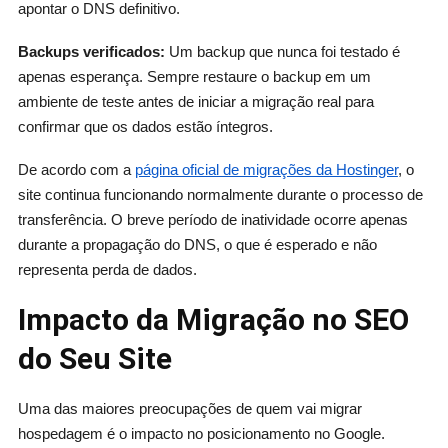
apontar o DNS definitivo.
Backups verificados:
Um backup que nunca foi testado é
apenas esperança. Sempre restaure o backup em um
ambiente de teste antes de iniciar a migração real para
confirmar que os dados estão íntegros.
De acordo com a
página oficial de migrações da Hostinger
, o
site continua funcionando normalmente durante o processo de
transferência. O breve período de inatividade ocorre apenas
durante a propagação do DNS, o que é esperado e não
representa perda de dados.
Impacto da Migração no SEO
do Seu Site
Uma das maiores preocupações de quem vai migrar
hospedagem é o impacto no posicionamento no Google.