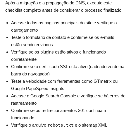
Após a migração e a propagação do DNS, execute este
checklist completo antes de considerar o processo finalizado:
Acesse todas as páginas principais do site e verifique o
carregamento
Teste o formulário de contato e confirme se os e-mails
estão sendo enviados
Verifique se os plugins estão ativos e funcionando
corretamente
Confirme se o certificado SSL está ativo (cadeado verde na
barra do navegador)
Teste a velocidade com ferramentas como GTmetrix ou
Google PageSpeed Insights
Acesse o Google Search Console e verifique se há erros de
rastreamento
Confirme se os redirecionamentos 301 continuam
funcionando
Verifique o arquivo
robots.txt
e o sitemap XML