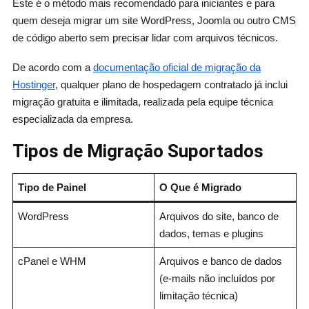
Este é o método mais recomendado para iniciantes e para
quem deseja migrar um site WordPress, Joomla ou outro CMS
de código aberto sem precisar lidar com arquivos técnicos.
De acordo com a
documentação oficial de migração da
Hostinger
, qualquer plano de hospedagem contratado já inclui
migração gratuita e ilimitada, realizada pela equipe técnica
especializada da empresa.
Tipos de Migração Suportados
Tipo de Painel
O Que é Migrado
WordPress
Arquivos do site, banco de
dados, temas e plugins
cPanel e WHM
Arquivos e banco de dados
(e-mails não incluídos por
limitação técnica)