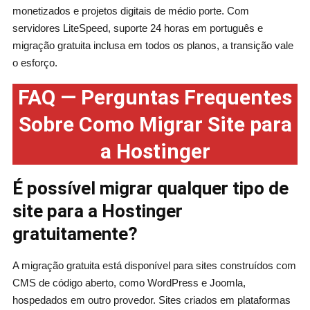
monetizados e projetos digitais de médio porte. Com
servidores LiteSpeed, suporte 24 horas em português e
migração gratuita inclusa em todos os planos, a transição vale
o esforço.
FAQ — Perguntas Frequentes
Sobre Como Migrar Site para
a Hostinger
É possível migrar qualquer tipo de
site para a Hostinger
gratuitamente?
A migração gratuita está disponível para sites construídos com
CMS de código aberto, como WordPress e Joomla,
hospedados em outro provedor. Sites criados em plataformas