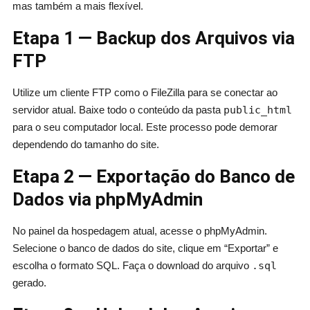
mas também a mais flexível.
Etapa 1 — Backup dos Arquivos via
FTP
Utilize um cliente FTP como o FileZilla para se conectar ao
servidor atual. Baixe todo o conteúdo da pasta
public_html
para o seu computador local. Este processo pode demorar
dependendo do tamanho do site.
Etapa 2 — Exportação do Banco de
Dados via phpMyAdmin
No painel da hospedagem atual, acesse o phpMyAdmin.
Selecione o banco de dados do site, clique em “Exportar” e
escolha o formato SQL. Faça o download do arquivo
.sql
gerado.