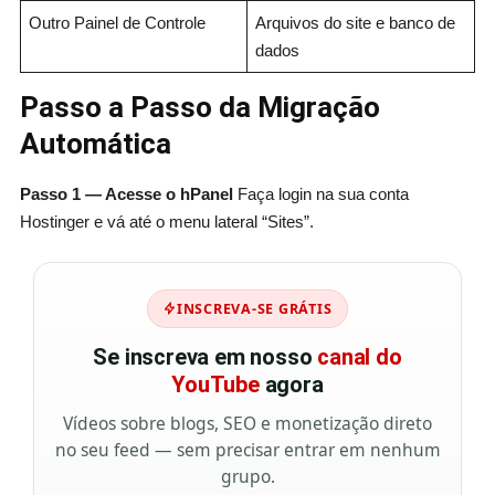
Outro Painel de Controle
Arquivos do site e banco de
dados
Passo a Passo da Migração
Automática
Passo 1 — Acesse o hPanel
Faça login na sua conta
Hostinger e vá até o menu lateral “Sites”.
INSCREVA-SE GRÁTIS
Se inscreva em nosso
canal do
YouTube
agora
Vídeos sobre blogs, SEO e monetização direto
no seu feed — sem precisar entrar em nenhum
grupo.