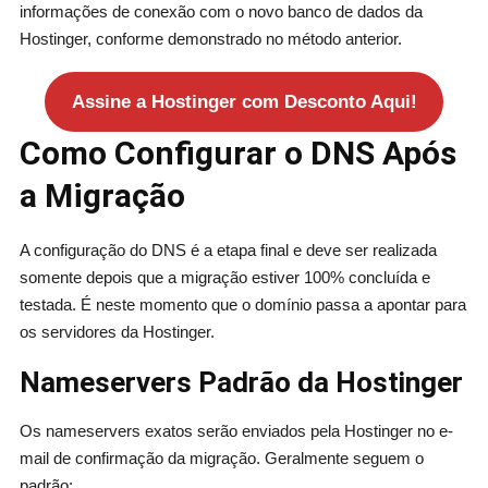
informações de conexão com o novo banco de dados da
Hostinger, conforme demonstrado no método anterior.
Assine a Hostinger com Desconto Aqui!
Como Configurar o DNS Após
a Migração
A configuração do DNS é a etapa final e deve ser realizada
somente depois que a migração estiver 100% concluída e
testada. É neste momento que o domínio passa a apontar para
os servidores da Hostinger.
Nameservers Padrão da Hostinger
Os nameservers exatos serão enviados pela Hostinger no e-
mail de confirmação da migração. Geralmente seguem o
padrão: