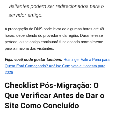
visitantes podem ser redirecionados para o
servidor antigo.
A propagação do DNS pode levar de algumas horas até 48
horas, dependendo do provedor e da região. Durante esse
período, o site antigo continuará funcionando normalmente
para a maioria dos visitantes.
Veja, você pode gostar também:
Hostinger Vale a Pena para
Quem Está Começando? Análise Completa e Honesta para
2026
Checklist Pós-Migração: O
Que Verificar Antes de Dar o
Site Como Concluído