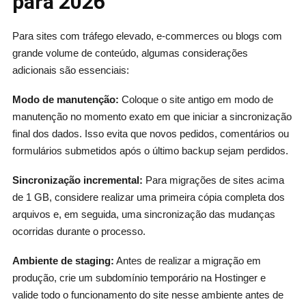
para 2026
Para sites com tráfego elevado, e-commerces ou blogs com
grande volume de conteúdo, algumas considerações
adicionais são essenciais:
Modo de manutenção:
Coloque o site antigo em modo de
manutenção no momento exato em que iniciar a sincronização
final dos dados. Isso evita que novos pedidos, comentários ou
formulários submetidos após o último backup sejam perdidos.
Sincronização incremental:
Para migrações de sites acima
de 1 GB, considere realizar uma primeira cópia completa dos
arquivos e, em seguida, uma sincronização das mudanças
ocorridas durante o processo.
Ambiente de staging:
Antes de realizar a migração em
produção, crie um subdomínio temporário na Hostinger e
valide todo o funcionamento do site nesse ambiente antes de