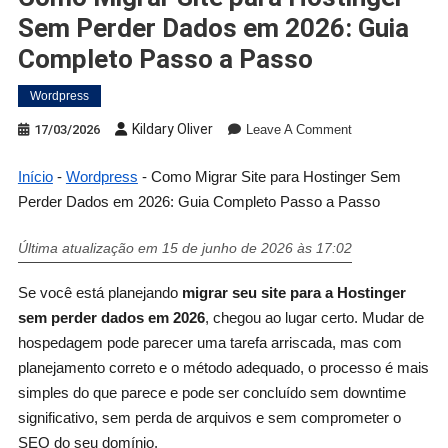
Sem Perder Dados em 2026: Guia
Completo Passo a Passo
Wordpress
Kildary Oliver
17/03/2026
Leave A Comment
Início
-
Wordpress
-
Como Migrar Site para Hostinger Sem
Perder Dados em 2026: Guia Completo Passo a Passo
Última atualização em 15 de junho de 2026 às 17:02
Se você está planejando
migrar seu site para a Hostinger
sem perder dados em 2026
, chegou ao lugar certo. Mudar de
hospedagem pode parecer uma tarefa arriscada, mas com
planejamento correto e o método adequado, o processo é mais
simples do que parece e pode ser concluído sem downtime
significativo, sem perda de arquivos e sem comprometer o
SEO do seu domínio.