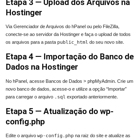
Etapa 3 — Upload dos Arquivos na
Hostinger
Via Gerenciador de Arquivos do hPanel ou pelo FileZilla,
conecte-se ao servidor da Hostinger e faça o upload de todos
os arquivos para a pasta
public_html
do seu novo site.
Etapa 4 — Importação do Banco de
Dados na Hostinger
No hPanel, acesse Bancos de Dados > phpMyAdmin. Crie um
novo banco de dados, acesse-o e utilize a opção “Importar”
para carregar o arquivo
.sql
exportado anteriormente.
Etapa 5 — Atualização do wp-
config.php
Edite o arquivo
wp-config.php
na raiz do site e atualize as