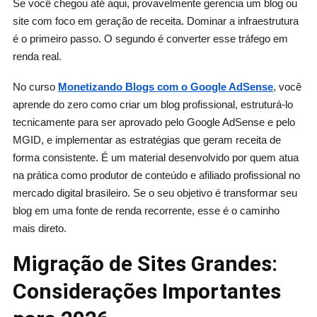
Se você chegou até aqui, provavelmente gerencia um blog ou
site com foco em geração de receita. Dominar a infraestrutura
é o primeiro passo. O segundo é converter esse tráfego em
renda real.
No curso
Monetizando Blogs com o Google AdSense
, você
aprende do zero como criar um blog profissional, estruturá-lo
tecnicamente para ser aprovado pelo Google AdSense e pelo
MGID, e implementar as estratégias que geram receita de
forma consistente. É um material desenvolvido por quem atua
na prática como produtor de conteúdo e afiliado profissional no
mercado digital brasileiro. Se o seu objetivo é transformar seu
blog em uma fonte de renda recorrente, esse é o caminho
mais direto.
Migração de Sites Grandes:
Considerações Importantes