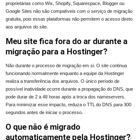
proprietárias como Wix, Shopify, Squarespace, Blogger ou
Google Sites não são compatíveis com o serviço de migração
gratuita, pois essas plataformas não permitem o acesso direto
aos arquivos do site.
Meu site fica fora do ar durante a
migração para a Hostinger?
Não durante o processo de migração em si. O site continua
funcionando normalmente enquanto a equipe da Hostinger
realiza a transferência dos arquivos. O único período de
possível inatividade ocorre durante a propagação do DNS, que
pode durar de 2 a 48 horas após a troca dos nameservers.
Para minimizar esse impacto, reduza o TTL do DNS para 300
segundos antes de iniciar o processo.
O que não é migrado
automaticamente pela Hostinger?