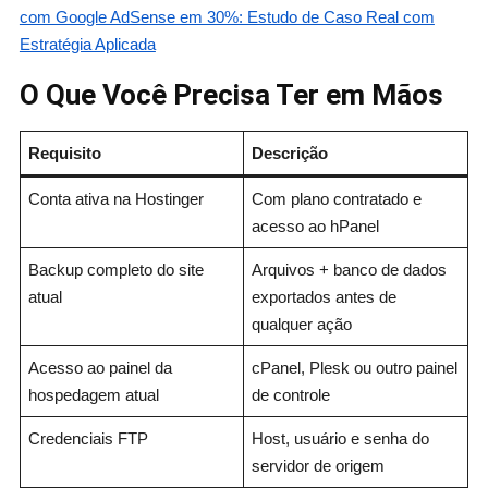
com Google AdSense em 30%: Estudo de Caso Real com
Estratégia Aplicada
O Que Você Precisa Ter em Mãos
Requisito
Descrição
Conta ativa na Hostinger
Com plano contratado e
acesso ao hPanel
Backup completo do site
Arquivos + banco de dados
atual
exportados antes de
qualquer ação
Acesso ao painel da
cPanel, Plesk ou outro painel
hospedagem atual
de controle
Credenciais FTP
Host, usuário e senha do
servidor de origem