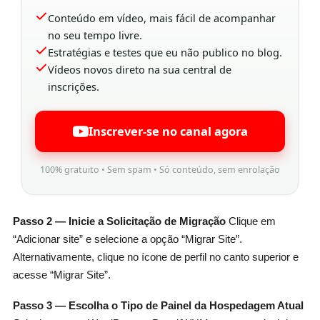
Conteúdo em vídeo, mais fácil de acompanhar
no seu tempo livre.
Estratégias e testes que eu não publico no blog.
Vídeos novos direto na sua central de
inscrições.
Inscrever-se no canal agora
100% gratuito • Sem spam • Só conteúdo, sem enrolação
Passo 2 — Inicie a Solicitação de Migração
Clique em
“Adicionar site” e selecione a opção “Migrar Site”.
Alternativamente, clique no ícone de perfil no canto superior e
acesse “Migrar Site”.
Passo 3 — Escolha o Tipo de Painel da Hospedagem Atual