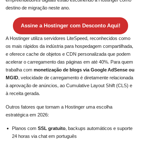
destino de migração neste ano.
Assine a Hostinger com Desconto Aqui!
A Hostinger utiliza servidores LiteSpeed, reconhecidos como
os mais rápidos da indústria para hospedagem compartilhada,
e oferece cache de objetos e CDN personalizada que podem
acelerar o carregamento das páginas em até 40%. Para quem
trabalha com
monetização de blogs via Google AdSense ou
MGID
, velocidade de carregamento é diretamente relacionada
à aprovação de anúncios, ao Cumulative Layout Shift (CLS) e
à receita gerada.
Outros fatores que tornam a Hostinger uma escolha
estratégica em 2026:
Planos com
SSL gratuito
, backups automáticos e suporte
24 horas via chat em português