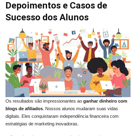
Depoimentos e Casos de
Sucesso dos Alunos
Os resultados são impressionantes ao
ganhar dinheiro com
blogs de afiliados
. Nossos alunos mudaram suas vidas
digitais. Eles conquistaram independência financeira com
estratégias de marketing inovadoras.