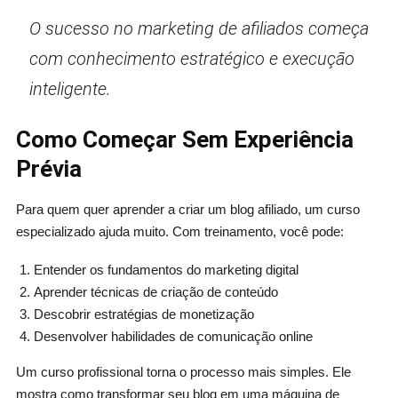
O sucesso no marketing de afiliados começa
com conhecimento estratégico e execução
inteligente.
Como Começar Sem Experiência
Prévia
Para quem quer aprender a criar um blog afiliado, um curso
especializado ajuda muito. Com treinamento, você pode:
Entender os fundamentos do marketing digital
Aprender técnicas de criação de conteúdo
Descobrir estratégias de monetização
Desenvolver habilidades de comunicação online
Um curso profissional torna o processo mais simples. Ele
mostra como transformar seu blog em uma máquina de