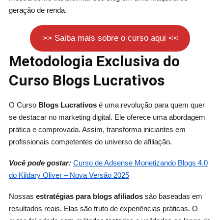
geração de renda.
>> Saiba mais sobre o curso aqui <<
Metodologia Exclusiva do
Curso Blogs Lucrativos
O Curso
Blogs Lucrativos
é uma revolução para quem quer
se destacar no marketing digital. Ele oferece uma abordagem
prática e comprovada. Assim, transforma iniciantes em
profissionais competentes do universo de afiliação.
Você pode gostar:
Curso de Adsense Monetizando Blogs 4.0
do Kildary Oliver – Nova Versão 2025
Nossas
estratégias para blogs afiliados
são baseadas em
resultados reais. Elas são fruto de experiências práticas. O