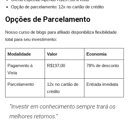
Opção de parcelamento: 12x no cartão de crédito
Opções de Parcelamento
Nosso curso de blogs para afiliado disponibiliza flexibilidade
total para seu investimento:
Modalidade
Valor
Economia
Pagamento à
R$197,00
78% de desconto
Vista
Parcelamento
12x no cartão de
Entrada imediata
crédito
“Investir em conhecimento sempre trará os
melhores retornos.”