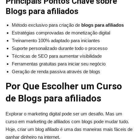
Principais Pontos Chave sobre
Blogs para afiliados
Método exclusivo para criação de
blogs para afiliados
Estratégias comprovadas de monetização digital
Treinamento 100% adaptado para iniciantes
Suporte personalizado durante todo o processo
Técnicas de SEO para aumentar visibilidade
Ferramentas gratuitas para iniciar seu negócio
Geração de renda passiva através de blogs
Por Que Escolher um Curso
de Blogs para afiliados
Explorar o marketing digital pode ser um desafio. Mas um
curso em marketing de afiliados com blogs pode mudar tudo.
Hoje, criar um blog afiliado é uma das maneiras mais fáceis de
ganhar dinheiro na internet.