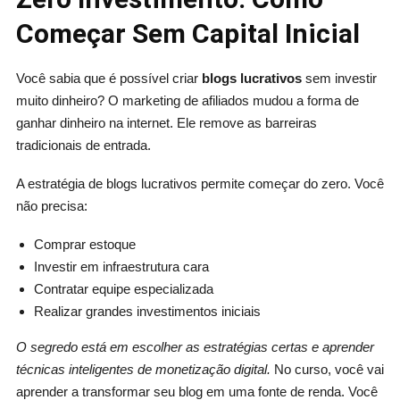
Começar Sem Capital Inicial
Você sabia que é possível criar
blogs lucrativos
sem investir
muito dinheiro? O marketing de afiliados mudou a forma de
ganhar dinheiro na internet. Ele remove as barreiras
tradicionais de entrada.
A estratégia de blogs lucrativos permite começar do zero. Você
não precisa:
Comprar estoque
Investir em infraestrutura cara
Contratar equipe especializada
Realizar grandes investimentos iniciais
O segredo está em escolher as estratégias certas e aprender
técnicas inteligentes de monetização digital.
No curso, você vai
aprender a transformar seu blog em uma fonte de renda. Você