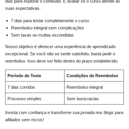
dias para explorar o conteúdo. E avaliar se o curso atende às
suas expectativas.
7 dias para testar completamente o curso
Reembolso integral sem complicações
Sem taxas ou multas escondidas
Nosso objetivo é oferecer uma experiência de aprendizado
excepcional. Se você não se sentir satisfeito, basta pedir o
reembolso. Isso deve ser feito dentro do prazo estabelecido.
Período de Teste
Condições de Reembolso
7 dias corridos
Reembolso integral
Processo simples
Sem burocracias
Invista com confiança e transforme sua jornada nos blogs para
afiliados sem riscos!