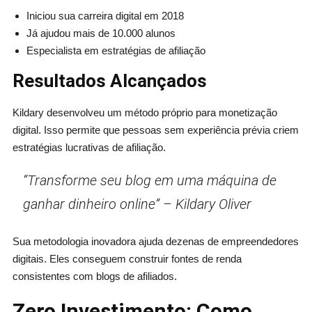
Iniciou sua carreira digital em 2018
Já ajudou mais de 10.000 alunos
Especialista em estratégias de afiliação
Resultados Alcançados
Kildary desenvolveu um método próprio para monetização
digital. Isso permite que pessoas sem experiência prévia criem
estratégias lucrativas de afiliação.
“Transforme seu blog em uma máquina de
ganhar dinheiro online” – Kildary Oliver
Sua metodologia inovadora ajuda dezenas de empreendedores
digitais. Eles conseguem construir fontes de renda
consistentes com blogs de afiliados.
Zero Investimento: Como