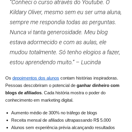
“Conheci o curso através do Youtube. O
Kildary Oliver, mesmo sem eu ser uma aluna,
sempre me respondia todas as perguntas.
Nunca vi tanta generosidade. Meu blog
estava adormecido e com as aulas, ele
mudou totalmente. Só tenho elogios a fazer,
estou aprendendo muito.” – Lucinda
Os
depoimentos dos alunos
contam histórias inspiradoras.
Pessoas descobriram o potencial de
ganhar dinheiro com
blogs de afiliados
. Cada história mostra o poder do
conhecimento em marketing digital.
Aumento médio de 300% no tráfego de blogs
Receita mensal de afiliados ultrapassando R$ 5.000
Alunos sem experiência prévia alcançando resultados