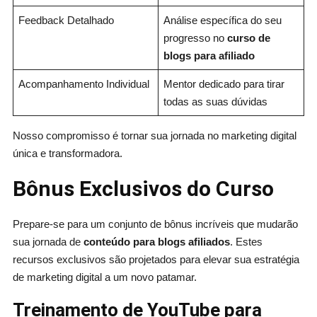
Feedback Detalhado
Análise específica do seu
progresso no
curso de
blogs para afiliado
Acompanhamento Individual
Mentor dedicado para tirar
todas as suas dúvidas
Nosso compromisso é tornar sua jornada no marketing digital
única e transformadora.
Bônus Exclusivos do Curso
Prepare-se para um conjunto de bônus incríveis que mudarão
sua jornada de
conteúdo para blogs afiliados
. Estes
recursos exclusivos são projetados para elevar sua estratégia
de marketing digital a um novo patamar.
Treinamento de YouTube para