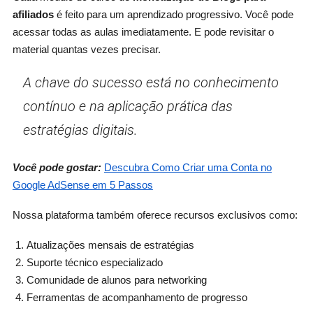
afiliados
é feito para um aprendizado progressivo. Você pode
acessar todas as aulas imediatamente. E pode revisitar o
material quantas vezes precisar.
A chave do sucesso está no conhecimento
contínuo e na aplicação prática das
estratégias digitais.
Você pode gostar:
Descubra Como Criar uma Conta no
Google AdSense em 5 Passos
Nossa plataforma também oferece recursos exclusivos como:
Atualizações mensais de estratégias
Suporte técnico especializado
Comunidade de alunos para networking
Ferramentas de acompanhamento de progresso