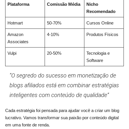
Plataforma
Comissão Média
Nicho
Recomendado
Hotmart
50-70%
Cursos Online
Amazon
4-10%
Produtos Físicos
Associates
Vulpi
20-50%
Tecnologia e
Software
“O segredo do sucesso em monetização de
blogs afiliados está em combinar estratégias
inteligentes com conteúdo de qualidade”
Cada estratégia foi pensada para ajudar você a criar um blog
lucrativo. Vamos transformar sua paixão por conteúdo digital
em uma fonte de renda.