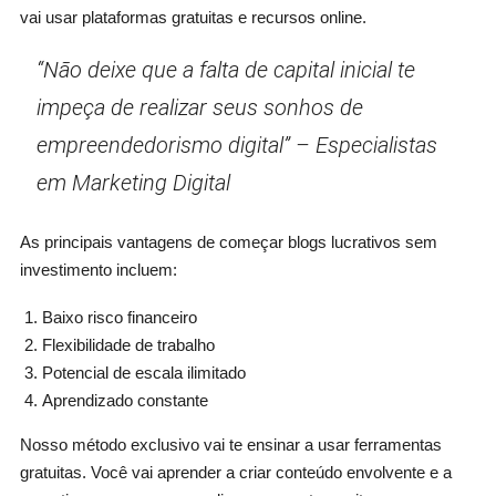
vai usar plataformas gratuitas e recursos online.
“Não deixe que a falta de capital inicial te
impeça de realizar seus sonhos de
empreendedorismo digital” – Especialistas
em Marketing Digital
As principais vantagens de começar blogs lucrativos sem
investimento incluem:
Baixo risco financeiro
Flexibilidade de trabalho
Potencial de escala ilimitado
Aprendizado constante
Nosso método exclusivo vai te ensinar a usar ferramentas
gratuitas. Você vai aprender a criar conteúdo envolvente e a