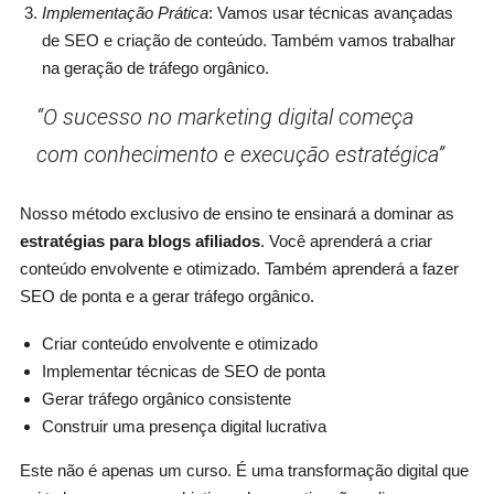
Implementação Prática
: Vamos usar técnicas avançadas
de SEO e criação de conteúdo. Também vamos trabalhar
na geração de tráfego orgânico.
“O sucesso no marketing digital começa
com conhecimento e execução estratégica”
Nosso método exclusivo de ensino te ensinará a dominar as
estratégias para blogs afiliados
. Você aprenderá a criar
conteúdo envolvente e otimizado. Também aprenderá a fazer
SEO de ponta e a gerar tráfego orgânico.
Criar conteúdo envolvente e otimizado
Implementar técnicas de SEO de ponta
Gerar tráfego orgânico consistente
Construir uma presença digital lucrativa
Este não é apenas um curso. É uma transformação digital que