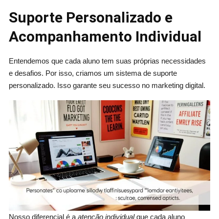
Suporte Personalizado e
Acompanhamento Individual
Entendemos que cada aluno tem suas próprias necessidades
e desafios. Por isso, criamos um sistema de suporte
personalizado. Isso garante seu sucesso no marketing digital.
Nosso diferencial é a
atenção individual
que cada aluno