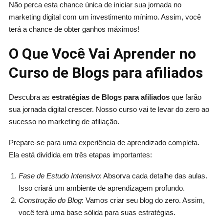
Não perca esta chance única de iniciar sua jornada no
marketing digital com um investimento mínimo. Assim, você
terá a chance de obter ganhos máximos!
O Que Você Vai Aprender no
Curso de Blogs para afiliados
Descubra as
estratégias de Blogs para afiliados
que farão
sua jornada digital crescer. Nosso curso vai te levar do zero ao
sucesso no marketing de afiliação.
Prepare-se para uma experiência de aprendizado completa.
Ela está dividida em três etapas importantes:
Fase de Estudo Intensivo
: Absorva cada detalhe das aulas.
Isso criará um ambiente de aprendizagem profundo.
Construção do Blog
: Vamos criar seu blog do zero. Assim,
você terá uma base sólida para suas estratégias.