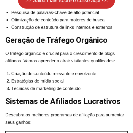
>> Saiba mais sobre o curso aqui <<
Pesquisa de palavras-chave de alto potencial
Otimização de conteúdo para motores de busca
Construção de estrutura de links internos e externos
Geração de Tráfego Orgânico
O tráfego orgânico é crucial para o crescimento de blogs
afiliados. Vamos aprender a atrair visitantes qualificados:
Criação de conteúdo relevante e envolvente
Estratégias de mídia social
Técnicas de marketing de conteúdo
Sistemas de Afiliados Lucrativos
Descubra os melhores programas de afiliação para aumentar
seus ganhos: