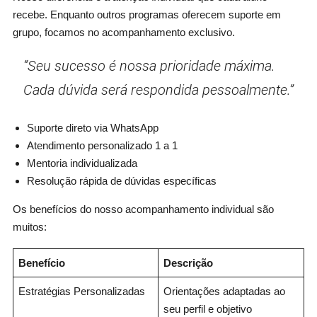
recebe. Enquanto outros programas oferecem suporte em
grupo, focamos no acompanhamento exclusivo.
“Seu sucesso é nossa prioridade máxima.
Cada dúvida será respondida pessoalmente.”
Suporte direto via WhatsApp
Atendimento personalizado 1 a 1
Mentoria individualizada
Resolução rápida de dúvidas específicas
Os benefícios do nosso acompanhamento individual são
muitos:
Benefício
Descrição
Estratégias Personalizadas
Orientações adaptadas ao
seu perfil e objetivo