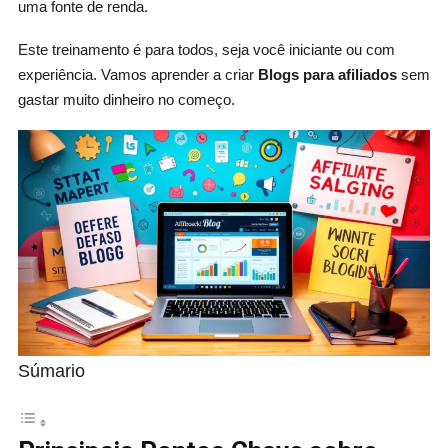
uma fonte de renda.
Este treinamento é para todos, seja você iniciante ou com
experiência. Vamos aprender a criar
Blogs para afiliados
sem
gastar muito dinheiro no começo.
Súmario