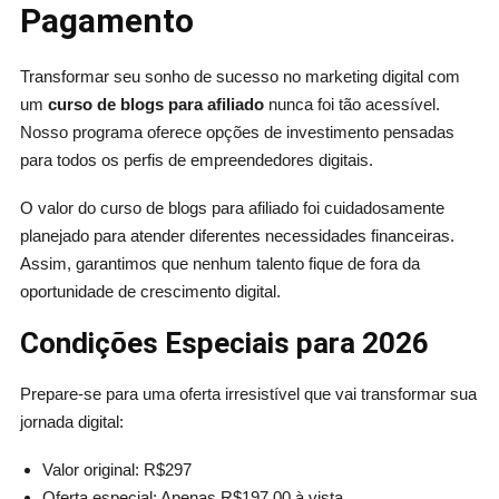
Pagamento
Transformar seu sonho de sucesso no marketing digital com
um
curso de blogs para afiliado
nunca foi tão acessível.
Nosso programa oferece opções de investimento pensadas
para todos os perfis de empreendedores digitais.
O valor do curso de blogs para afiliado foi cuidadosamente
planejado para atender diferentes necessidades financeiras.
Assim, garantimos que nenhum talento fique de fora da
oportunidade de crescimento digital.
Condições Especiais para 2026
Prepare-se para uma oferta irresistível que vai transformar sua
jornada digital:
Valor original: R$297
Oferta especial: Apenas R$197,00 à vista