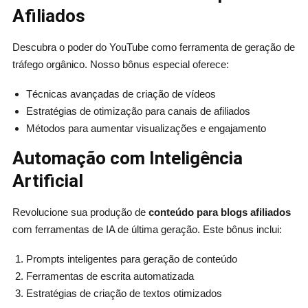
Afiliados
Descubra o poder do YouTube como ferramenta de geração de
tráfego orgânico. Nosso bônus especial oferece:
Técnicas avançadas de criação de vídeos
Estratégias de otimização para canais de afiliados
Métodos para aumentar visualizações e engajamento
Automação com Inteligência
Artificial
Revolucione sua produção de
conteúdo para blogs afiliados
com ferramentas de IA de última geração. Este bônus inclui:
Prompts inteligentes para geração de conteúdo
Ferramentas de escrita automatizada
Estratégias de criação de textos otimizados