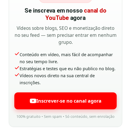
Se inscreva em nosso
canal do
YouTube
agora
Vídeos sobre blogs, SEO e monetização direto
no seu feed — sem precisar entrar em nenhum
grupo.
Conteúdo em vídeo, mais fácil de acompanhar
no seu tempo livre.
Estratégias e testes que eu não publico no blog.
Vídeos novos direto na sua central de
inscrições.
Inscrever-se no canal agora
100% gratuito • Sem spam • Só conteúdo, sem enrolação