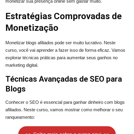
monetizar sua presença online sem gastar muito.
Estratégias Comprovadas de
Monetização
Monetizar blogs afiliados pode ser muito lucrativo. Neste
curso, você vai aprender a fazer isso de forma eficaz. Vamos
explorar técnicas práticas para aumentar seus ganhos no
marketing digital.
Técnicas Avançadas de SEO para
Blogs
Conhecer o SEO é essencial para ganhar dinheiro com blogs
afiliados. Neste curso, vamos mostrar como melhorar o seu
ranqueamento: