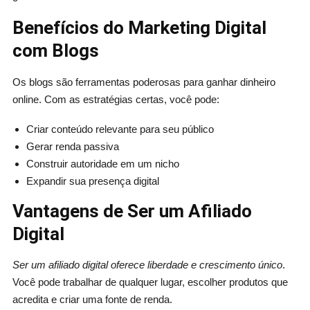
Benefícios do Marketing Digital
com Blogs
Os blogs são ferramentas poderosas para ganhar dinheiro
online. Com as estratégias certas, você pode:
Criar conteúdo relevante para seu público
Gerar renda passiva
Construir autoridade em um nicho
Expandir sua presença digital
Vantagens de Ser um Afiliado
Digital
Ser um afiliado digital oferece liberdade e crescimento único
.
Você pode trabalhar de qualquer lugar, escolher produtos que
acredita e criar uma fonte de renda.