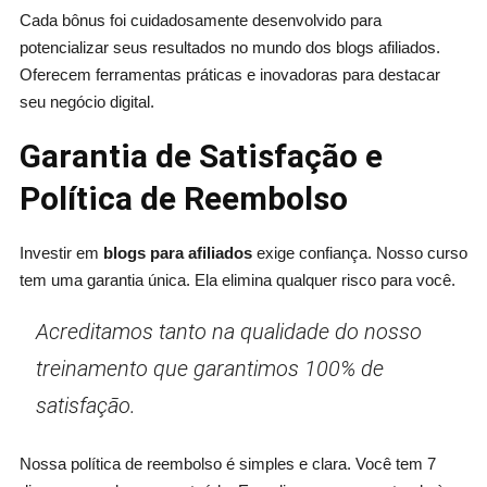
Cada bônus foi cuidadosamente desenvolvido para
potencializar seus resultados no mundo dos blogs afiliados.
Oferecem ferramentas práticas e inovadoras para destacar
seu negócio digital.
Garantia de Satisfação e
Política de Reembolso
Investir em
blogs para afiliados
exige confiança. Nosso curso
tem uma garantia única. Ela elimina qualquer risco para você.
Acreditamos tanto na qualidade do nosso
treinamento que garantimos 100% de
satisfação.
Nossa política de reembolso é simples e clara. Você tem 7