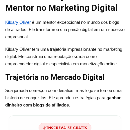
Mentor no Marketing Digital
Kildary Oliver
é um mentor excepcional no mundo dos blogs
de afiliados. Ele transformou sua paixão digital em um sucesso
empresarial.
Kildary Oliver tem uma trajetória impressionante no marketing
digital. Ele construiu uma reputação sólida como
empreendedor digital e especialista em monetização online.
Trajetória no Mercado Digital
Sua jornada começou com desafios, mas logo se tornou uma
história de conquistas. Ele aprendeu estratégias para
ganhar
dinheiro com blogs de afiliados
.
INSCREVA-SE GRÁTIS