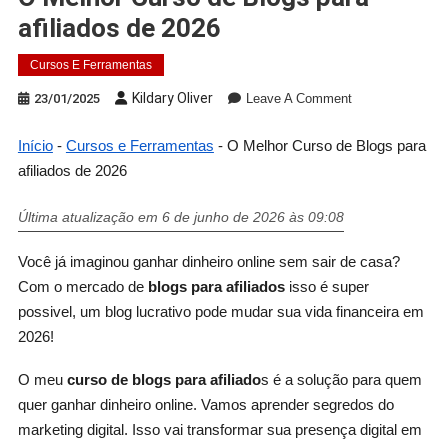
afiliados de 2026
Cursos E Ferramentas
Kildary Oliver
23/01/2025
Leave A Comment
Início
-
Cursos e Ferramentas
-
O Melhor Curso de Blogs para
afiliados de 2026
Última atualização em 6 de junho de 2026 às 09:08
Você já imaginou ganhar dinheiro online sem sair de casa?
Com o mercado de
blogs para afiliados
isso é super
possivel, um blog lucrativo pode mudar sua vida financeira em
2026!
O meu
curso de blogs para afiliado
s é a solução para quem
quer ganhar dinheiro online. Vamos aprender segredos do
marketing digital. Isso vai transformar sua presença digital em