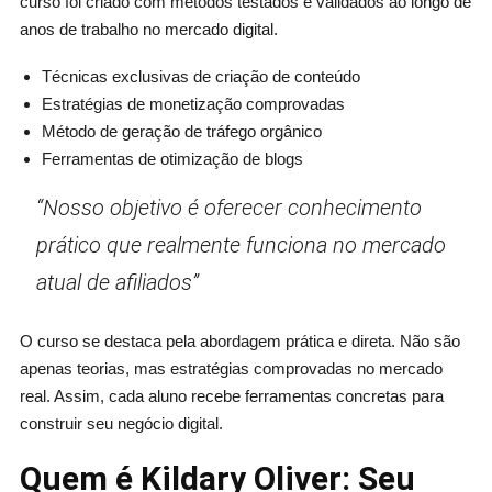
curso foi criado com métodos testados e validados ao longo de
anos de trabalho no mercado digital.
Técnicas exclusivas de criação de conteúdo
Estratégias de monetização comprovadas
Método de geração de tráfego orgânico
Ferramentas de otimização de blogs
“Nosso objetivo é oferecer conhecimento
prático que realmente funciona no mercado
atual de afiliados”
O curso se destaca pela abordagem prática e direta. Não são
apenas teorias, mas estratégias comprovadas no mercado
real. Assim, cada aluno recebe ferramentas concretas para
construir seu negócio digital.
Quem é Kildary Oliver: Seu