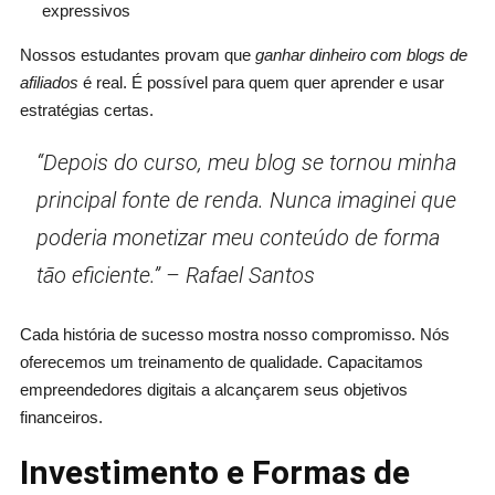
expressivos
Nossos estudantes provam que
ganhar dinheiro com blogs de
afiliados
é real. É possível para quem quer aprender e usar
estratégias certas.
“Depois do curso, meu blog se tornou minha
principal fonte de renda. Nunca imaginei que
poderia monetizar meu conteúdo de forma
tão eficiente.” – Rafael Santos
Cada história de sucesso mostra nosso compromisso. Nós
oferecemos um treinamento de qualidade. Capacitamos
empreendedores digitais a alcançarem seus objetivos
financeiros.
Investimento e Formas de