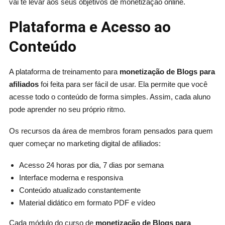
vai te levar aos seus objetivos de monetização online.
Plataforma e Acesso ao
Conteúdo
A plataforma de treinamento para
monetização de Blogs para
afiliados
foi feita para ser fácil de usar. Ela permite que você
acesse todo o conteúdo de forma simples. Assim, cada aluno
pode aprender no seu próprio ritmo.
Os recursos da área de membros foram pensados para quem
quer começar no marketing digital de afiliados:
Acesso 24 horas por dia, 7 dias por semana
Interface moderna e responsiva
Conteúdo atualizado constantemente
Material didático em formato PDF e vídeo
Cada módulo do curso de
monetização de Blogs para