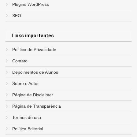
Plugins WordPress
SEO
Links importantes
Política de Privacidade
Contato
Depoimentos de Alunos
Sobre o Autor
Página de Disclaimer
Página de Transparência
Termos de uso
Política Editorial