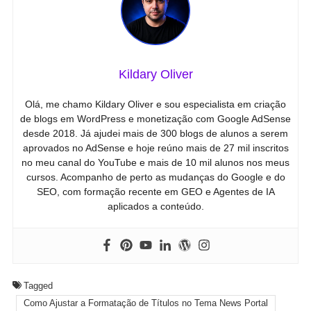
Kildary Oliver
Olá, me chamo Kildary Oliver e sou especialista em criação
de blogs em WordPress e monetização com Google AdSense
desde 2018. Já ajudei mais de 300 blogs de alunos a serem
aprovados no AdSense e hoje reúno mais de 27 mil inscritos
no meu canal do YouTube e mais de 10 mil alunos nos meus
cursos. Acompanho de perto as mudanças do Google e do
SEO, com formação recente em GEO e Agentes de IA
aplicados a conteúdo.
Tagged
Como Ajustar a Formatação de Títulos no Tema News Portal