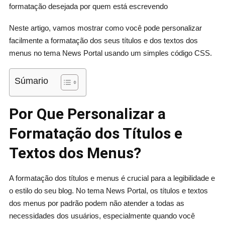
formatação desejada por quem está escrevendo
Neste artigo, vamos mostrar como você pode personalizar
facilmente a formatação dos seus títulos e dos textos dos
menus no tema News Portal usando um simples código CSS.
Súmario
Por Que Personalizar a
Formatação dos Títulos e
Textos dos Menus?
A formatação dos títulos e menus é crucial para a legibilidade e
o estilo do seu blog. No tema News Portal, os títulos e textos
dos menus por padrão podem não atender a todas as
necessidades dos usuários, especialmente quando você