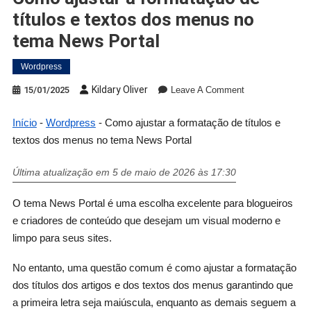
títulos e textos dos menus no
tema News Portal
Wordpress
Kildary Oliver
15/01/2025
Leave A Comment
Início
-
Wordpress
-
Como ajustar a formatação de títulos e
textos dos menus no tema News Portal
Última atualização em 5 de maio de 2026 às 17:30
O tema News Portal é uma escolha excelente para blogueiros
e criadores de conteúdo que desejam um visual moderno e
limpo para seus sites.
No entanto, uma questão comum é como ajustar a formatação
dos títulos dos artigos e dos textos dos menus garantindo que
a primeira letra seja maiúscula, enquanto as demais seguem a