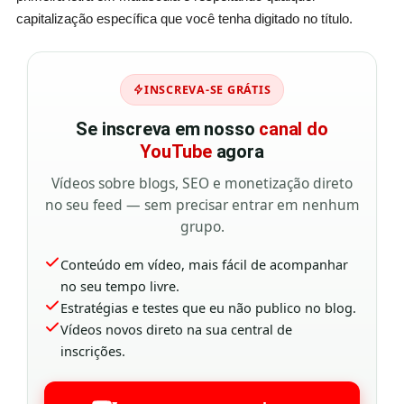
capitalização específica que você tenha digitado no título.
INSCREVA-SE GRÁTIS
Se inscreva em nosso
canal do
YouTube
agora
Vídeos sobre blogs, SEO e monetização direto
no seu feed — sem precisar entrar em nenhum
grupo.
Conteúdo em vídeo, mais fácil de acompanhar
no seu tempo livre.
Estratégias e testes que eu não publico no blog.
Vídeos novos direto na sua central de
inscrições.