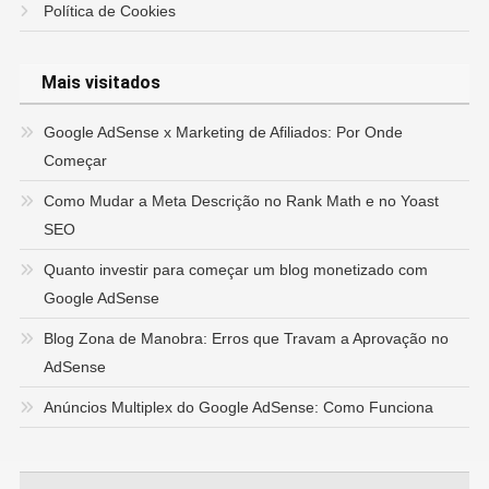
Política de Cookies
Mais visitados
Google AdSense x Marketing de Afiliados: Por Onde
Começar
Como Mudar a Meta Descrição no Rank Math e no Yoast
SEO
Quanto investir para começar um blog monetizado com
Google AdSense
Blog Zona de Manobra: Erros que Travam a Aprovação no
AdSense
Anúncios Multiplex do Google AdSense: Como Funciona