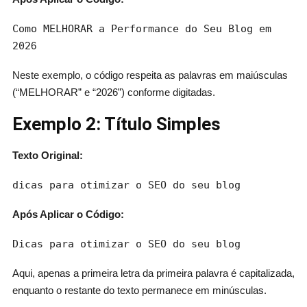
Como MELHORAR a Performance do Seu Blog em
202
6
Neste exemplo, o código respeita as palavras em maiúsculas
(“MELHORAR” e “2026”) conforme digitadas.
Exemplo 2: Título Simples
Texto Original:
dicas para otimizar o SEO do seu blog
Após Aplicar o Código:
Dicas para otimizar o SEO do seu blog
Aqui, apenas a primeira letra da primeira palavra é capitalizada,
enquanto o restante do texto permanece em minúsculas.