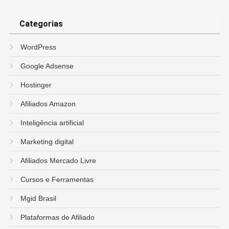
Categorias
WordPress
Google Adsense
Hostinger
Afiliados Amazon
Inteligência artificial
Marketing digital
Afiliados Mercado Livre
Cursos e Ferramentas
Mgid Brasil
Plataformas de Afiliado