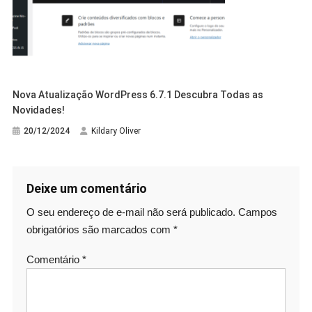
Nova Atualização WordPress 6.7.1 Descubra Todas as
Novidades!
20/12/2024
Kildary Oliver
Deixe um comentário
O seu endereço de e-mail não será publicado.
Campos
obrigatórios são marcados com
*
Comentário
*