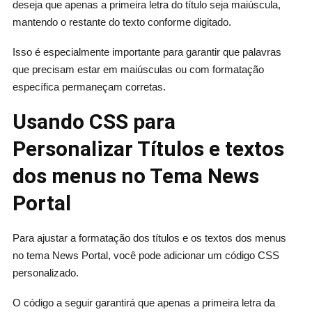
deseja que apenas a primeira letra do título seja maiúscula,
mantendo o restante do texto conforme digitado.
Isso é especialmente importante para garantir que palavras
que precisam estar em maiúsculas ou com formatação
específica permaneçam corretas.
Usando CSS para
Personalizar Títulos e textos
dos menus no Tema News
Portal
Para ajustar a formatação dos títulos e os textos dos menus
no tema News Portal, você pode adicionar um código CSS
personalizado.
O código a seguir garantirá que apenas a primeira letra da