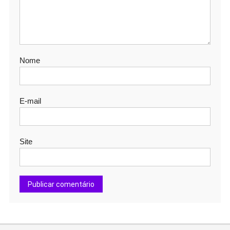
Nome
E-mail
Site