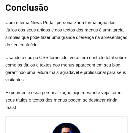
Conclusão
Com o tema News Portal, personalizar a formatação dos
títulos dos seus artigos e dos textos dos menus é uma tarefa
simples que pode fazer uma grande diferença na apresentação
do seu conteúdo.
Usando o código CSS fornecido, você terá controle total sobre
como os títulos e textos dos menus aparecem em seu blog,
garantindo uma leitura mais agradável e profissional para seus
visitantes.
Experimente essa personalização hoje mesmo e veja como
seus títulos e textos dos menus podem se destacar ainda
mais!