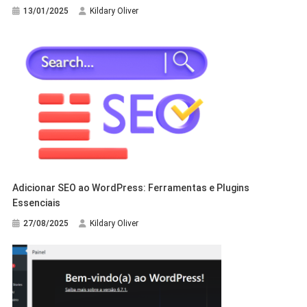
13/01/2025
Kildary Oliver
Adicionar SEO ao WordPress: Ferramentas e Plugins
Essenciais
27/08/2025
Kildary Oliver