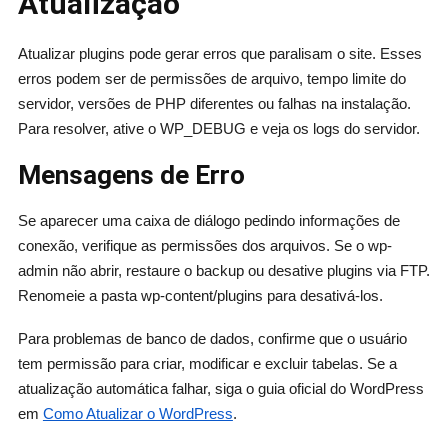
Atualização
Atualizar plugins pode gerar erros que paralisam o site. Esses
erros podem ser de permissões de arquivo, tempo limite do
servidor, versões de PHP diferentes ou falhas na instalação.
Para resolver, ative o WP_DEBUG e veja os logs do servidor.
Mensagens de Erro
Se aparecer uma caixa de diálogo pedindo informações de
conexão, verifique as permissões dos arquivos. Se o wp-
admin não abrir, restaure o backup ou desative plugins via FTP.
Renomeie a pasta wp-content/plugins para desativá-los.
Para problemas de banco de dados, confirme que o usuário
tem permissão para criar, modificar e excluir tabelas. Se a
atualização automática falhar, siga o guia oficial do WordPress
em
Como Atualizar o WordPress
.