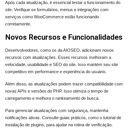
Após cada atualização, é essencial testar o funcionamento do
site. Verifique se formulários, menus e integrações com
serviços como WooCommerce estão funcionando
corretamente.
Novos Recursos e Funcionalidades
Desenvolvedores, como os da AIOSEO, adicionam novos
recursos com atualizações. Esses recursos melhoram a
velocidade, usabilidade e SEO do site. Isso mantém seu site
competitivo em performance e experiência do usuário.
Além disso, as atualizações podem trazer compatibilidade com
novas APIs e versões do PHP. Isso otimiza o tempo de
carregamento e melhora o rankeamento de busca.
Para gerenciar atualizações com segurança, mantenha
notificações ativas. Consulte guias práticos, como o tutorial de
instalação de plugins, para ajudar na rotina de verificação.