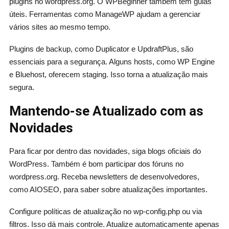
plugins no wordpress.org. O WPBeginner também tem guias
úteis. Ferramentas como ManageWP ajudam a gerenciar
vários sites ao mesmo tempo.
Plugins de backup, como Duplicator e UpdraftPlus, são
essenciais para a segurança. Alguns hosts, como WP Engine
e Bluehost, oferecem staging. Isso torna a atualização mais
segura.
Mantendo-se Atualizado com as
Novidades
Para ficar por dentro das novidades, siga blogs oficiais do
WordPress. Também é bom participar dos fóruns no
wordpress.org. Receba newsletters de desenvolvedores,
como AIOSEO, para saber sobre atualizações importantes.
Configure políticas de atualização no wp-config.php ou via
filtros. Isso dá mais controle. Atualize automaticamente apenas