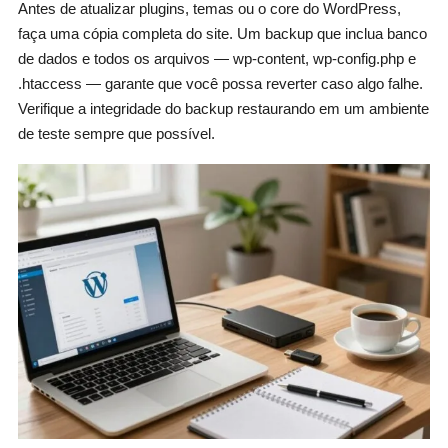
Antes de atualizar plugins, temas ou o core do WordPress,
faça uma cópia completa do site. Um backup que inclua banco
de dados e todos os arquivos — wp-content, wp-config.php e
.htaccess — garante que você possa reverter caso algo falhe.
Verifique a integridade do backup restaurando em um ambiente
de teste sempre que possível.