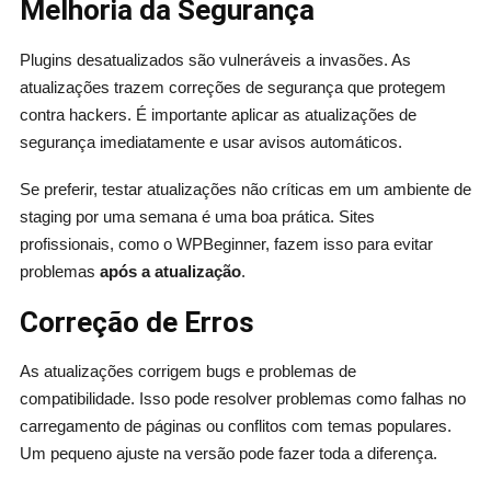
Melhoria da Segurança
Plugins desatualizados são vulneráveis a invasões. As
atualizações trazem correções de segurança que protegem
contra hackers. É importante aplicar as atualizações de
segurança imediatamente e usar avisos automáticos.
Se preferir, testar atualizações não críticas em um ambiente de
staging por uma semana é uma boa prática. Sites
profissionais, como o WPBeginner, fazem isso para evitar
problemas
após a atualização
.
Correção de Erros
As atualizações corrigem bugs e problemas de
compatibilidade. Isso pode resolver problemas como falhas no
carregamento de páginas ou conflitos com temas populares.
Um pequeno ajuste na versão pode fazer toda a diferença.