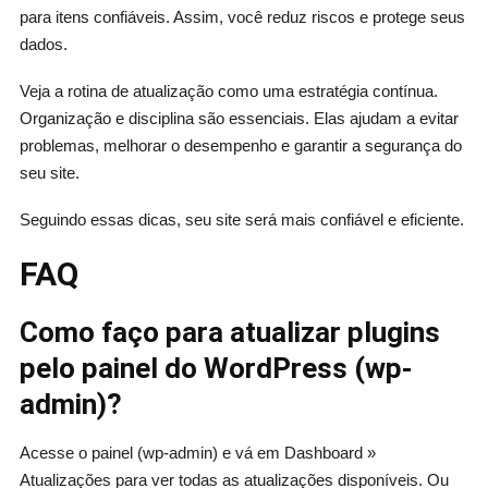
para itens confiáveis. Assim, você reduz riscos e protege seus
dados.
Veja a rotina de atualização como uma estratégia contínua.
Organização e disciplina são essenciais. Elas ajudam a evitar
problemas, melhorar o desempenho e garantir a segurança do
seu site.
Seguindo essas dicas, seu site será mais confiável e eficiente.
FAQ
Como faço para atualizar plugins
pelo painel do WordPress (wp-
admin)?
Acesse o painel (wp-admin) e vá em Dashboard »
Atualizações para ver todas as atualizações disponíveis. Ou