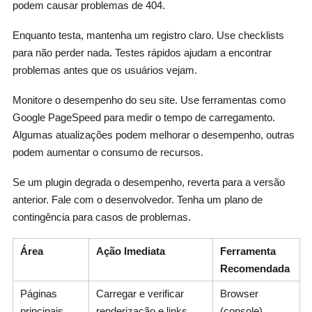
podem causar problemas de 404.
Enquanto testa, mantenha um registro claro. Use checklists
para não perder nada. Testes rápidos ajudam a encontrar
problemas antes que os usuários vejam.
Monitore o desempenho do seu site. Use ferramentas como
Google PageSpeed para medir o tempo de carregamento.
Algumas atualizações podem melhorar o desempenho, outras
podem aumentar o consumo de recursos.
Se um plugin degrada o desempenho, reverta para a versão
anterior. Fale com o desenvolvedor. Tenha um plano de
contingência para casos de problemas.
Área
Ação Imediata
Ferramenta
Recomendada
Páginas
Carregar e verificar
Browser
principais
renderização e links
(console)