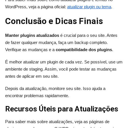
WordPress, veja a página oficial:
atualizar plugin ou tema
.
Conclusão e Dicas Finais
Manter plugins atualizados
é crucial para o seu site. Antes
de fazer qualquer mudança, faça um backup completo.
Verifique as mudanças e a
compatibilidade dos plugins
.
É melhor atualizar um plugin de cada vez. Se possível, use um
ambiente de staging. Assim, você pode testar as mudanças
antes de aplicar em seu site.
Depois da atualização, monitore seu site. Isso ajuda a
encontrar problemas rapidamente.
Recursos Úteis para Atualizações
Para saber mais sobre atualizações, veja as páginas de