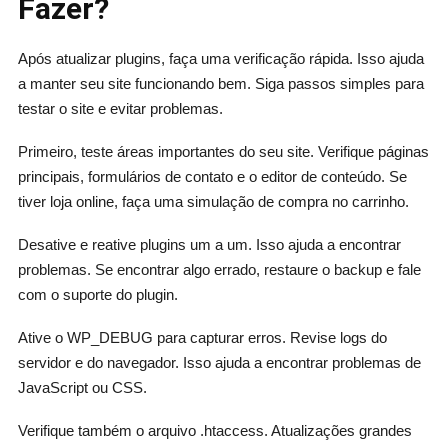
Fazer?
Após atualizar plugins, faça uma verificação rápida. Isso ajuda
a manter seu site funcionando bem. Siga passos simples para
testar o site e evitar problemas.
Primeiro, teste áreas importantes do seu site. Verifique páginas
principais, formulários de contato e o editor de conteúdo. Se
tiver loja online, faça uma simulação de compra no carrinho.
Desative e reative plugins um a um. Isso ajuda a encontrar
problemas. Se encontrar algo errado, restaure o backup e fale
com o suporte do plugin.
Ative o WP_DEBUG para capturar erros. Revise logs do
servidor e do navegador. Isso ajuda a encontrar problemas de
JavaScript ou CSS.
Verifique também o arquivo .htaccess. Atualizações grandes