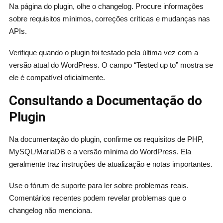
Na página do plugin, olhe o changelog. Procure informações
sobre requisitos mínimos, correções críticas e mudanças nas
APIs.
Verifique quando o plugin foi testado pela última vez com a
versão atual do WordPress. O campo “Tested up to” mostra se
ele é compatível oficialmente.
Consultando a Documentação do
Plugin
Na documentação do plugin, confirme os requisitos de PHP,
MySQL/MariaDB e a versão mínima do WordPress. Ela
geralmente traz instruções de atualização e notas importantes.
Use o fórum de suporte para ler sobre problemas reais.
Comentários recentes podem revelar problemas que o
changelog não menciona.