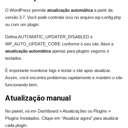
O WordPress permite
atualização automática
a partir da
versão 3.7. Você pode controlar isso no arquivo wp-config.php
ou com um plugin.
Defina AUTOMATIC_UPDATER_DISABLED e
WP_AUTO_UPDATE_CORE conforme o seu site. Ative a
atualização automática
apenas para plugins seguros e
testados.
É importante monitorar logs e testar o site após atualizar.
Assim, você encontra problemas rapidamente e mantém o site
funcionando bem.
Atualização manual
No painel, vá em Dashboard » Atualizações ou Plugins »
Plugins Instalados. Clique em “Atualizar agora” para atualizar
cada plugin.