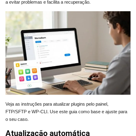
a evitar problemas e facilita a recuperação.
Veja as instruções para atualizar plugins pelo painel,
FTP/SFTP e WP-CLI. Use este guia como base e ajuste para
o seu caso.
Atualização automática