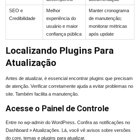
SEO e
Melhor
Manter cronograma
Credibilidade
experiência do
de manutenção;
usuário e maior
monitorar métricas
confiança pública
após update
Localizando Plugins Para
Atualização
Antes de atualizar, é essencial encontrar plugins que precisam
de atenção. Verificar corretamente ajuda a evitar problemas no
site. Também facilita a manutenção.
Acesse o Painel de Controle
Entre no wp-admin do WordPress. Confira as notificações no
Dashboard » Atualizações. Lá, você vê avisos sobre versões
do core, temas e plugins para atualizar.