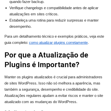
quando fazer backup.
Verifique changelogs e compatibilidade antes de aplicar
atualizações em sites críticos.
Estabeleça uma rotina para reduzir surpresas e manter
desempenho.
Para um detalhamento técnico e exemplos práticos, veja este
guia completo:
como atualizar plugins corretamente
.
Por que a Atualização de
Plugins é Importante?
Manter os plugins atualizados é crucial para administradores
de sites WordPress. Isso não só melhora a aparência, mas
também a segurança, desempenho e credibilidade do site.
Atualizações regulares ajudam a evitar riscos e manter o site
atualizado com as mudanças do WordPress.