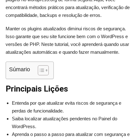
encontrará métodos práticos para atualização, verificação de
compatibilidade, backups e resolução de erros.
Manter os plugins atualizados diminui riscos de segurança.
Isso garante que seu site funcione bem com o WordPress e
versões de PHP. Neste tutorial, você aprenderá quando usar
atualizações automáticas e quando fazer manualmente.
Súmario
Principais Lições
Entenda por que atualizar evita riscos de segurança e
perdas de funcionalidade.
Saiba localizar atualizações pendentes no Painel do
WordPress.
Aprenda o passo a passo para atualizar com segurança e