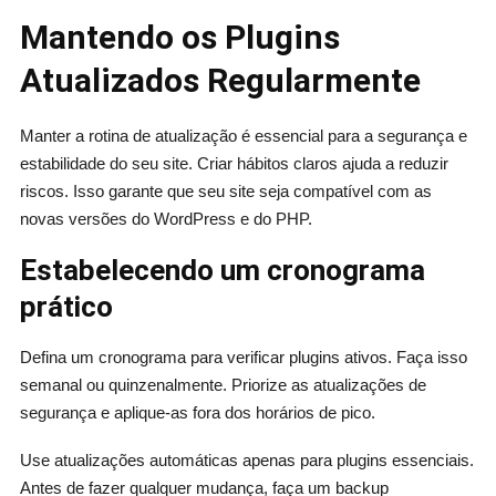
Mantendo os Plugins
Atualizados Regularmente
Manter a rotina de atualização é essencial para a segurança e
estabilidade do seu site. Criar hábitos claros ajuda a reduzir
riscos. Isso garante que seu site seja compatível com as
novas versões do WordPress e do PHP.
Estabelecendo um cronograma
prático
Defina um cronograma para verificar plugins ativos. Faça isso
semanal ou quinzenalmente. Priorize as atualizações de
segurança e aplique-as fora dos horários de pico.
Use atualizações automáticas apenas para plugins essenciais.
Antes de fazer qualquer mudança, faça um backup