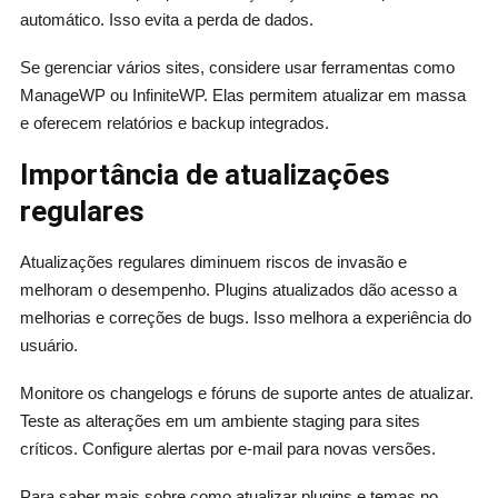
automático. Isso evita a perda de dados.
Se gerenciar vários sites, considere usar ferramentas como
ManageWP ou InfiniteWP. Elas permitem atualizar em massa
e oferecem relatórios e backup integrados.
Importância de atualizações
regulares
Atualizações regulares diminuem riscos de invasão e
melhoram o desempenho. Plugins atualizados dão acesso a
melhorias e correções de bugs. Isso melhora a experiência do
usuário.
Monitore os changelogs e fóruns de suporte antes de atualizar.
Teste as alterações em um ambiente staging para sites
críticos. Configure alertas por e-mail para novas versões.
Para saber mais sobre como atualizar plugins e temas no