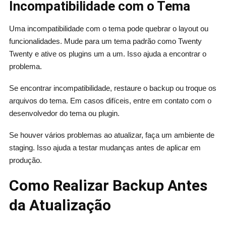
Incompatibilidade com o Tema
Uma incompatibilidade com o tema pode quebrar o layout ou
funcionalidades. Mude para um tema padrão como Twenty
Twenty e ative os plugins um a um. Isso ajuda a encontrar o
problema.
Se encontrar incompatibilidade, restaure o backup ou troque os
arquivos do tema. Em casos difíceis, entre em contato com o
desenvolvedor do tema ou plugin.
Se houver vários problemas ao atualizar, faça um ambiente de
staging. Isso ajuda a testar mudanças antes de aplicar em
produção.
Como Realizar Backup Antes
da Atualização