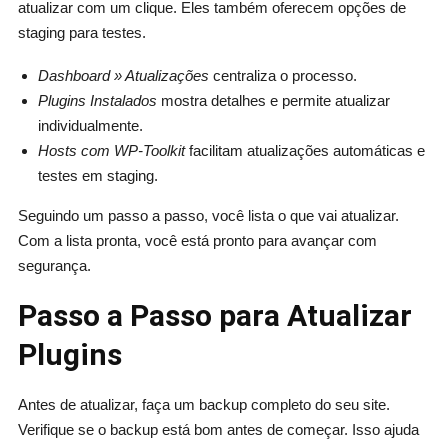
atualizar com um clique. Eles também oferecem opções de
staging para testes.
Dashboard » Atualizações
centraliza o processo.
Plugins Instalados
mostra detalhes e permite atualizar
individualmente.
Hosts com WP-Toolkit
facilitam atualizações automáticas e
testes em staging.
Seguindo um passo a passo, você lista o que vai atualizar.
Com a lista pronta, você está pronto para avançar com
segurança.
Passo a Passo para Atualizar
Plugins
Antes de atualizar, faça um backup completo do seu site.
Verifique se o backup está bom antes de começar. Isso ajuda