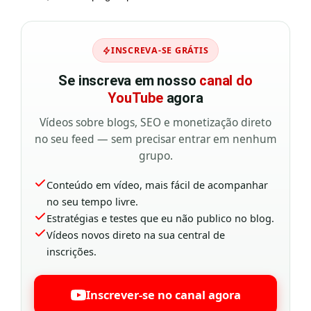
INSCREVA-SE GRÁTIS
Se inscreva em nosso
canal do
YouTube
agora
Vídeos sobre blogs, SEO e monetização direto
no seu feed — sem precisar entrar em nenhum
grupo.
Conteúdo em vídeo, mais fácil de acompanhar
no seu tempo livre.
Estratégias e testes que eu não publico no blog.
Vídeos novos direto na sua central de
inscrições.
Inscrever-se no canal agora