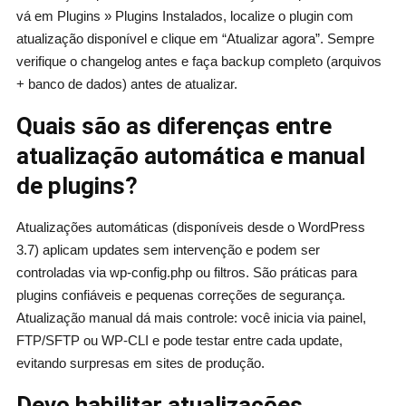
vá em Plugins » Plugins Instalados, localize o plugin com
atualização disponível e clique em “Atualizar agora”. Sempre
verifique o changelog antes e faça backup completo (arquivos
+ banco de dados) antes de atualizar.
Quais são as diferenças entre
atualização automática e manual
de plugins?
Atualizações automáticas (disponíveis desde o WordPress
3.7) aplicam updates sem intervenção e podem ser
controladas via wp-config.php ou filtros. São práticas para
plugins confiáveis e pequenas correções de segurança.
Atualização manual dá mais controle: você inicia via painel,
FTP/SFTP ou WP-CLI e pode testar entre cada update,
evitando surpresas em sites de produção.
Devo habilitar atualizações