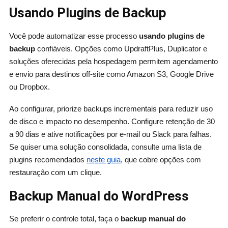
Usando Plugins de Backup
Você pode automatizar esse processo
usando plugins de
backup
confiáveis. Opções como UpdraftPlus, Duplicator e
soluções oferecidas pela hospedagem permitem agendamento
e envio para destinos off-site como Amazon S3, Google Drive
ou Dropbox.
Ao configurar, priorize backups incrementais para reduzir uso
de disco e impacto no desempenho. Configure retenção de 30
a 90 dias e ative notificações por e-mail ou Slack para falhas.
Se quiser uma solução consolidada, consulte uma lista de
plugins recomendados
neste guia
, que cobre opções com
restauração com um clique.
Backup Manual do WordPress
Se preferir o controle total, faça o
backup manual do