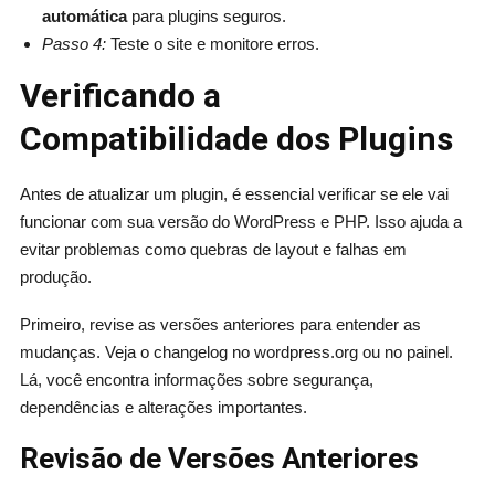
automática
para plugins seguros.
Passo 4:
Teste o site e monitore erros.
Verificando a
Compatibilidade dos Plugins
Antes de atualizar um plugin, é essencial verificar se ele vai
funcionar com sua versão do WordPress e PHP. Isso ajuda a
evitar problemas como quebras de layout e falhas em
produção.
Primeiro, revise as versões anteriores para entender as
mudanças. Veja o changelog no wordpress.org ou no painel.
Lá, você encontra informações sobre segurança,
dependências e alterações importantes.
Revisão de Versões Anteriores