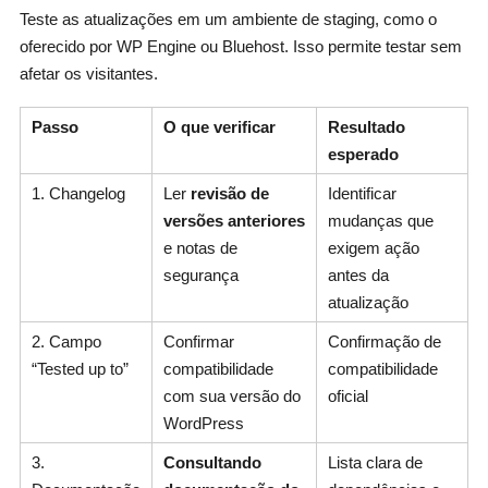
Teste as atualizações em um ambiente de staging, como o
oferecido por WP Engine ou Bluehost. Isso permite testar sem
afetar os visitantes.
Passo
O que verificar
Resultado
esperado
1. Changelog
Ler
revisão de
Identificar
versões anteriores
mudanças que
e notas de
exigem ação
segurança
antes da
atualização
2. Campo
Confirmar
Confirmação de
“Tested up to”
compatibilidade
compatibilidade
com sua versão do
oficial
WordPress
3.
Consultando
Lista clara de