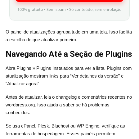
100% gratuito • Sem spam • Só conteúdo, sem enrolação
O painel de atualizações agrupa tudo em uma tela. Isso facilita
a escolha do que atualizar primeiro.
Navegando Até a Seção de Plugins
Abra Plugins » Plugins Instalados para ver a lista. Plugins com
atualização mostram links para “Ver detalhes da versão” e
“Atualizar agora”.
Antes de atualizar, leia o changelog e comentários recentes no
wordpress.org. Isso ajuda a saber se há problemas
conhecidos.
Se usa cPanel, Plesk, Bluehost ou WP Engine, verifique as
ferramentas de hospedagem. Esses painéis permitem