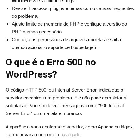
WordPress
e verifique os logs.
Revise .htaccess, plugins e temas como causas frequentes
do problema.
Ajuste limite de memória do PHP e verifique a versão do
PHP quando necessário.
Conheça as permissões de arquivos corretas e saiba
quando acionar o suporte de hospedagem.
O que é o Erro 500 no
WordPress?
O código HTTP 500, ou Internal Server Error, indica que o
servidor encontrou um problema. Ele não pode completar a
solicitação. Você pode ver mensagens como “500 Internal
Server Error” ou uma tela em branco.
A aparência varia conforme o servidor, como Apache ou Nginx.
Também varia conforme o navegador.