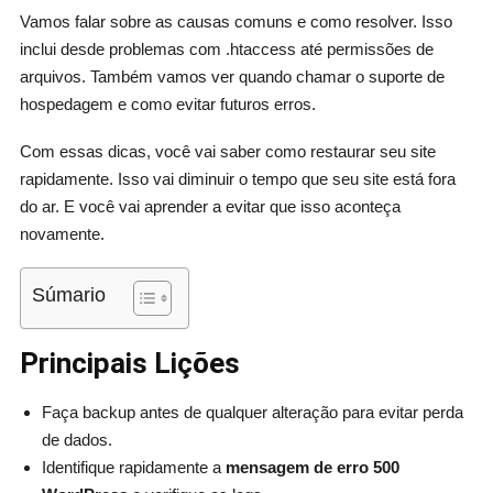
Vamos falar sobre as causas comuns e como resolver. Isso
inclui desde problemas com .htaccess até permissões de
arquivos. Também vamos ver quando chamar o suporte de
hospedagem e como evitar futuros erros.
Com essas dicas, você vai saber como restaurar seu site
rapidamente. Isso vai diminuir o tempo que seu site está fora
do ar. E você vai aprender a evitar que isso aconteça
novamente.
Súmario
Principais Lições
Faça backup antes de qualquer alteração para evitar perda
de dados.
Identifique rapidamente a
mensagem de erro 500