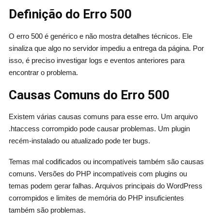
Definição do Erro 500
O erro 500 é genérico e não mostra detalhes técnicos. Ele
sinaliza que algo no servidor impediu a entrega da página. Por
isso, é preciso investigar logs e eventos anteriores para
encontrar o problema.
Causas Comuns do Erro 500
Existem várias causas comuns para esse erro. Um arquivo
.htaccess corrompido pode causar problemas. Um plugin
recém-instalado ou atualizado pode ter bugs.
Temas mal codificados ou incompatíveis também são causas
comuns. Versões do PHP incompatíveis com plugins ou
temas podem gerar falhas. Arquivos principais do WordPress
corrompidos e limites de memória do PHP insuficientes
também são problemas.