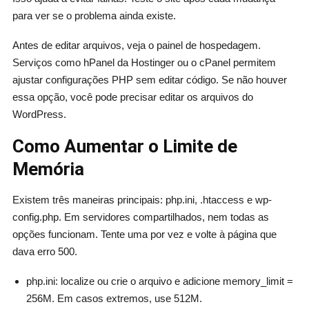
para ver se o problema ainda existe.
Antes de editar arquivos, veja o painel de hospedagem.
Serviços como hPanel da Hostinger ou o cPanel permitem
ajustar configurações PHP sem editar código. Se não houver
essa opção, você pode precisar editar os arquivos do
WordPress.
Como Aumentar o Limite de
Memória
Existem três maneiras principais: php.ini, .htaccess e wp-
config.php. Em servidores compartilhados, nem todas as
opções funcionam. Tente uma por vez e volte à página que
dava erro 500.
php.ini: localize ou crie o arquivo e adicione memory_limit =
256M. Em casos extremos, use 512M.