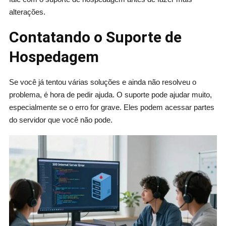
alterações.
Contatando o Suporte de
Hospedagem
Se você já tentou várias soluções e ainda não resolveu o
problema, é hora de pedir ajuda. O suporte pode ajudar muito,
especialmente se o erro for grave. Eles podem acessar partes
do servidor que você não pode.