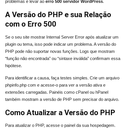
problemas e levar ao
erro 500 servidor WordPress
.
A Versão do PHP e sua Relação
com o Erro 500
Se o seu site mostrar Internal Server Error após atualizar um
plugin ou tema, isso pode indicar um problema. A versão do
PHP pode não suportar novas funções. Logs que mostram
“função não encontrada” ou “sintaxe inválida” confirmam essa
hipótese.
Para identificar a causa, faça testes simples. Crie um arquivo
phpinfo.php com e acesse-o para ver a versão ativa e
extensões carregadas. Painéis como cPanel ou hPanel
também mostram a versão de PHP sem precisar do arquivo.
Como Atualizar a Versão do PHP
Para atualizar o PHP, acesse o painel da sua hospedagem.