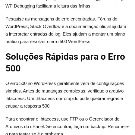
WP Debugging facilitam a leitura das falhas.
Pesquise as mensagens de erro encontradas. Fóruns do
WordPress, Stack Overflow e a documentação oficial ajudam
a interpretar entradas do log. Eles ajudam a montar um plano
prático para resolver o erro 500 WordPress.
Soluções Rápidas para o Erro
500
O erro 500 no WordPress geralmente vem de configurações
simples. Antes de mudanças complexas, verifique o arquivo
.htaccess. Um .htaccess corrompido pode quebrar regras e
causar a resposta 500.
Para encontrar o .htaccess, use FTP ou o Gerenciador de
Arquivos do cPanel. Se encontrar, faça um backup. Renomeie-
o para testar se é o problema.