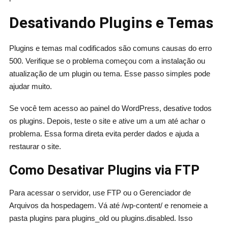
Desativando Plugins e Temas
Plugins e temas mal codificados são comuns causas do erro
500. Verifique se o problema começou com a instalação ou
atualização de um plugin ou tema. Esse passo simples pode
ajudar muito.
Se você tem acesso ao painel do WordPress, desative todos
os plugins. Depois, teste o site e ative um a um até achar o
problema. Essa forma direta evita perder dados e ajuda a
restaurar o site.
Como Desativar Plugins via FTP
Para acessar o servidor, use FTP ou o Gerenciador de
Arquivos da hospedagem. Vá até /wp-content/ e renomeie a
pasta plugins para plugins_old ou plugins.disabled. Isso