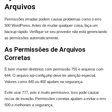
Arquivos
Permissões erradas podem causar problemas como o erro
500 WordPress. Antes de mudar qualquer coisa, faça um
backup rápido. Verifique se seu provedor não está gerenciando
as permissões automaticamente.
As Permissões de Arquivos
Corretas
É bom manter diretórios com permissão 755 e arquivos com
644. O arquivo wp-config.php deve ter atenção especial.
Valores como 440 ou 400 ajudam na segurança.
Evite usar 777, pois é muito permissivo. Isso pode causar
riscos de invasão. Permissões corretas ajudam a evitar o erro
500 e melhoram a segurança.