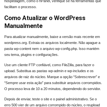
hospedagem, como o hPanel, verifique se há ferramentas que
facilitam o processo.
Como Atualizar o WordPress
Manualmente
Para atualizar manualmente, baixe a versão mais recente em
wordpress.org. Extraia os arquivos localmente. Não apague a
pasta wp-content nem o arquivo wp-config.php. Isso mantém
seu tema, plugins e configurações.
Use um cliente FTP confiável, como FileZilla, para fazer o
upload. Substitua as pastas wp-admin e wp-includes e os
arquivos de raiz do núcleo. Marque a opção “Sobrescrever” e
“Sempre usar esta ação” para substituir arquivos corrompidos.
O processo leva de 10 a 20 minutos, dependendo do servidor.
Depois de enviar, teste o site e o painel administrativo. Se o
erro 500 vier de um arquivo corrompido do núcleo, o reupload