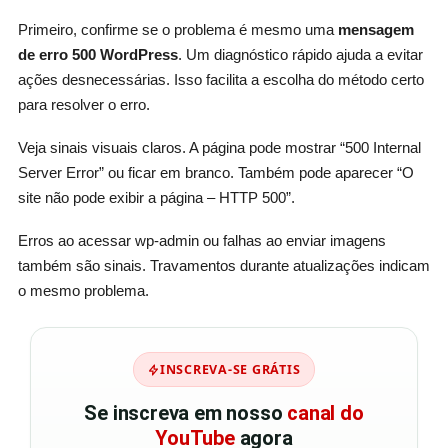
Primeiro, confirme se o problema é mesmo uma
mensagem
de erro 500 WordPress
. Um diagnóstico rápido ajuda a evitar
ações desnecessárias. Isso facilita a escolha do método certo
para resolver o erro.
Veja sinais visuais claros. A página pode mostrar “500 Internal
Server Error” ou ficar em branco. Também pode aparecer “O
site não pode exibir a página – HTTP 500”.
Erros ao acessar wp-admin ou falhas ao enviar imagens
também são sinais. Travamentos durante atualizações indicam
o mesmo problema.
INSCREVA-SE GRÁTIS
Se inscreva em nosso
canal do
YouTube
agora