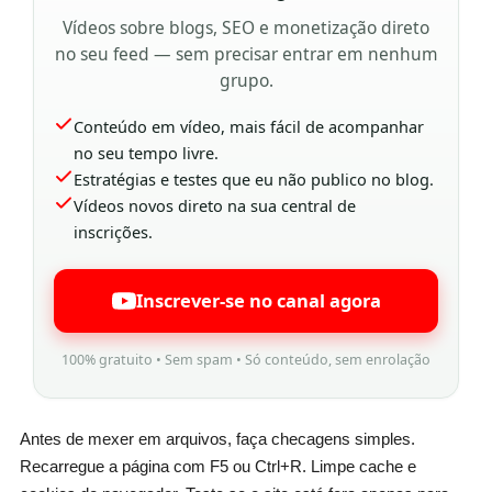
Vídeos sobre blogs, SEO e monetização direto
no seu feed — sem precisar entrar em nenhum
grupo.
Conteúdo em vídeo, mais fácil de acompanhar
no seu tempo livre.
Estratégias e testes que eu não publico no blog.
Vídeos novos direto na sua central de
inscrições.
Inscrever-se no canal agora
100% gratuito • Sem spam • Só conteúdo, sem enrolação
Antes de mexer em arquivos, faça checagens simples.
Recarregue a página com F5 ou Ctrl+R. Limpe cache e