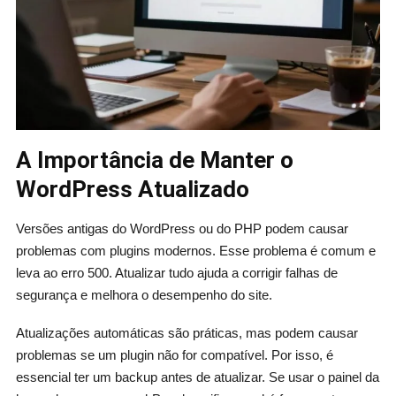
A Importância de Manter o
WordPress Atualizado
Versões antigas do WordPress ou do PHP podem causar
problemas com plugins modernos. Esse problema é comum e
leva ao erro 500. Atualizar tudo ajuda a corrigir falhas de
segurança e melhora o desempenho do site.
Atualizações automáticas são práticas, mas podem causar
problemas se um plugin não for compatível. Por isso, é
essencial ter um backup antes de atualizar. Se usar o painel da