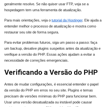
geralmente resolve. Se não quiser usar FTP, veja se a
hospedagem tem uma ferramenta de atualização.
Para mais orientações, veja o
tutorial da Hostinger
. Ele ajuda a
entender melhor o processo de atualização e mostra como
restaurar seu site de forma segura.
Para evitar problemas futuros, siga um passo a passo: faça
um backup, desative plugins suspeitos antes da atualização e
verifique a versão do PHP. Essas ações ajudam a evitar a
necessidade de correções emergenciais.
Verificando a Versão do PHP
Antes de mudar configurações, é essencial entender o papel
da versão do PHP em erros no seu site. Plugins e temas
precisam de versões mínimas do PHP para funcionar bem.
Usar uma versão desatualizada ou instável pode causar