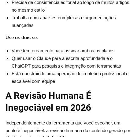
Precisa de consistência editorial ao longo de muitos artigos
no mesmo estilo
Trabalha com análises complexas e argumentações
nuançadas
Use os dois se:
Você tem orçamento para assinar ambos os planos
Quer usar o Claude para a escrita aprofundada e o
ChatGPT para pesquisa e integração com ferramentas
Está construindo uma operação de conteúdo profissional e
escalável com equipe
A Revisão Humana É
Inegociável em 2026
Independentemente da ferramenta que você escolher, um
ponto é inegociável: a revisão humana do conteúdo gerado por