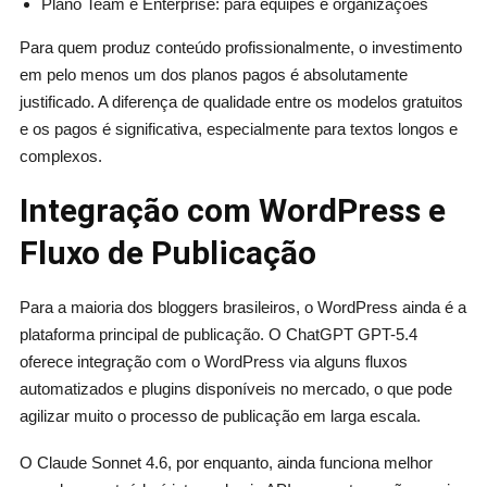
Plano Team e Enterprise: para equipes e organizações
Para quem produz conteúdo profissionalmente, o investimento
em pelo menos um dos planos pagos é absolutamente
justificado. A diferença de qualidade entre os modelos gratuitos
e os pagos é significativa, especialmente para textos longos e
complexos.
Integração com WordPress e
Fluxo de Publicação
Para a maioria dos bloggers brasileiros, o WordPress ainda é a
plataforma principal de publicação. O ChatGPT GPT-5.4
oferece integração com o WordPress via alguns fluxos
automatizados e plugins disponíveis no mercado, o que pode
agilizar muito o processo de publicação em larga escala.
O Claude Sonnet 4.6, por enquanto, ainda funciona melhor