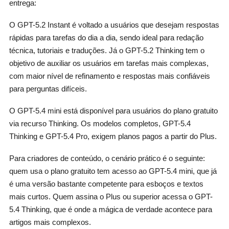
entrega:
O GPT-5.2 Instant é voltado a usuários que desejam respostas
rápidas para tarefas do dia a dia, sendo ideal para redação
técnica, tutoriais e traduções. Já o GPT-5.2 Thinking tem o
objetivo de auxiliar os usuários em tarefas mais complexas,
com maior nível de refinamento e respostas mais confiáveis
para perguntas difíceis.
O GPT-5.4 mini está disponível para usuários do plano gratuito
via recurso Thinking. Os modelos completos, GPT-5.4
Thinking e GPT-5.4 Pro, exigem planos pagos a partir do Plus.
Para criadores de conteúdo, o cenário prático é o seguinte:
quem usa o plano gratuito tem acesso ao GPT-5.4 mini, que já
é uma versão bastante competente para esboços e textos
mais curtos. Quem assina o Plus ou superior acessa o GPT-
5.4 Thinking, que é onde a mágica de verdade acontece para
artigos mais complexos.