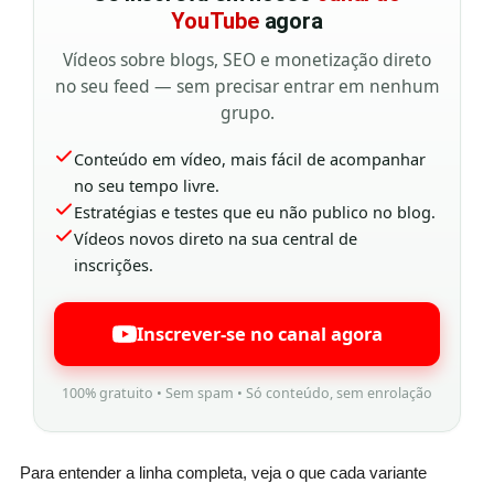
YouTube
agora
Vídeos sobre blogs, SEO e monetização direto
no seu feed — sem precisar entrar em nenhum
grupo.
Conteúdo em vídeo, mais fácil de acompanhar
no seu tempo livre.
Estratégias e testes que eu não publico no blog.
Vídeos novos direto na sua central de
inscrições.
Inscrever-se no canal agora
100% gratuito • Sem spam • Só conteúdo, sem enrolação
Para entender a linha completa, veja o que cada variante