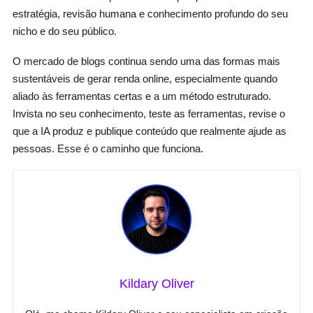
estratégia, revisão humana e conhecimento profundo do seu
nicho e do seu público.
O mercado de blogs continua sendo uma das formas mais
sustentáveis de gerar renda online, especialmente quando
aliado às ferramentas certas e a um método estruturado.
Invista no seu conhecimento, teste as ferramentas, revise o
que a IA produz e publique conteúdo que realmente ajude as
pessoas. Esse é o caminho que funciona.
Kildary Oliver