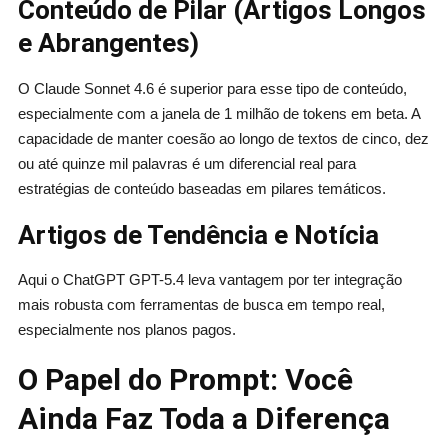
Conteúdo de Pilar (Artigos Longos
e Abrangentes)
O Claude Sonnet 4.6 é superior para esse tipo de conteúdo,
especialmente com a janela de 1 milhão de tokens em beta. A
capacidade de manter coesão ao longo de textos de cinco, dez
ou até quinze mil palavras é um diferencial real para
estratégias de conteúdo baseadas em pilares temáticos.
Artigos de Tendência e Notícia
Aqui o ChatGPT GPT-5.4 leva vantagem por ter integração
mais robusta com ferramentas de busca em tempo real,
especialmente nos planos pagos.
O Papel do Prompt: Você
Ainda Faz Toda a Diferença