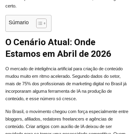
certo.
Súmario
O Cenário Atual: Onde
Estamos em Abril de 2026
O mercado de inteligência artificial para criação de conteúdo
mudou muito em ritmo acelerado. Segundo dados do setor,
mais de 75% dos profissionais de marketing digital no Brasil já
incorporaram alguma ferramenta de IA na produção de
conteúdo, e esse número só cresce.
No Brasil, o movimento chegou com força especialmente entre
bloggers, afiliados, redatores freelancers e agências de
conteúdo. Criar artigos com auxílio de IA deixou de ser
novidade para se tornar uma necessidade competitiva. Quem