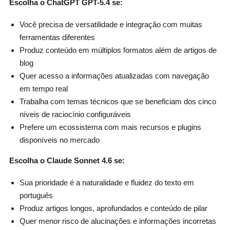
Escolha o ChatGPT GPT-5.4 se:
Você precisa de versatilidade e integração com muitas
ferramentas diferentes
Produz conteúdo em múltiplos formatos além de artigos de
blog
Quer acesso a informações atualizadas com navegação
em tempo real
Trabalha com temas técnicos que se beneficiam dos cinco
níveis de raciocínio configuráveis
Prefere um ecossistema com mais recursos e plugins
disponíveis no mercado
Escolha o Claude Sonnet 4.6 se:
Sua prioridade é a naturalidade e fluidez do texto em
português
Produz artigos longos, aprofundados e conteúdo de pilar
Quer menor risco de alucinações e informações incorretas