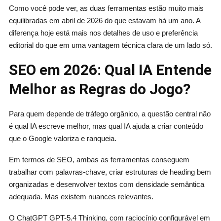
Como você pode ver, as duas ferramentas estão muito mais
equilibradas em abril de 2026 do que estavam há um ano. A
diferença hoje está mais nos detalhes de uso e preferência
editorial do que em uma vantagem técnica clara de um lado só.
SEO em 2026: Qual IA Entende
Melhor as Regras do Jogo?
Para quem depende de tráfego orgânico, a questão central não
é qual IA escreve melhor, mas qual IA ajuda a criar conteúdo
que o Google valoriza e ranqueia.
Em termos de SEO, ambas as ferramentas conseguem
trabalhar com palavras-chave, criar estruturas de heading bem
organizadas e desenvolver textos com densidade semântica
adequada. Mas existem nuances relevantes.
O ChatGPT GPT-5.4 Thinking, com raciocínio configurável em