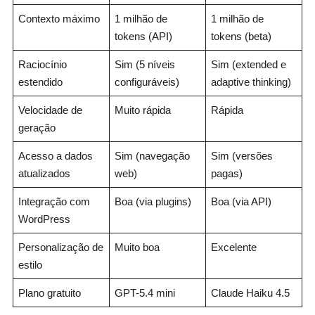
Contexto máximo
1 milhão de
1 milhão de
tokens (API)
tokens (beta)
Raciocínio
Sim (5 níveis
Sim (extended e
estendido
configuráveis)
adaptive thinking)
Velocidade de
Muito rápida
Rápida
geração
Acesso a dados
Sim (navegação
Sim (versões
atualizados
web)
pagas)
Integração com
Boa (via plugins)
Boa (via API)
WordPress
Personalização de
Muito boa
Excelente
estilo
Plano gratuito
GPT-5.4 mini
Claude Haiku 4.5