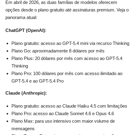
Em abril de 2026, as duas famílias de modelos oferecem
opções desde o plano gratuito até assinaturas premium. Veja o
panorama atual:
ChatGPT (OpenAI):
Plano gratuito: acesso ao GPT-5.4 mini via recurso Thinking
Plano Go: aproximadamente 8 dólares por mês
Plano Plus: 20 dólares por mês com acesso ao GPT-5.4
Thinking
Plano Pro: 100 dólares por mês com acesso ilimitado ao
GPT-5.4 e ao GPT-5.4 Pro
Claude (Anthropic):
Plano gratuito: acesso ao Claude Haiku 4.5 com limitações
Plano Pro: acesso ao Claude Sonnet 4.6 e Opus 4.6
Plano Max: para uso intensivo com maior volume de
mensagens