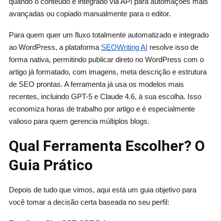
quando o conteúdo é integrado via API para automações mais
avançadas ou copiado manualmente para o editor.
Para quem quer um fluxo totalmente automatizado e integrado
ao WordPress, a plataforma
SEOWriting AI
resolve isso de
forma nativa, permitindo publicar direto no WordPress com o
artigo já formatado, com imagens, meta descrição e estrutura
de SEO prontas. A ferramenta já usa os modelos mais
recentes, incluindo GPT-5 e Claude 4.6, à sua escolha. Isso
economiza horas de trabalho por artigo e é especialmente
valioso para quem gerencia múltiplos blogs.
Qual Ferramenta Escolher? O
Guia Prático
Depois de tudo que vimos, aqui está um guia objetivo para
você tomar a decisão certa baseada no seu perfil: