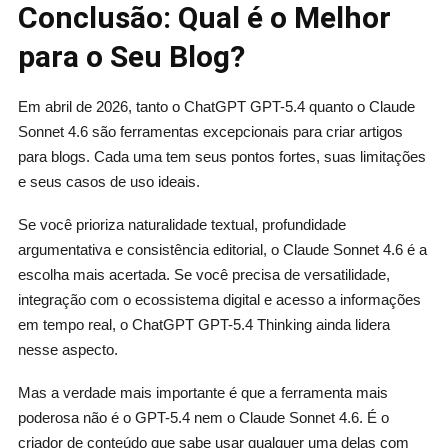
Conclusão: Qual é o Melhor
para o Seu Blog?
Em abril de 2026, tanto o ChatGPT GPT-5.4 quanto o Claude
Sonnet 4.6 são ferramentas excepcionais para criar artigos
para blogs. Cada uma tem seus pontos fortes, suas limitações
e seus casos de uso ideais.
Se você prioriza naturalidade textual, profundidade
argumentativa e consistência editorial, o Claude Sonnet 4.6 é a
escolha mais acertada. Se você precisa de versatilidade,
integração com o ecossistema digital e acesso a informações
em tempo real, o ChatGPT GPT-5.4 Thinking ainda lidera
nesse aspecto.
Mas a verdade mais importante é que a ferramenta mais
poderosa não é o GPT-5.4 nem o Claude Sonnet 4.6. É o
criador de conteúdo que sabe usar qualquer uma delas com