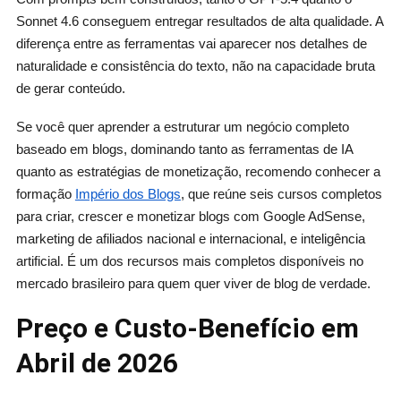
Sonnet 4.6 conseguem entregar resultados de alta qualidade. A
diferença entre as ferramentas vai aparecer nos detalhes de
naturalidade e consistência do texto, não na capacidade bruta
de gerar conteúdo.
Se você quer aprender a estruturar um negócio completo
baseado em blogs, dominando tanto as ferramentas de IA
quanto as estratégias de monetização, recomendo conhecer a
formação
Império dos Blogs
, que reúne seis cursos completos
para criar, crescer e monetizar blogs com Google AdSense,
marketing de afiliados nacional e internacional, e inteligência
artificial. É um dos recursos mais completos disponíveis no
mercado brasileiro para quem quer viver de blog de verdade.
Preço e Custo-Benefício em
Abril de 2026