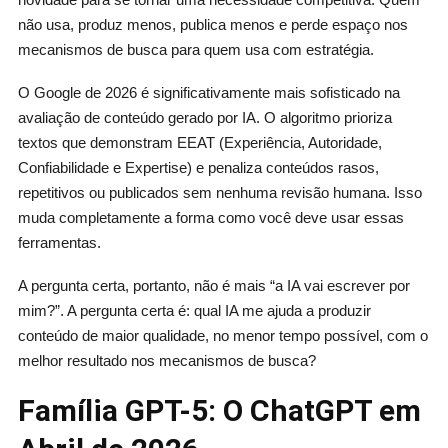
não usa, produz menos, publica menos e perde espaço nos
mecanismos de busca para quem usa com estratégia.
O Google de 2026 é significativamente mais sofisticado na
avaliação de conteúdo gerado por IA. O algoritmo prioriza
textos que demonstram EEAT (Experiência, Autoridade,
Confiabilidade e Expertise) e penaliza conteúdos rasos,
repetitivos ou publicados sem nenhuma revisão humana. Isso
muda completamente a forma como você deve usar essas
ferramentas.
A pergunta certa, portanto, não é mais “a IA vai escrever por
mim?”. A pergunta certa é: qual IA me ajuda a produzir
conteúdo de maior qualidade, no menor tempo possível, com o
melhor resultado nos mecanismos de busca?
Família GPT-5: O ChatGPT em