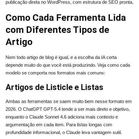
publicação direta no WordPress, com estrutura de SEO pronta.
Como Cada Ferramenta Lida
com Diferentes Tipos de
Artigo
Nem todo artigo de blog é igual, e a escolha da IA certa
depende muito do que você está produzindo. Veja como cada
modelo se comporta nos formatos mais comuns:
Artigos de Listicle e Listas
Ambas as ferramentas se saem muito bem nesse formato em
2026. O ChatGPT GPT-5.4 tende a ser mais direto e objetivo,
enquanto o Claude Sonnet 4.6 adiciona mais contexto e
argumentação em cada item. Para listas longas com
profundidade informacional, o Claude leva vantagem sutil.