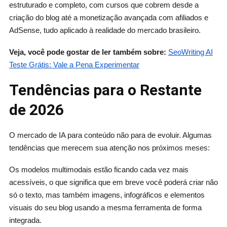
estruturado e completo, com cursos que cobrem desde a
criação do blog até a monetização avançada com afiliados e
AdSense, tudo aplicado à realidade do mercado brasileiro.
Veja, você pode gostar de ler também sobre:
SeoWriting AI
Teste Grátis: Vale a Pena Experimentar
Tendências para o Restante
de 2026
O mercado de IA para conteúdo não para de evoluir. Algumas
tendências que merecem sua atenção nos próximos meses:
Os modelos multimodais estão ficando cada vez mais
acessíveis, o que significa que em breve você poderá criar não
só o texto, mas também imagens, infográficos e elementos
visuais do seu blog usando a mesma ferramenta de forma
integrada.