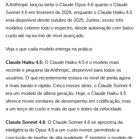
A Anthropic lançou tanto o Claude Opus 4.6 quanto o Claude
Sonnet 4.6 em fevereiro de 2026, enquanto o Claude Haiku 4.5
está disponível desde outubro de 2025. Juntos, esses três
modelos cobrem todo o espectro, desde automação com baixo
custo até raciocínio de nível avançado.
Veja o que cada modelo entrega na prática:
Claude Haiku 4.5:
O Claude Haiku 4.5 é o modelo mais
recente e pequeno da Anthropic, disponível para todos os
usuários. O que recentemente estava no nível de ponta agora
é mais barato e rápido. Cinco meses atrás, o Claude Sonnet 4
era um modelo de última geração. Hoje, o Claude Haiku 4.5
oferece níveis similares de desempenho em codificação, mas
a um terço do custo e mais do que o dobro da velocidade.
Claude Sonnet 4.6:
O Claude Sonnet 4.6 se aproxima da
inteligência do Opus 4.6 a um custo menor, permitindo a
conclusão de tarefas de alta qualidade. É também o modelo de