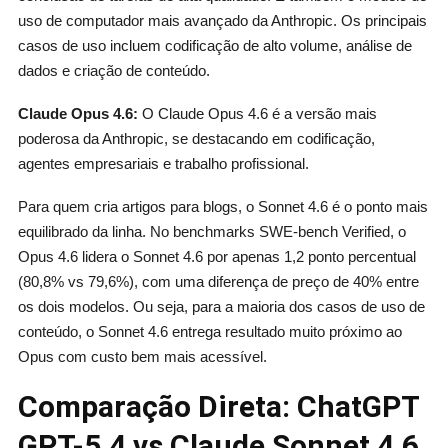
uso de computador mais avançado da Anthropic. Os principais
casos de uso incluem codificação de alto volume, análise de
dados e criação de conteúdo.
Claude Opus 4.6:
O Claude Opus 4.6 é a versão mais
poderosa da Anthropic, se destacando em codificação,
agentes empresariais e trabalho profissional.
Para quem cria artigos para blogs, o Sonnet 4.6 é o ponto mais
equilibrado da linha. No benchmarks SWE-bench Verified, o
Opus 4.6 lidera o Sonnet 4.6 por apenas 1,2 ponto percentual
(80,8% vs 79,6%), com uma diferença de preço de 40% entre
os dois modelos. Ou seja, para a maioria dos casos de uso de
conteúdo, o Sonnet 4.6 entrega resultado muito próximo ao
Opus com custo bem mais acessível.
Comparação Direta: ChatGPT
GPT-5.4 vs Claude Sonnet 4.6