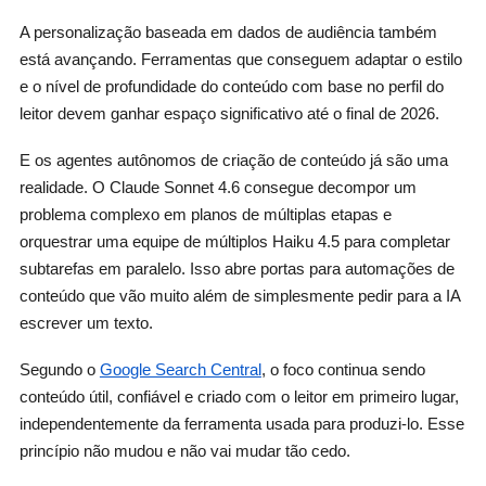
A personalização baseada em dados de audiência também
está avançando. Ferramentas que conseguem adaptar o estilo
e o nível de profundidade do conteúdo com base no perfil do
leitor devem ganhar espaço significativo até o final de 2026.
E os agentes autônomos de criação de conteúdo já são uma
realidade. O Claude Sonnet 4.6 consegue decompor um
problema complexo em planos de múltiplas etapas e
orquestrar uma equipe de múltiplos Haiku 4.5 para completar
subtarefas em paralelo. Isso abre portas para automações de
conteúdo que vão muito além de simplesmente pedir para a IA
escrever um texto.
Segundo o
Google Search Central
, o foco continua sendo
conteúdo útil, confiável e criado com o leitor em primeiro lugar,
independentemente da ferramenta usada para produzi-lo. Esse
princípio não mudou e não vai mudar tão cedo.