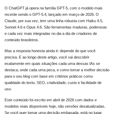
O ChatGPT já opera na família GPT-5, com o modelo mais
recente sendo o GPT-5.4, lançado em março de 2026. O
Claude, por sua vez, tem uma linha robusta com Haiku 4.5,
Sonnet 4.6 e Opus 4.6. São ferramentas maduras, poderosas
e cada vez mais integradas no dia a dia de criadores de
conteúdo brasileiros.
Mas a resposta honesta ainda é: depende do que você
precisa. E ao longo deste artigo, você vai descobrir
exatamente em quais situações cada uma dessas IAs se
destaca, onde cada uma peca, e como tomar a melhor decisão
para o seu blog com base em critérios práticos como
qualidade do texto, SEO, criatividade, custo e facilidade de
uso.
Este conteúdo foi escrito em abril de 2026 com dados e
modelos reais disponíveis hoje, não versões desatualizadas.
Se você quer tomar uma decisão embasada, está no lugar