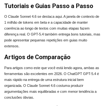
Tutoriais e Guias Passo a Passo
O Claude Sonnet 4.6 se destaca aqui. A janela de contexto de
1 milhão de tokens em beta e a capacidade de manter
coerência ao longo de textos com muitas etapas fazem
diferença real. O GPT-5.4 também entrega bons tutoriais, mas
pode apresentar pequenas repetições em guias muito
extensos.
Artigos de Comparação
Para artigos como este que você está lendo agora, ambas as
ferramentas são excelentes em 2026. O ChatGPT GPT-5.4 é
mais rápido na entrega de uma estrutura inicial bem
organizada. O Claude Sonnet 4.6 costuma produzir
argumentações mais equilibradas e com menor tendência a
conclusões óbvias.