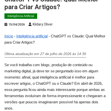
para Criar Artigos?
Inteligência Artificial
Kildary Oliver
15/04/2026
Início
-
Inteligência artificial
-
ChatGPT vs Claude: Qual Melhor
para Criar Artigos?
Última atualização em 27 de julho de 2026 às 14:39
Se você trabalha com blogs, produção de conteúdo ou
marketing digital, já deve ter se perguntado isso em algum
momento: afinal, qual inteligência artificial é melhor para
escrever artigos, o ChatGPT ou o Claude? Em abril de 2026,
essa pergunta ficou ainda mais interessante porque ambas as
ferramentas evoluíram de forma impressionante e chegaram a
versões que poucos imaginavam possível há apenas dois
anos.