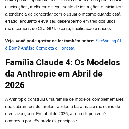
alucinações, melhorar o seguimento de instruções e minimizar
a tendência de concordar com o usuário mesmo quando está
errado, enquanto eleva seu desempenho em três dos usos
mais comuns do ChatGPT: escrita, codificação e saúde.
Veja, você pode gostar de ler também sobre:
SeoWriting AI
é Bom? Análise Completa e Honesta
Família Claude 4: Os Modelos
da Anthropic em Abril de
2026
A Anthropic construiu uma família de modelos complementares
que cobrem desde tarefas rápidas e baratas até raciocínio de
nível avançado. Em abril de 2026, a linha disponível é
composta por três modelos principais: