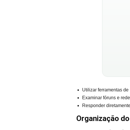
Utilizar ferramentas d
Examinar fóruns e rede
Responder diretamente 
Organização do 