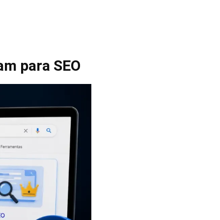
tam para SEO