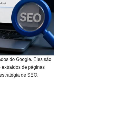
ados do Google. Eles são
o extraídos de páginas
 estratégia de SEO.